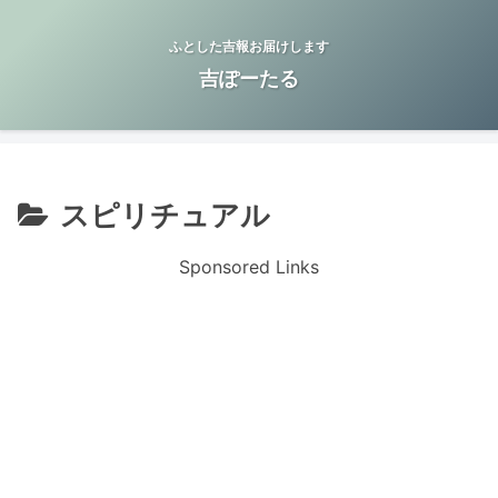
ふとした吉報お届けします
吉ぽーたる
スピリチュアル
Sponsored Links