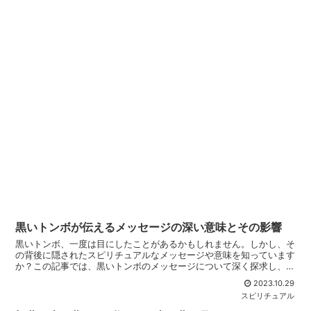
黒いトンボが伝えるメッセージの深い意味とその影響
黒いトンボ、一度は目にしたことがあるかもしれません。しかし、そ
の背後に隠されたスピリチュアルなメッセージや意味を知っています
か？この記事では、黒いトンボのメッセージについて深く探求し、そ
の影響についても考察します。黒いトンボのスピリチュアル...
2023.10.29
スピリチュアル