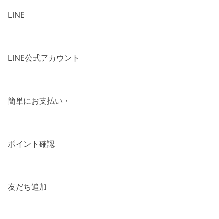
LINE
LINE公式アカウント
簡単にお支払い・
ポイント確認
友だち追加