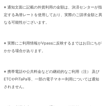
※
通知文面に記載の外貨利用の金額は、決済センターが指
定する為替レートを使用しており、実際のご請求金額と異
なる可能性がございます。
※
実際にご利用情報がVpassに反映するまではお日にちが
かかる場合があります。
※
携帯電話や公共料金などの継続的なご利用（注） 及び
ETCやPiTaPa等、一部の電子マネー利用については通知
されません。