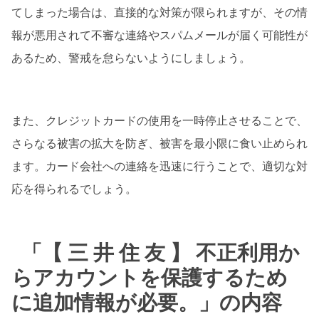
てしまった場合は、直接的な対策が限られますが、その情
報が悪用されて不審な連絡やスパムメールが届く可能性が
あるため、警戒を怠らないようにしましょう。
また、クレジットカードの使用を一時停止させることで、
さらなる被害の拡大を防ぎ、被害を最小限に食い止められ
ます。カード会社への連絡を迅速に行うことで、適切な対
応を得られるでしょう。
「【 三 井 住 友 】 不正利用か
らアカウントを保護するため
に追加情報が必要。」の内容