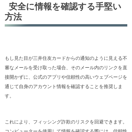
安全に情報を確認する手堅い
方法
もし見た目が三井住友カードからの通知のように見える不
審なメールを受け取った場合、そのメール内のリンクを直
接開かずに、公式のアプリや信頼性の高いウェブページを
通じて自身のアカウント情報を確認することを推奨しま
す。
これにより、フィッシング詐欺のリスクを回避できます。
コンピューターを使用して情報を確認する際には、信頼性