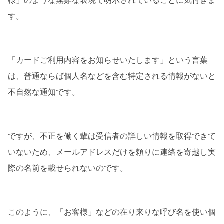
様」のような無難な表現で明示されていることに気付きま
す。
「カードご利用内容をお知らせいたします」という言葉
は、普通ならば個人名などを含む特定される情報がないと
不自然な通知です。
ですが、不正を働く輩は受信者の詳しい情報を取得できて
いないため、メールアドレスだけを頼りに連絡を寄越し実
際の名前を載せられないのです。
このように、「お客様」などの在り来りな呼び名を使い個