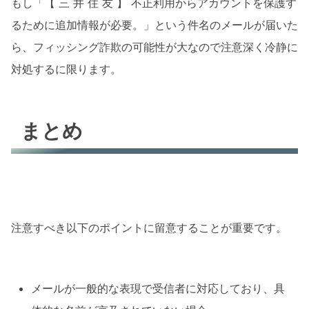
もし「【 三 井 住 友 】 不正利用からアカウントを保護す
るために追加情報が必要。」という件名のメールが届いた
ら、フィッシング詐欺の可能性が大なので注意深く冷静に
対処するに限ります。
まとめ
注意すべき以下のポイントに留意することが重要です。
メールが一般的な表現で受信者に対応しており、具