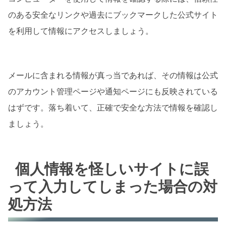
のある安全なリンクや過去にブックマークした公式サイト
を利用して情報にアクセスしましょう。
メールに含まれる情報が真っ当であれば、その情報は公式
のアカウント管理ページや通知ページにも反映されている
はずです。落ち着いて、正確で安全な方法で情報を確認し
ましょう。
個人情報を怪しいサイトに誤
って入力してしまった場合の対
処方法