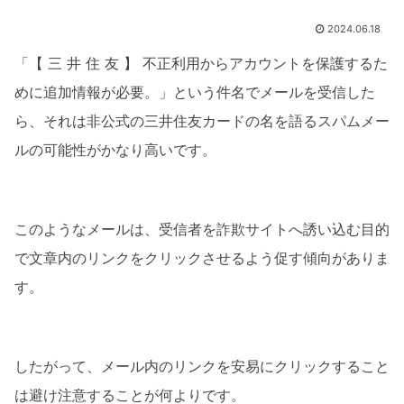
2024.06.18
「【 三 井 住 友 】 不正利用からアカウントを保護するた
めに追加情報が必要。」という件名でメールを受信した
ら、それは非公式の三井住友カードの名を語るスパムメー
ルの可能性がかなり高いです。
このようなメールは、受信者を詐欺サイトへ誘い込む目的
で文章内のリンクをクリックさせるよう促す傾向がありま
す。
したがって、メール内のリンクを安易にクリックすること
は避け注意することが何よりです。