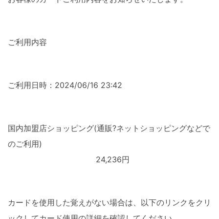
ご利用内容
ご利用日時：2024/06/16 23:42
国内加盟店ショッピング(通販?ネットショッピングなどで
のご利用)
24,236円
カードを使用した覚えがない場合は、以下のリンクをクリ
ックしてカード使用の詳細を確認してください。