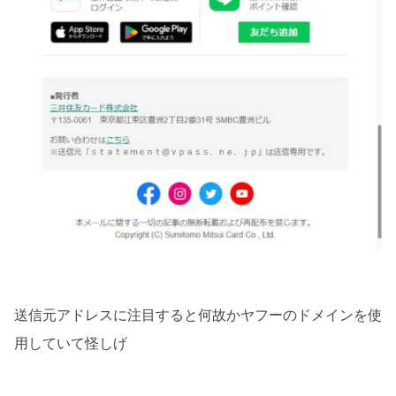
送信元アドレスに注目すると何故かヤフーのドメインを使
用していて怪しげ