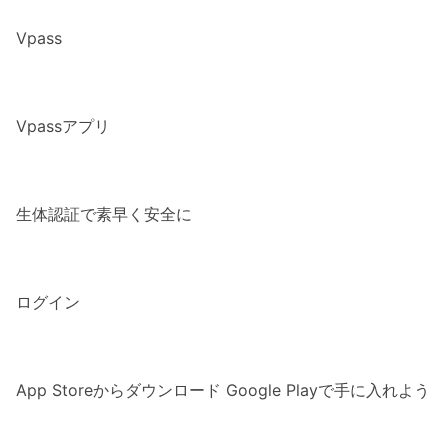
Vpass
Vpassアプリ
生体認証で素早く安全に
ログイン
App Storeからダウンロード
Google Playで手に入れよう