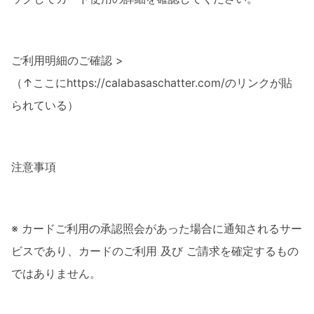
ご利用明細のご確認 >
（↑ここにhttps://calabasaschatter.com/のリンクが貼
られている）
注意事項
※
カードご利用の承認照会があった場合に通知されるサー
ビスであり、カードのご利用 及び ご請求を確定するもの
ではありません。