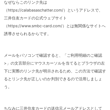
なぜならこのリンク先は
（https://calabasaschatter.com/）というアドレスで、
三井住友カードの公式ウェブサイト
（https://www.smbc-card.com/）とは無関係なサイトへ
誘導させられるからです。
メールをパソコンで確認すると、「ご利用明細のご確認
>」の文言部分にマウスカーソルを当てるとブラウザの左
下に実際のリンク先が明示されるため、この方法で確認す
るとリンク先が正しいのか判別できるので活用しましょ
う。
ちなみに三井住友カードの送信元メールアドレスとして