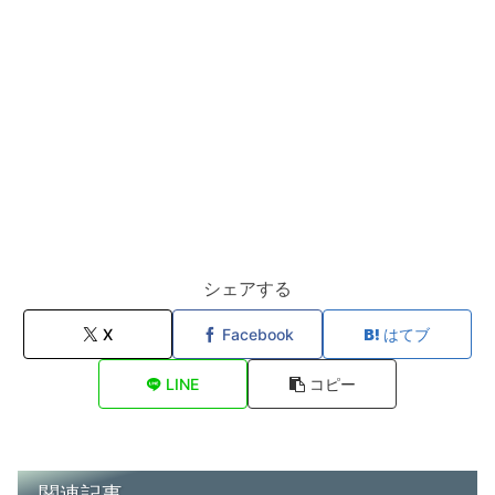
シェアする
X
Facebook
はてブ
LINE
コピー
関連記事