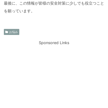
最後に、この情報が皆様の安全対策に少しでも役立つこと
を願っています。
お悩み
Sponsored Links