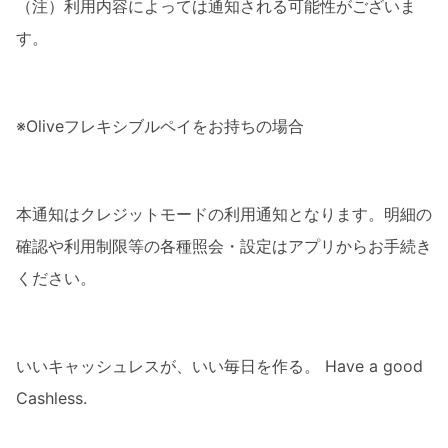
（注）利用内容によっては通知される可能性がございま
す。
※Oliveフレキシブルペイをお持ちの場合
本通知はクレジットモードの利用通知となります。明細の
確認や利用制限等の各種照会・設定はアプリからお手続き
ください。
いいキャッシュレスが、いい毎日を作る。 Have a good
Cashless.