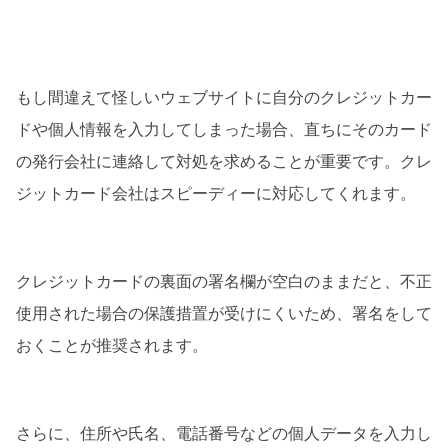
もし間違えて怪しいウェブサイトに自分のクレジットカー
ドや個人情報を入力してしまった場合、直ちにそのカード
の発行会社に連絡して対処を求めることが重要です。クレ
ジットカード会社はスピーディーに対応してくれます。
クレジットカードの裏面の署名欄が空白のままだと、不正
使用された場合の保護措置が受けにくいため、署名をして
おくことが推奨されます。
さらに、住所や氏名、電話番号などの個人データを入力し