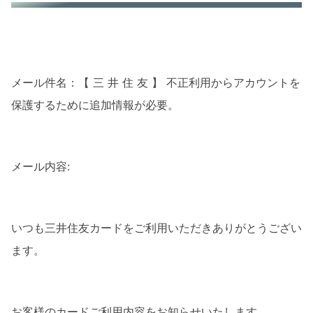
メール件名：【 三 井 住 友 】 不正利用からアカウントを
保護するために追加情報が必要。
メール内容:
いつも三井住友カードをご利用いただきありがとうござい
ます。
お客様のカードご利用内容をお知らせいたします。