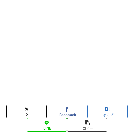
X
Facebook
はてブ
LINE
コピー