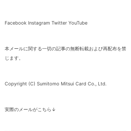
Facebook
Instagram
Twitter
YouTube
本メールに関する一切の記事の無断転載および再配布を禁
じます。
Copyright (C) Sumitomo Mitsui Card Co., Ltd.
実際のメールがこちら↓