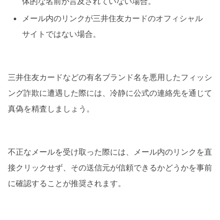
体的な名前が言及されていない場合。
メール内のリンクが三井住友カードのオフィシャル
サイトではない場合。
三井住友カードなどの有名ブランド名を悪用したフィッシ
ング詐欺に遭遇した際には、冷静に公式の連絡先を通じて
真偽を精査しましょう。
不正なメールを受け取った際には、メール内のリンクを直
接クリックせず、その送信元が信頼できるかどうかを事前
に確認することが推奨されます。