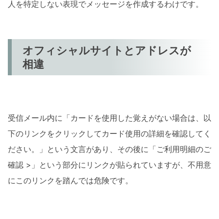
人を特定しない表現でメッセージを作成するわけです。
オフィシャルサイトとアドレスが
相違
受信メール内に「カードを使用した覚えがない場合は、以
下のリンクをクリックしてカード使用の詳細を確認してく
ださい。」という文言があり、その後に「ご利用明細のご
確認 >」という部分にリンクが貼られていますが、不用意
にこのリンクを踏んでは危険です。