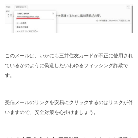
このメールは、いかにも三井住友カードが不正に使用され
ているかのように偽造したいわゆるフィッシング詐欺で
す。
受信メールのリンクを安易にクリックするのはリスクが伴
いますので、安全対策を心掛けましょう。