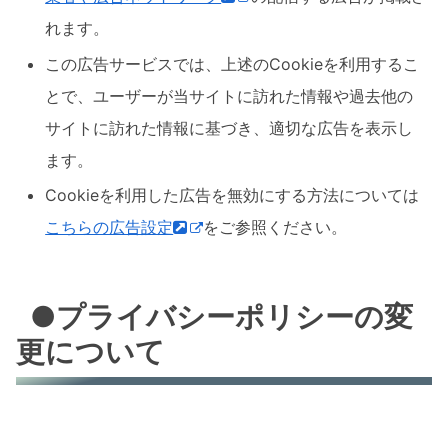
れます。
この広告サービスでは、上述のCookieを利用するこ
とで、ユーザーが当サイトに訪れた情報や過去他の
サイトに訪れた情報に基づき、適切な広告を表示し
ます。
Cookieを利用した広告を無効にする方法については
こちらの広告設定
をご参照ください。
●プライバシーポリシーの変
更について