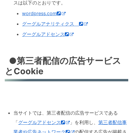
スは以下のとおりです。
wordpress.com
グーグルアナリティクス
グーグルアドセンス
●第三者配信の広告サービス
とCookie
当サイトでは、第三者配信の広告サービスである
「
グーグルアドセンス
」を利用し、
第三者配信事
業者や広告ネットワーク
の配信する広告が掲載さ