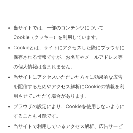
当サイトでは、一部のコンテンツについて
Cookie（クッキー）を利用しています。
Cookieとは、サイトにアクセスした際にブラウザに
保存される情報ですが、お名前やメールアドレス等
の個人情報は含まれません。
当サイトにアクセスいただいた方々に効果的な広告
を配信するためやアクセス解析にCookieの情報を利
用させていただく場合があります。
ブラウザの設定により、Cookieを使用しないように
することも可能です。
当サイトで利用しているアクセス解析、広告サービ