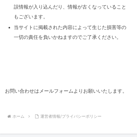
誤情報が入り込んだり、情報が古くなっていること
もございます。
当サイトに掲載された内容によって生じた損害等の
一切の責任を負いかねますのでご了承ください。
お問い合わせはメールフォームよりお願いいたします。
ホーム
運営者情報/プライバシーポリシー