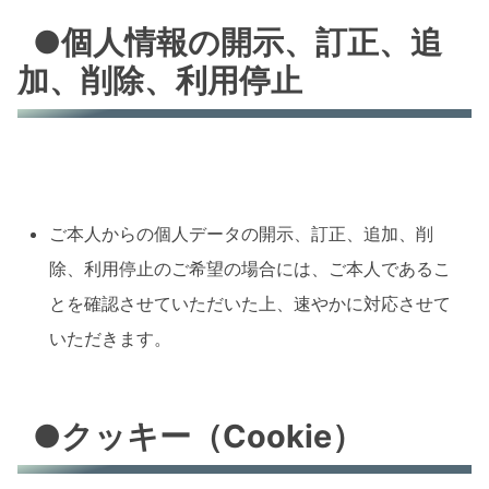
●個人情報の開示、訂正、追
加、削除、利用停止
ご本人からの個人データの開示、訂正、追加、削
除、利用停止のご希望の場合には、ご本人であるこ
とを確認させていただいた上、速やかに対応させて
いただきます。
●クッキー（Cookie）