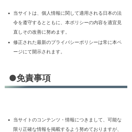
当サイトは、個人情報に関して適用される日本の法
令を遵守するとともに、本ポリシーの内容を適宜見
直しその改善に努めます。
修正された最新のプライバシーポリシーは常に本ペ
ージにて開示されます。
●免責事項
当サイトのコンテンツ・情報につきまして、可能な
限り正確な情報を掲載するよう努めておりますが、