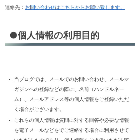
連絡先：
お問い合わせはこちらからお願い致します。
●個人情報の利用目的
当ブログでは、メールでのお問い合わせ、メールマ
ガジンへの登録などの際に、名前（ハンドルネー
ム）、メールアドレス等の個人情報をご登録いただ
く場合がございます。
これらの個人情報は質問に対する回答や必要な情報
を電子メールなどをでご連絡する場合に利用させて