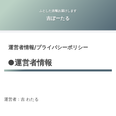
ふとした吉報お届けします
吉ぽーたる
運営者情報/プライバシーポリシー
●運営者情報
運営者：吉 わたる