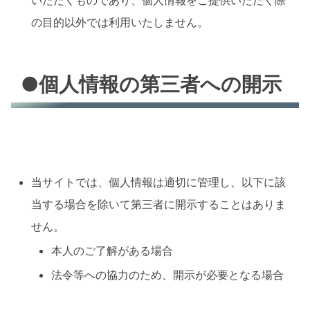
いただくものであり、個人情報をご提供いただく際
の目的以外では利用いたしません。
●個人情報の第三者への開示
当サイトでは、個人情報は適切に管理し、以下に該
当する場合を除いて第三者に開示することはありま
せん。
本人のご了解がある場合
法令等への協力のため、開示が必要となる場合