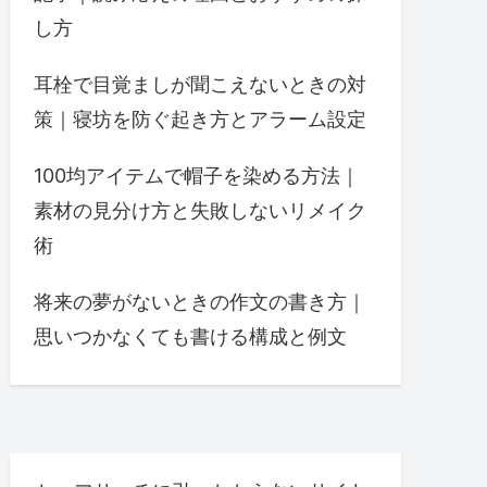
し方
耳栓で目覚ましが聞こえないときの対
策｜寝坊を防ぐ起き方とアラーム設定
100均アイテムで帽子を染める方法｜
素材の見分け方と失敗しないリメイク
術
将来の夢がないときの作文の書き方｜
思いつかなくても書ける構成と例文