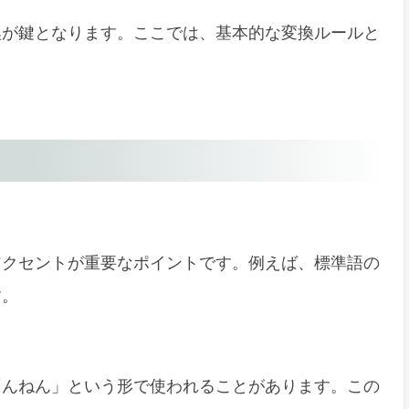
換が鍵となります。ここでは、基本的な変換ルールと
アクセントが重要なポイントです。例えば、標準語の
す。
「んねん」という形で使われることがあります。この