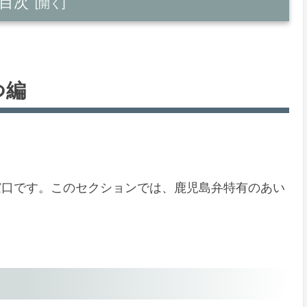
目次
つ編
窓口です。このセクションでは、鹿児島弁特有のあい