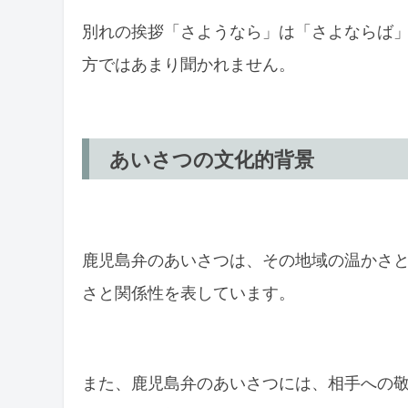
別れの挨拶「さようなら」は「さよならば
方ではあまり聞かれません。
あいさつの文化的背景
鹿児島弁のあいさつは、その地域の温かさ
さと関係性を表しています。
また、鹿児島弁のあいさつには、相手への