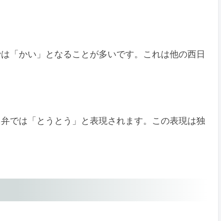
では「かい」となることが多いです。これは他の西日
島弁では「とうとう」と表現されます。この表現は独