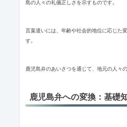
島の人々の礼儀正しさを示すものです。
言葉遣いには、年齢や社会的地位に応じた
す。
鹿児島弁のあいさつを通じて、地元の人々
鹿児島弁への変換：基礎