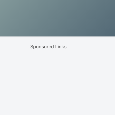
Sponsored Links