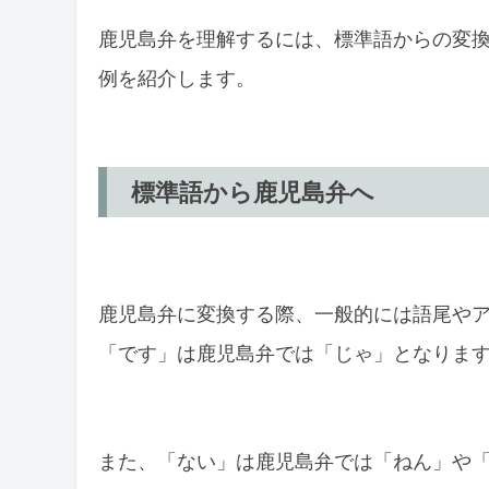
鹿児島弁を理解するには、標準語からの変
例を紹介します。
標準語から鹿児島弁へ
鹿児島弁に変換する際、一般的には語尾や
「です」は鹿児島弁では「じゃ」となりま
また、「ない」は鹿児島弁では「ねん」や