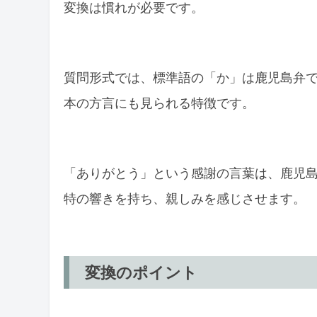
変換は慣れが必要です。
質問形式では、標準語の「か」は鹿児島弁
本の方言にも見られる特徴です。
「ありがとう」という感謝の言葉は、鹿児
特の響きを持ち、親しみを感じさせます。
変換のポイント