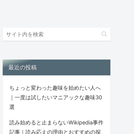
最近の投稿
ちょっと変わった趣味を始めたい人へ
｜一度は試したいマニアックな趣味30
選
読み始めると止まらないWikipedia事件
記事｜読み応えの理由とおすすめの探