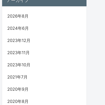
アーカイブ
2026年8月
2024年6月
2023年12月
2023年11月
2023年10月
2021年7月
2020年9月
2020年8月