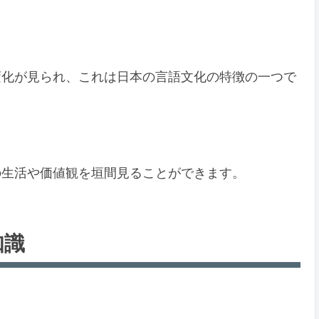
変化が見られ、これは日本の言語文化の特徴の一つで
の生活や価値観を垣間見ることができます。
知識