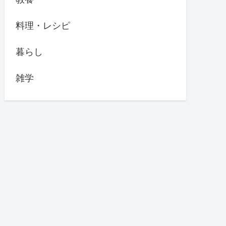
料理・レシピ
暮らし
雑学