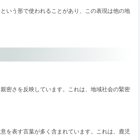
」という形で使われることがあり、この表現は他の地
と親密さを反映しています。これは、地域社会の緊密
敬意を表す言葉が多く含まれています。これは、鹿児