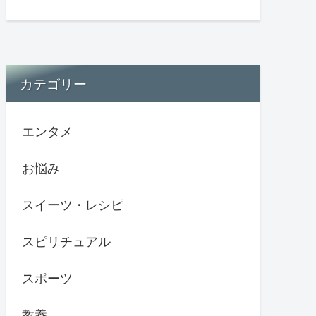
カテゴリー
エンタメ
お悩み
スイーツ・レシピ
スピリチュアル
スポーツ
教養