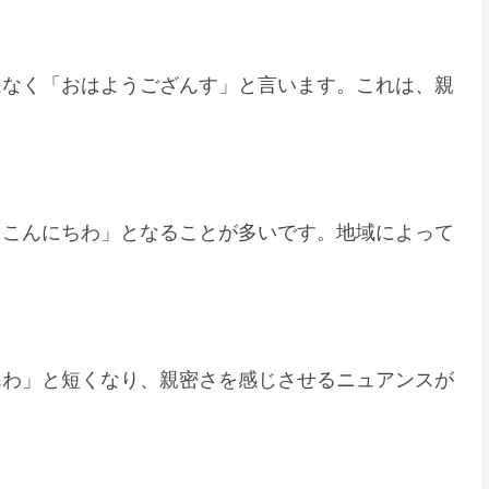
はなく「おはようござんす」と言います。これは、親
「こんにちわ」となることが多いです。地域によって
んわ」と短くなり、親密さを感じさせるニュアンスが