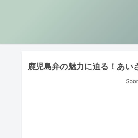
鹿児島弁の魅力に迫る！あい
Spon