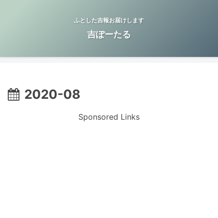
ふとした吉報お届けします
吉ぽーたる
2020-08
Sponsored Links