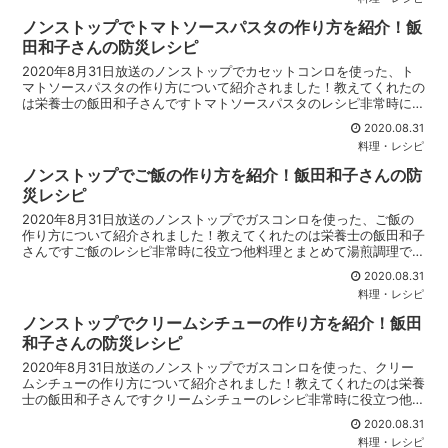
ノンストップでトマトソースパスタの作り方を紹介！飯
田和子さんの防災レシピ
2020年8月31日放送のノンストップでカセットコンロを使った、ト
マトソースパスタの作り方について紹介されました！教えてくれたの
は栄養士の飯田和子さんですトマトソースパスタのレシピ非常時に役
立つ他料理とまとめて湯煎調理できるトマトソースパス...
2020.08.31
料理・レシピ
ノンストップでご飯の作り方を紹介！飯田和子さんの防
災レシピ
2020年8月31日放送のノンストップでガスコンロを使った、ご飯の
作り方について紹介されました！教えてくれたのは栄養士の飯田和子
さんですご飯のレシピ非常時に役立つ他料理とまとめて湯煎調理でき
るご飯の防災レシピですご飯の材料米 適量水 米1合...
2020.08.31
料理・レシピ
ノンストップでクリームシチューの作り方を紹介！飯田
和子さんの防災レシピ
2020年8月31日放送のノンストップでガスコンロを使った、クリー
ムシチューの作り方について紹介されました！教えてくれたのは栄養
士の飯田和子さんですクリームシチューのレシピ非常時に役立つ他料
理とまとめて湯煎調理できるクリームシチューの防災レ...
2020.08.31
料理・レシピ