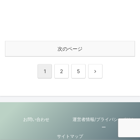
次のページ
次
1
2
5
へ
お問い合わせ
運営者情報/プライバシーポリシ
ー
サイトマップ