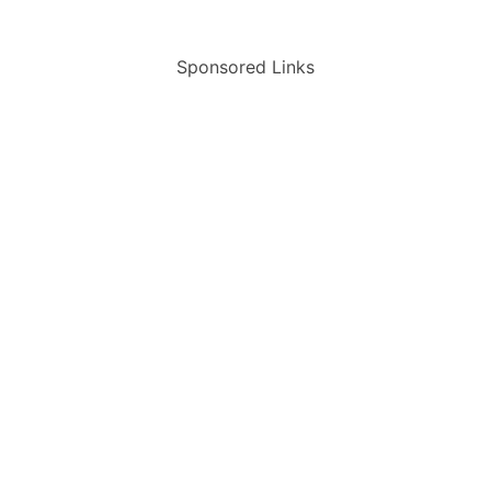
Sponsored Links