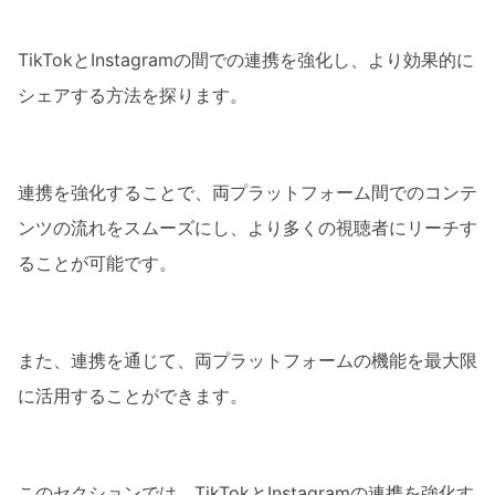
TikTokとInstagramの間での連携を強化し、より効果的に
シェアする方法を探ります。
連携を強化することで、両プラットフォーム間でのコンテ
ンツの流れをスムーズにし、より多くの視聴者にリーチす
ることが可能です。
また、連携を通じて、両プラットフォームの機能を最大限
に活用することができます。
このセクションでは、TikTokとInstagramの連携を強化す