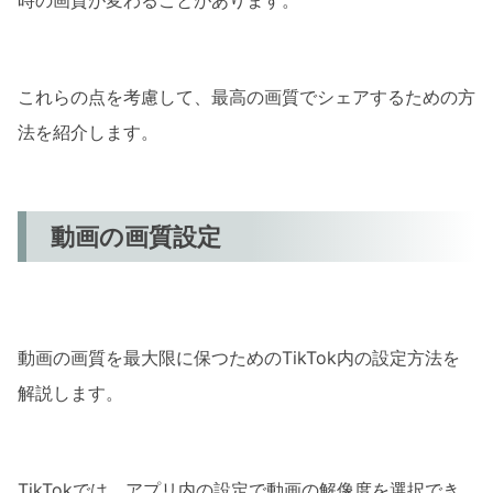
時の画質が変わることがあります。
これらの点を考慮して、最高の画質でシェアするための方
法を紹介します。
動画の画質設定
動画の画質を最大限に保つためのTikTok内の設定方法を
解説します。
TikTokでは、アプリ内の設定で動画の解像度を選択でき