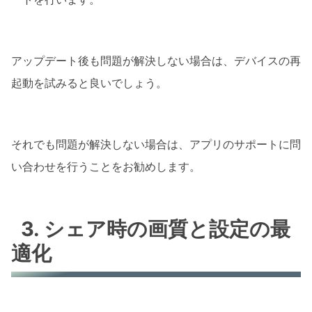
アップデート後も問題が解決しない場合は、デバイスの再
起動を試みると良いでしょう。
それでも問題が解決しない場合は、アプリのサポートに問
い合わせを行うことをお勧めします。
3. シェア時の画質と設定の最
適化