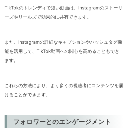
TikTokのトレンディで短い動画は、Instagramのストーリ
ーズやリールズで効果的に共有できます。
また、Instagramの詳細なキャプションやハッシュタグ機
能を活用して、TikTok動画への関心を高めることもでき
ます。
これらの方法により、より多くの視聴者にコンテンツを届
けることができます。
フォロワーとのエンゲージメント