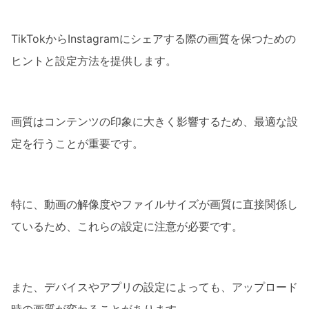
TikTokからInstagramにシェアする際の画質を保つための
ヒントと設定方法を提供します。
画質はコンテンツの印象に大きく影響するため、最適な設
定を行うことが重要です。
特に、動画の解像度やファイルサイズが画質に直接関係し
ているため、これらの設定に注意が必要です。
また、デバイスやアプリの設定によっても、アップロード