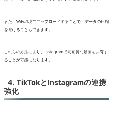
また、WiFi環境でアップロードすることで、データの圧縮
を避けることもできます。
これらの方法により、Instagramで高画質な動画を共有す
ることが可能になります。
4. TikTokとInstagramの連携
強化