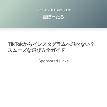
ふとした吉報お届けします
吉ぽーたる
TikTokからインスタグラムへ飛べない？
スムーズな飛び方全ガイド
Sponsored Links