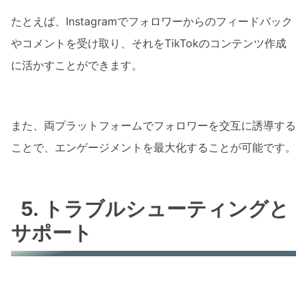
たとえば、Instagramでフォロワーからのフィードバック
やコメントを受け取り、それをTikTokのコンテンツ作成
に活かすことができます。
また、両プラットフォームでフォロワーを交互に誘導する
ことで、エンゲージメントを最大化することが可能です。
5. トラブルシューティングと
サポート