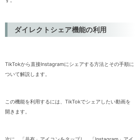
す。
ダイレクトシェア機能の利用
TikTokから直接Instagramにシェアする方法とその手順に
ついて解説します。
この機能を利用するには、TikTokでシェアしたい動画を
開きます。
次に、「共有」アイコンをタップし、「Instagram」アイ