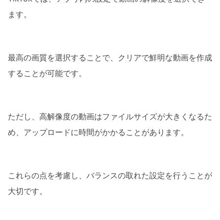
ます。
最高の画質を選択することで、クリアで鮮明な動画を作成
することが可能です。
ただし、高解像度の動画はファイルサイズが大きくなるた
め、アップロードに時間がかかることがあります。
これらの点を考慮し、バランスの取れた設定を行うことが
大切です。