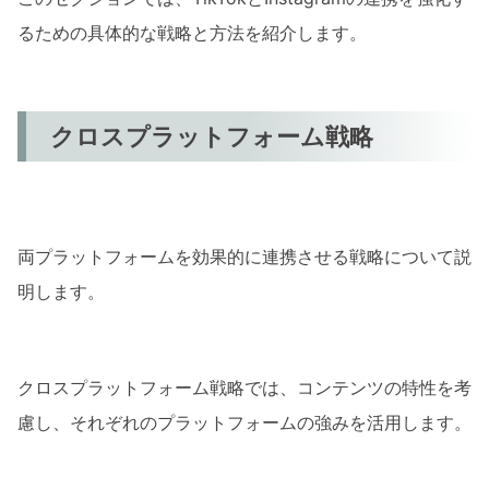
るための具体的な戦略と方法を紹介します。
クロスプラットフォーム戦略
両プラットフォームを効果的に連携させる戦略について説
明します。
クロスプラットフォーム戦略では、コンテンツの特性を考
慮し、それぞれのプラットフォームの強みを活用します。