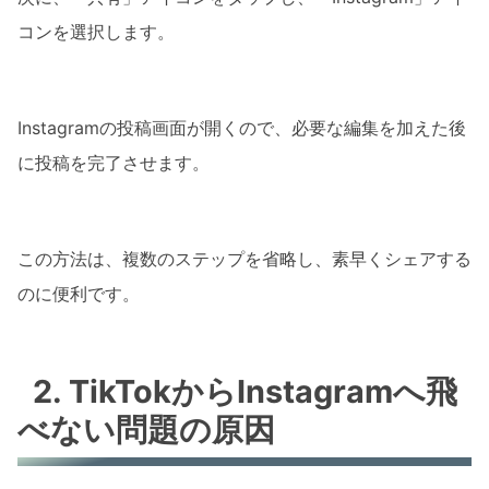
コンを選択します。
Instagramの投稿画面が開くので、必要な編集を加えた後
に投稿を完了させます。
この方法は、複数のステップを省略し、素早くシェアする
のに便利です。
2. TikTokからInstagramへ飛
べない問題の原因