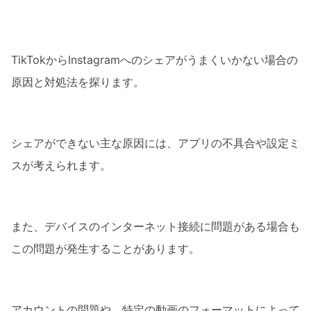
TikTokからInstagramへのシェアがうまくいかない場合の
原因と対処法を探ります。
シェアができない主な原因には、アプリの不具合や設定ミ
スが考えられます。
また、デバイスのインターネット接続に問題がある場合も
この問題が発生することがあります。
アカウントの問題や、特定の動画のフォーマットによって