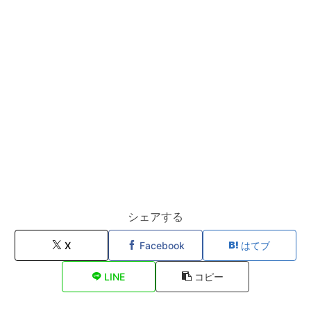
シェアする
X
Facebook
はてブ
LINE
コピー