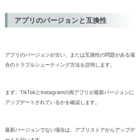
アプリのバージョンと互換性
アプリのバージョンが古い、または互換性の問題がある場
合のトラブルシューティング方法を説明します。
まず、TikTokとInstagramの両アプリが最新バージョンに
アップデートされているかを確認します。
最新バージョンでない場合は、アプリストアからアップデ
ートを行います。