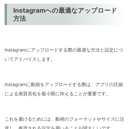
Instagramへの最適なアップロード
方法
Instagramにアップロードする際の最適な方法と設定につ
いてアドバイスします。
Instagramに動画をアップロードする際は、アプリの圧縮
による画質劣化を最小限に抑えることが重要です。
これを避けるためには、動画のフォーマットやサイズに注
意し、推奨される設定を用いることが望ましいです。