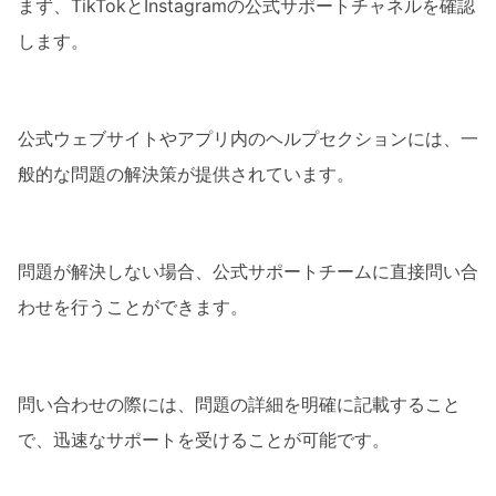
まず、TikTokとInstagramの公式サポートチャネルを確認
します。
公式ウェブサイトやアプリ内のヘルプセクションには、一
般的な問題の解決策が提供されています。
問題が解決しない場合、公式サポートチームに直接問い合
わせを行うことができます。
問い合わせの際には、問題の詳細を明確に記載すること
で、迅速なサポートを受けることが可能です。