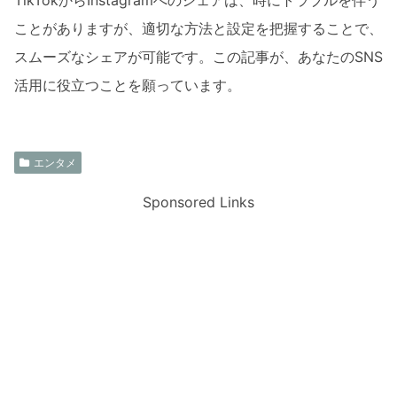
ことがありますが、適切な方法と設定を把握することで、
スムーズなシェアが可能です。この記事が、あなたのSNS
活用に役立つことを願っています。
エンタメ
Sponsored Links