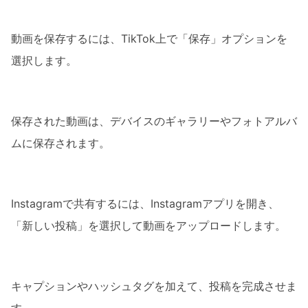
動画を保存するには、TikTok上で「保存」オプションを
選択します。
保存された動画は、デバイスのギャラリーやフォトアルバ
ムに保存されます。
Instagramで共有するには、Instagramアプリを開き、
「新しい投稿」を選択して動画をアップロードします。
キャプションやハッシュタグを加えて、投稿を完成させま