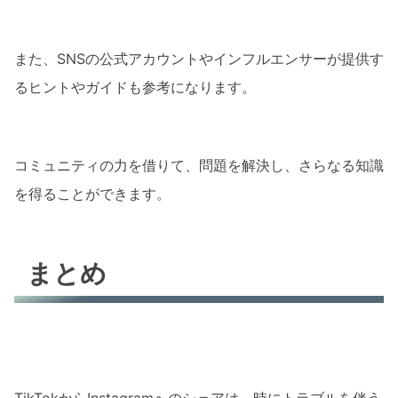
また、SNSの公式アカウントやインフルエンサーが提供す
るヒントやガイドも参考になります。
コミュニティの力を借りて、問題を解決し、さらなる知識
を得ることができます。
まとめ
TikTokからInstagramへのシェアは、時にトラブルを伴う