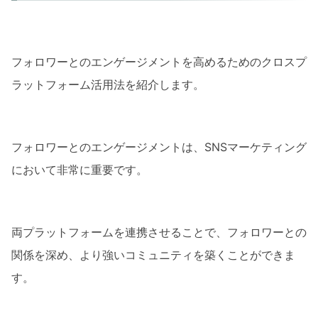
フォロワーとのエンゲージメントを高めるためのクロスプ
ラットフォーム活用法を紹介します。
フォロワーとのエンゲージメントは、SNSマーケティング
において非常に重要です。
両プラットフォームを連携させることで、フォロワーとの
関係を深め、より強いコミュニティを築くことができま
す。