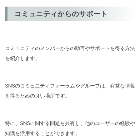
コミュニティからのサポート
コミュニティのメンバーからの助言やサポートを得る方法
を紹介します。
SNSのコミュニティフォーラムやグループは、有益な情報
を得るための良い場所です。
特に、SNSに関する問題を共有し、他のユーザーの経験や
知識を活用することができます。