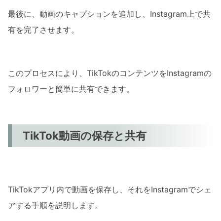
まとめ
最後に、動画のキャプションを追加し、Instagram上で共
有を完了させます。
このプロセスにより、TikTokのコンテンツをInstagramの
フォロワーと簡単に共有できます。
TikTok動画の保存と共有
TikTokアプリ内で動画を保存し、それをInstagramでシェ
アする手順を説明します。