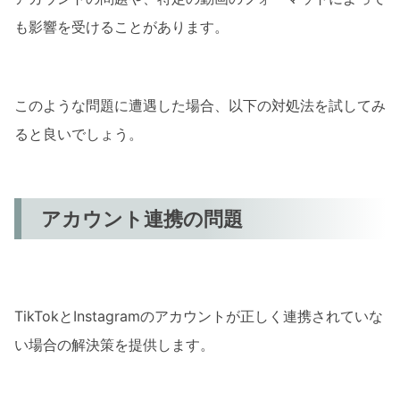
も影響を受けることがあります。
このような問題に遭遇した場合、以下の対処法を試してみ
ると良いでしょう。
アカウント連携の問題
TikTokとInstagramのアカウントが正しく連携されていな
い場合の解決策を提供します。