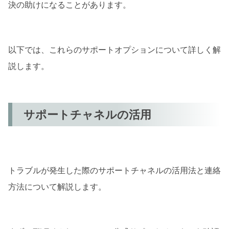
決の助けになることがあります。
以下では、これらのサポートオプションについて詳しく解
説します。
サポートチャネルの活用
トラブルが発生した際のサポートチャネルの活用法と連絡
方法について解説します。