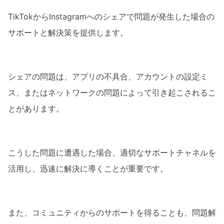
TikTokからInstagramへのシェアで問題が発生した場合の
サポートと解決策を提供します。
シェアの問題は、アプリの不具合、アカウントの設定ミ
ス、またはネットワークの問題によって引き起こされるこ
とがあります。
こうした問題に遭遇した場合、適切なサポートチャネルを
活用し、迅速に解決に導くことが重要です。
また、コミュニティからのサポートを得ることも、問題解