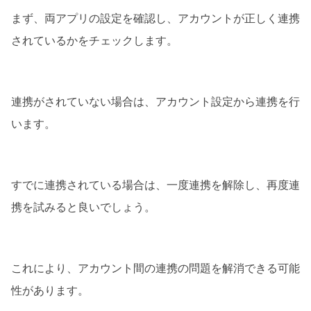
まず、両アプリの設定を確認し、アカウントが正しく連携
されているかをチェックします。
連携がされていない場合は、アカウント設定から連携を行
います。
すでに連携されている場合は、一度連携を解除し、再度連
携を試みると良いでしょう。
これにより、アカウント間の連携の問題を解消できる可能
性があります。