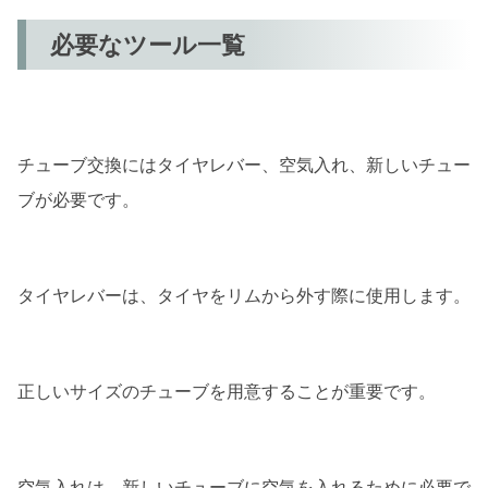
必要なツール一覧
チューブ交換にはタイヤレバー、空気入れ、新しいチュー
ブが必要です。
タイヤレバーは、タイヤをリムから外す際に使用します。
正しいサイズのチューブを用意することが重要です。
空気入れは、新しいチューブに空気を入れるために必要で