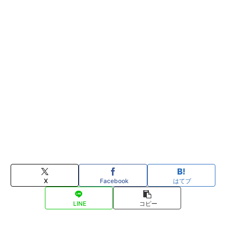
X
Facebook
はてブ
LINE
コピー