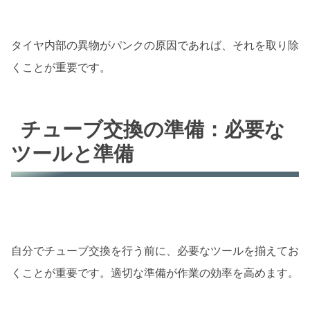
タイヤ内部の異物がパンクの原因であれば、それを取り除
くことが重要です。
チューブ交換の準備：必要な
ツールと準備
自分でチューブ交換を行う前に、必要なツールを揃えてお
くことが重要です。適切な準備が作業の効率を高めます。