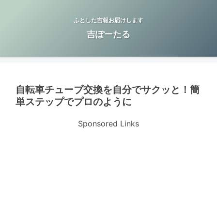
ふとした吉報お届けします
吉ぽーたる
自転車チューブ交換を自分でサクッと！簡
単ステップでプロのように
Sponsored Links