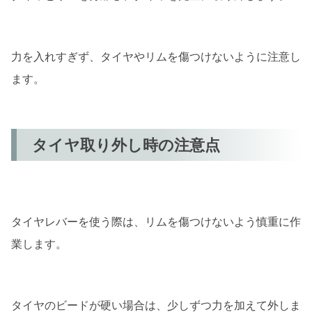
力を入れすぎず、タイヤやリムを傷つけないように注意し
ます。
タイヤ取り外し時の注意点
タイヤレバーを使う際は、リムを傷つけないよう慎重に作
業します。
タイヤのビードが硬い場合は、少しずつ力を加えて外しま