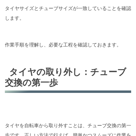
タイヤサイズとチューブサイズが一致していることを確認
します。
作業手順を理解し、必要な工程を確認しておきます。
タイヤの取り外し：チューブ
交換の第一歩
タイヤを自転車から取り外すことは、チューブ交換の第一
歩です。正しい方法で行えば、簡単かつスムーズに作業を