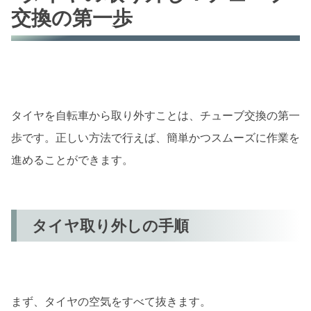
交換の第一歩
タイヤを自転車から取り外すことは、チューブ交換の第一
歩です。正しい方法で行えば、簡単かつスムーズに作業を
進めることができます。
タイヤ取り外しの手順
まず、タイヤの空気をすべて抜きます。