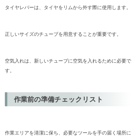
古いチューブの取り出しとチェック
タイヤレバーは、タイヤをリムから外す際に使用します。
古いチューブの取り出し方
チューブの損傷箇所のチェック
正しいサイズのチューブを用意することが重要です。
まとめ
空気入れは、新しいチューブに空気を入れるために必要で
す。
作業前の準備チェックリスト
作業エリアを清潔に保ち、必要なツールを手の届く場所に