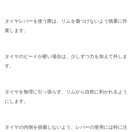
タイヤレバーを使う際は、リムを傷つけないよう慎重に作
業します。
タイヤのビードが硬い場合は、少しずつ力を加えて外しま
す。
タイヤを無理に引っ張らず、リムから自然に剥がれるよう
にします。
タイヤの内側を損傷しないよう、レバーの使用には特に注