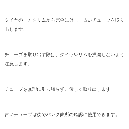
タイヤの一方をリムから完全に外し、古いチューブを取り
出します。
チューブを取り出す際は、タイヤやリムを損傷しないよう
注意します。
チューブを無理に引っ張らず、優しく取り出します。
古いチューブは後でパンク箇所の確認に使用できます。