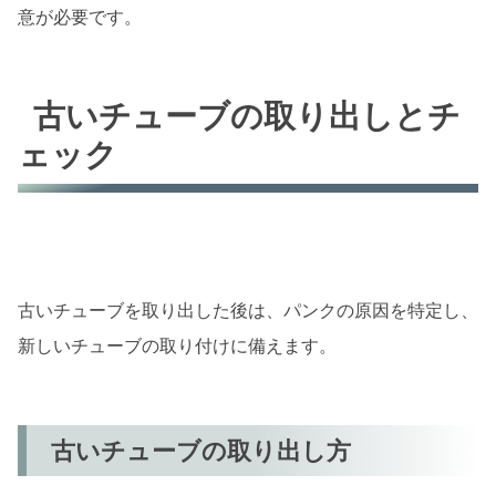
意が必要です。
古いチューブの取り出しとチ
ェック
古いチューブを取り出した後は、パンクの原因を特定し、
新しいチューブの取り付けに備えます。
古いチューブの取り出し方