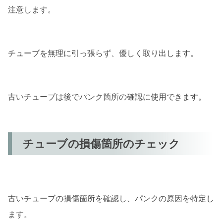
注意します。
チューブを無理に引っ張らず、優しく取り出します。
古いチューブは後でパンク箇所の確認に使用できます。
チューブの損傷箇所のチェック
古いチューブの損傷箇所を確認し、パンクの原因を特定し
ます。