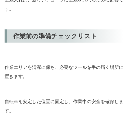
す。
作業前の準備チェックリスト
作業エリアを清潔に保ち、必要なツールを手の届く場所に
置きます。
自転車を安定した位置に固定し、作業中の安全を確保しま
す。