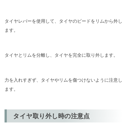
タイヤレバーを使用して、タイヤのビードをリムから外し
ます。
タイヤとリムを分離し、タイヤを完全に取り外します。
力を入れすぎず、タイヤやリムを傷つけないように注意し
ます。
タイヤ取り外し時の注意点