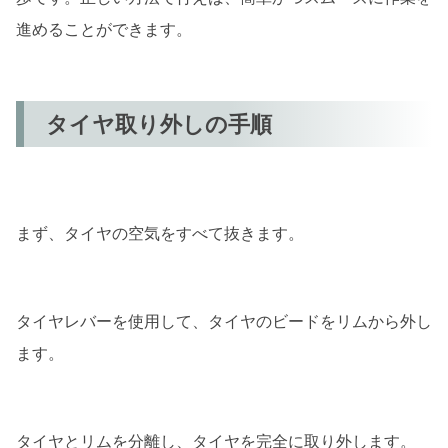
進めることができます。
タイヤ取り外しの手順
まず、タイヤの空気をすべて抜きます。
タイヤレバーを使用して、タイヤのビードをリムから外し
ます。
タイヤとリムを分離し、タイヤを完全に取り外します。