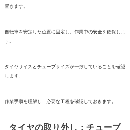
置きます。
自転車を安定した位置に固定し、作業中の安全を確保しま
す。
タイヤサイズとチューブサイズが一致していることを確認
します。
作業手順を理解し、必要な工程を確認しておきます。
タイヤの取り外し：チューブ