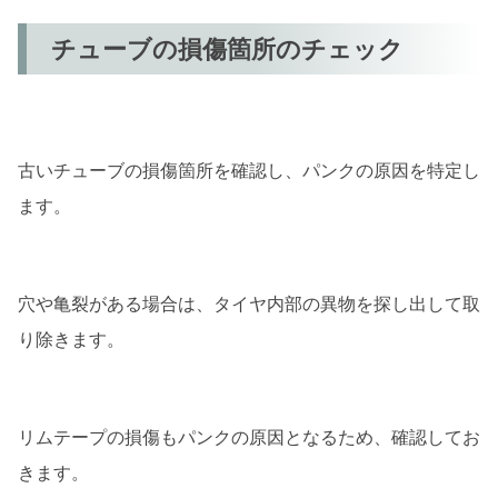
チューブの損傷箇所のチェック
古いチューブの損傷箇所を確認し、パンクの原因を特定し
ます。
穴や亀裂がある場合は、タイヤ内部の異物を探し出して取
り除きます。
リムテープの損傷もパンクの原因となるため、確認してお
きます。