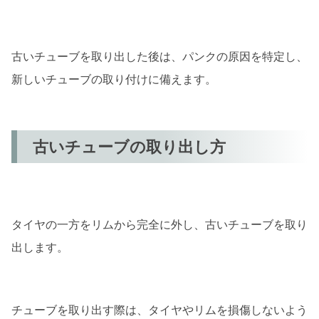
古いチューブを取り出した後は、パンクの原因を特定し、
新しいチューブの取り付けに備えます。
古いチューブの取り出し方
タイヤの一方をリムから完全に外し、古いチューブを取り
出します。
チューブを取り出す際は、タイヤやリムを損傷しないよう