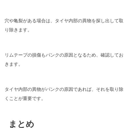
穴や亀裂がある場合は、タイヤ内部の異物を探し出して取
り除きます。
リムテープの損傷もパンクの原因となるため、確認してお
きます。
タイヤ内部の異物がパンクの原因であれば、それを取り除
くことが重要です。
まとめ