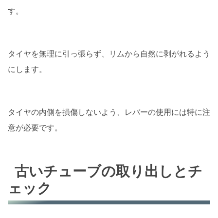
す。
タイヤを無理に引っ張らず、リムから自然に剥がれるよう
にします。
タイヤの内側を損傷しないよう、レバーの使用には特に注
意が必要です。
古いチューブの取り出しとチ
ェック