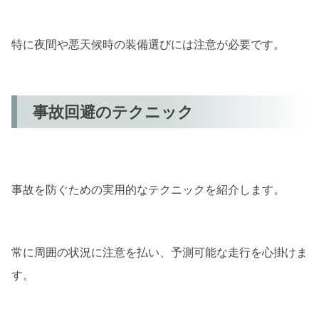
特に夜間や悪天候時の装備選びには注意が必要です。
事故回避のテクニック
事故を防ぐための実用的なテクニックを紹介します。
常に周囲の状況に注意を払い、予測可能な走行を心掛けま
す。