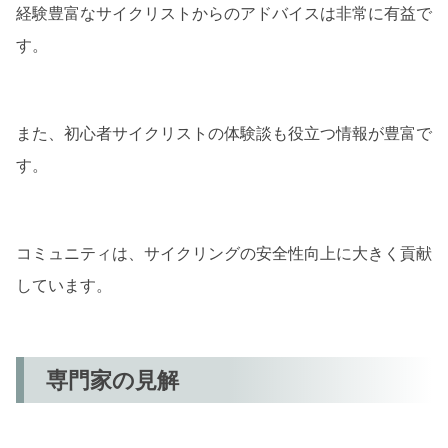
経験豊富なサイクリストからのアドバイスは非常に有益で
す。
また、初心者サイクリストの体験談も役立つ情報が豊富で
す。
コミュニティは、サイクリングの安全性向上に大きく貢献
しています。
専門家の見解