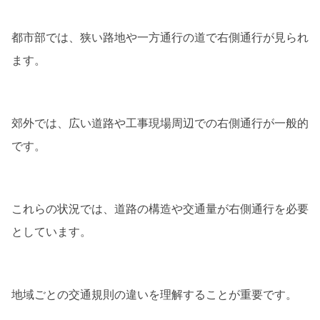
都市部では、狭い路地や一方通行の道で右側通行が見られ
ます。
郊外では、広い道路や工事現場周辺での右側通行が一般的
です。
これらの状況では、道路の構造や交通量が右側通行を必要
としています。
地域ごとの交通規則の違いを理解することが重要です。