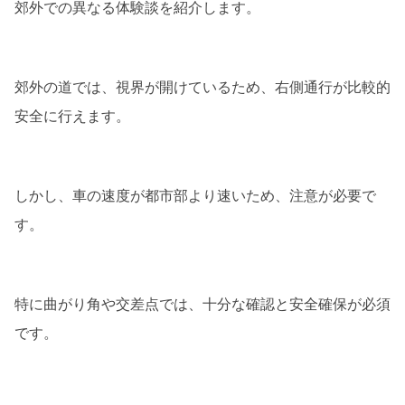
郊外での異なる体験談を紹介します。
郊外の道では、視界が開けているため、右側通行が比較的
安全に行えます。
しかし、車の速度が都市部より速いため、注意が必要で
す。
特に曲がり角や交差点では、十分な確認と安全確保が必須
です。