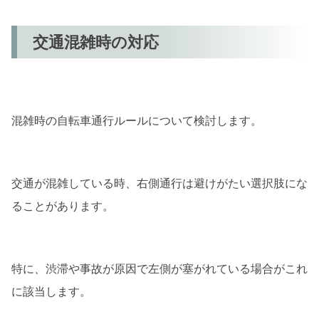
交通混雑時の対応
混雑時の自転車通行ルールについて検討します。
交通が混雑している時、右側通行は避けがたい選択肢にな
ることがあります。
特に、渋滞や事故が原因で左側が塞がれている場合がこれ
に該当します。