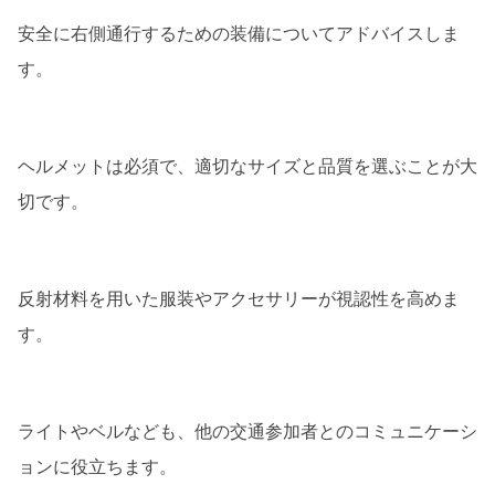
安全に右側通行するための装備についてアドバイスしま
す。
ヘルメットは必須で、適切なサイズと品質を選ぶことが大
切です。
反射材料を用いた服装やアクセサリーが視認性を高めま
す。
ライトやベルなども、他の交通参加者とのコミュニケーシ
ョンに役立ちます。