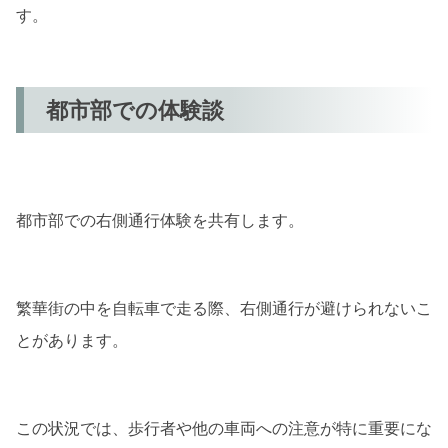
す。
都市部での体験談
都市部での右側通行体験を共有します。
繁華街の中を自転車で走る際、右側通行が避けられないこ
とがあります。
この状況では、歩行者や他の車両への注意が特に重要にな