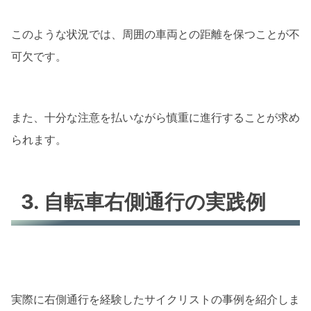
このような状況では、周囲の車両との距離を保つことが不
可欠です。
また、十分な注意を払いながら慎重に進行することが求め
られます。
3. 自転車右側通行の実践例
実際に右側通行を経験したサイクリストの事例を紹介しま