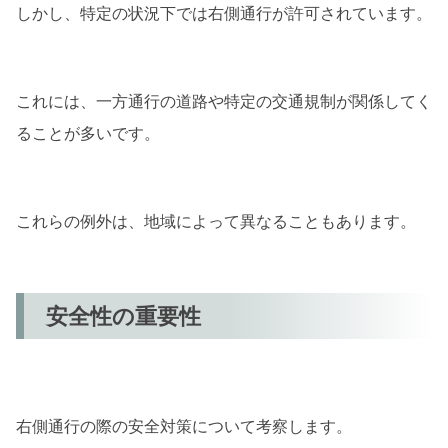
しかし、特定の状況下では右側通行が許可されています。
これには、一方通行の道路や特定の交通規制が関係してく
ることが多いです。
これらの例外は、地域によって異なることもあります。
安全性の重要性
右側通行の際の安全対策について考察します。