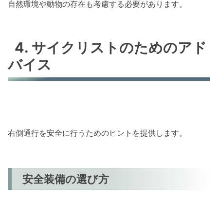
自然環境や動物の存在も考慮する必要があります。
4. サイクリストのためのアド
バイス
右側通行を安全に行うためのヒントを提供します。
安全装備の選び方