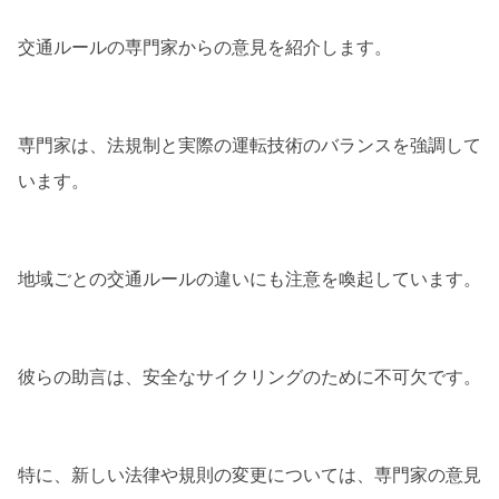
交通ルールの専門家からの意見を紹介します。
専門家は、法規制と実際の運転技術のバランスを強調して
います。
地域ごとの交通ルールの違いにも注意を喚起しています。
彼らの助言は、安全なサイクリングのために不可欠です。
特に、新しい法律や規則の変更については、専門家の意見