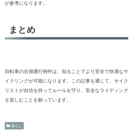
が参考になります。
まとめ
自転車の右側通行例外は、知ることでより安全で快適なサ
イクリングが可能になります。この記事を通じて、サイク
リストが自信を持ってルールを守り、安全なライディング
を楽しむことを願っています。
暮らし