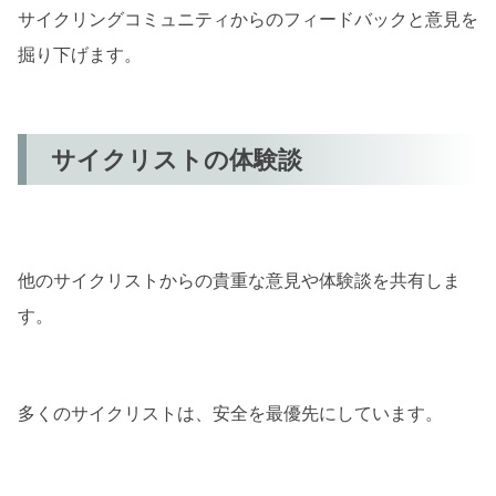
サイクリングコミュニティからのフィードバックと意見を
掘り下げます。
サイクリストの体験談
他のサイクリストからの貴重な意見や体験談を共有しま
す。
多くのサイクリストは、安全を最優先にしています。