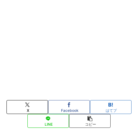
X
Facebook
はてブ
LINE
コピー