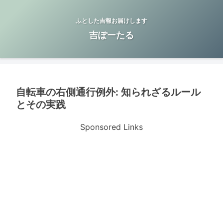
ふとした吉報お届けします
吉ぽーたる
自転車の右側通行例外: 知られざるルール
とその実践
Sponsored Links