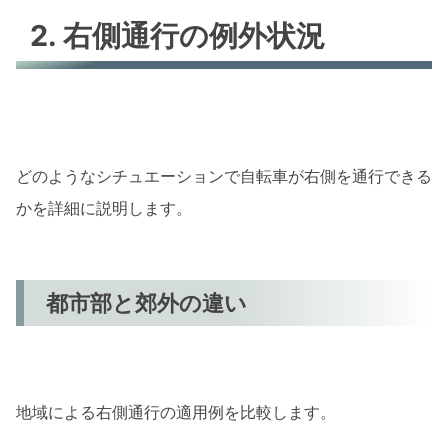
2. 右側通行の例外状況
どのようなシチュエーションで自転車が右側を通行できる
かを詳細に説明します。
都市部と郊外の違い
地域による右側通行の適用例を比較します。