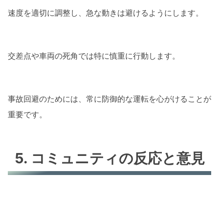
速度を適切に調整し、急な動きは避けるようにします。
交差点や車両の死角では特に慎重に行動します。
事故回避のためには、常に防御的な運転を心がけることが
重要です。
5. コミュニティの反応と意見