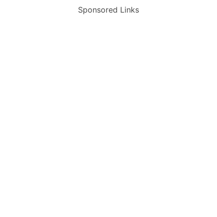
Sponsored Links