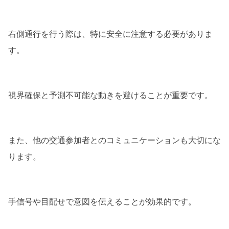
右側通行を行う際は、特に安全に注意する必要がありま
す。
視界確保と予測不可能な動きを避けることが重要です。
また、他の交通参加者とのコミュニケーションも大切にな
ります。
手信号や目配せで意図を伝えることが効果的です。