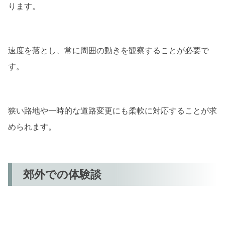
ります。
速度を落とし、常に周囲の動きを観察することが必要で
す。
狭い路地や一時的な道路変更にも柔軟に対応することが求
められます。
郊外での体験談