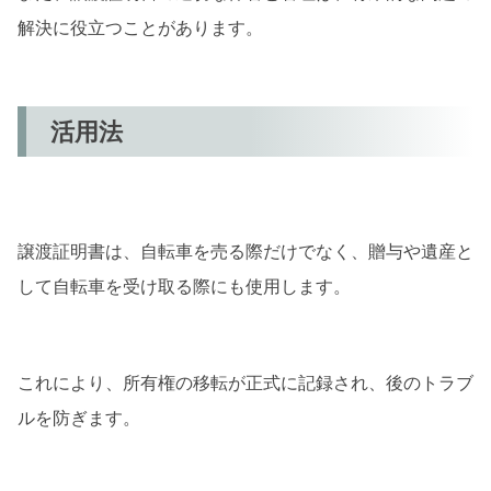
解決に役立つことがあります。
活用法
譲渡証明書は、自転車を売る際だけでなく、贈与や遺産と
して自転車を受け取る際にも使用します。
これにより、所有権の移転が正式に記録され、後のトラブ
ルを防ぎます。