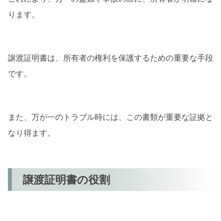
ります。
譲渡証明書は、所有者の権利を保護するための重要な手段
です。
また、万が一のトラブル時には、この書類が重要な証拠と
なり得ます。
譲渡証明書の役割