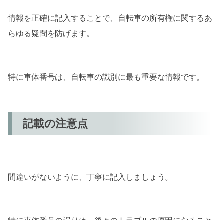
情報を正確に記入することで、自転車の所有権に関するあ
らゆる疑問を防げます。
特に車体番号は、自転車の識別に最も重要な情報です。
記載の注意点
間違いがないように、丁寧に記入しましょう。