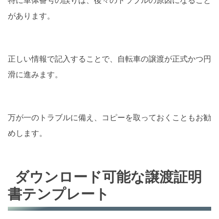
特に車体番号の誤りは、後々のトラブルの原因になること
があります。
正しい情報で記入することで、自転車の譲渡が正式かつ円
滑に進みます。
万が一のトラブルに備え、コピーを取っておくこともお勧
めします。
ダウンロード可能な譲渡証明
書テンプレート