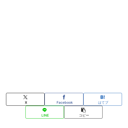
X
Facebook
はてブ
LINE
コピー