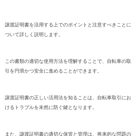
譲渡証明書を活用する上でのポイントと注意すべきことに
ついて詳しく説明します。
この書類の適切な使用方法を理解することで、自転車の取
引を円滑かつ安全に進めることができます。
譲渡証明書の正しい活用法を知ることは、自転車取引にお
けるトラブルを未然に防ぐ鍵となります。
また、譲渡証明書の適切な保管と管理は、将来的な問題の