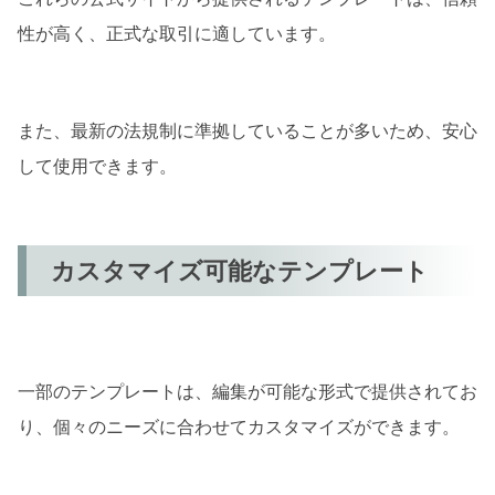
性が高く、正式な取引に適しています。
また、最新の法規制に準拠していることが多いため、安心
して使用できます。
カスタマイズ可能なテンプレート
一部のテンプレートは、編集が可能な形式で提供されてお
り、個々のニーズに合わせてカスタマイズができます。