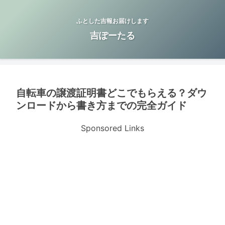
ふとした吉報お届けします
吉ぽーたる
自転車の譲渡証明書どこでもらえる？ダウ
ンロードから書き方までの完全ガイド
Sponsored Links