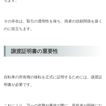
ちます。
活用法
注意点
その存在は、取引の透明性を保ち、両者の信頼関係を築く
まとめ
のに役立ちます。
譲渡証明書の重要性
自転車の所有権の移転を正式に証明するためには、譲渡証
明書が必要です。
これにより、万一の盗難や事故の際に、所有者が明確にな