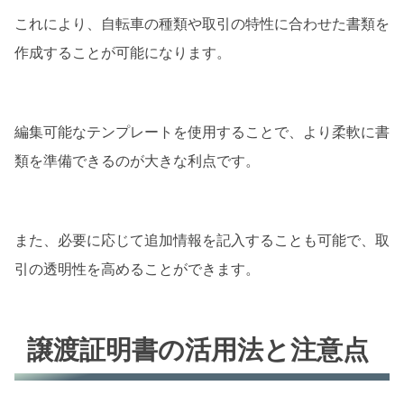
これにより、自転車の種類や取引の特性に合わせた書類を
作成することが可能になります。
編集可能なテンプレートを使用することで、より柔軟に書
類を準備できるのが大きな利点です。
また、必要に応じて追加情報を記入することも可能で、取
引の透明性を高めることができます。
譲渡証明書の活用法と注意点