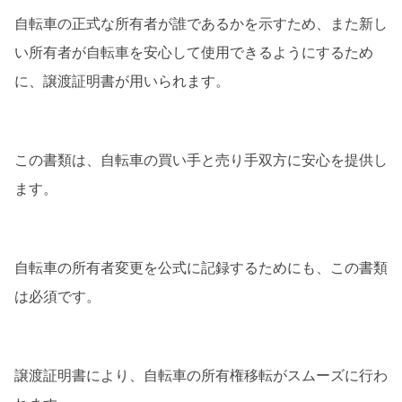
自転車の正式な所有者が誰であるかを示すため、また新し
い所有者が自転車を安心して使用できるようにするため
に、譲渡証明書が用いられます。
この書類は、自転車の買い手と売り手双方に安心を提供し
ます。
自転車の所有者変更を公式に記録するためにも、この書類
は必須です。
譲渡証明書により、自転車の所有権移転がスムーズに行わ