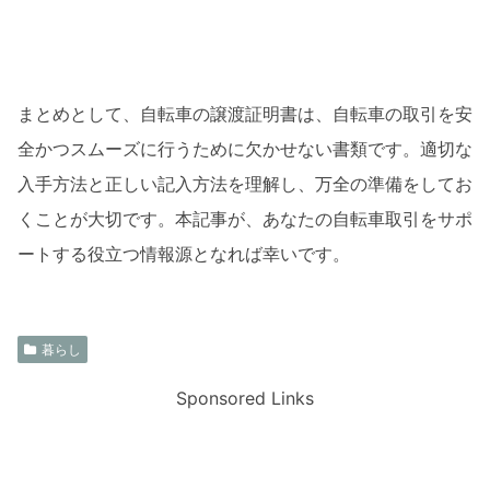
まとめとして、自転車の譲渡証明書は、自転車の取引を安
全かつスムーズに行うために欠かせない書類です。適切な
入手方法と正しい記入方法を理解し、万全の準備をしてお
くことが大切です。本記事が、あなたの自転車取引をサポ
ートする役立つ情報源となれば幸いです。
暮らし
Sponsored Links