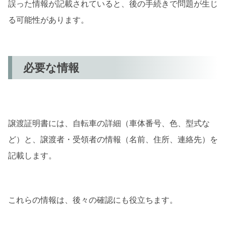
誤った情報が記載されていると、後の手続きで問題が生じ
る可能性があります。
必要な情報
譲渡証明書には、自転車の詳細（車体番号、色、型式な
ど）と、譲渡者・受領者の情報（名前、住所、連絡先）を
記載します。
これらの情報は、後々の確認にも役立ちます。