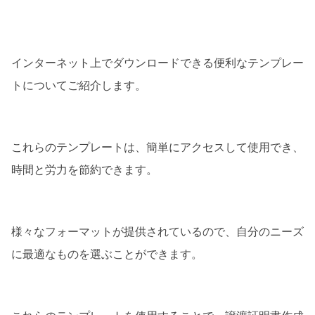
インターネット上でダウンロードできる便利なテンプレー
トについてご紹介します。
これらのテンプレートは、簡単にアクセスして使用でき、
時間と労力を節約できます。
様々なフォーマットが提供されているので、自分のニーズ
に最適なものを選ぶことができます。