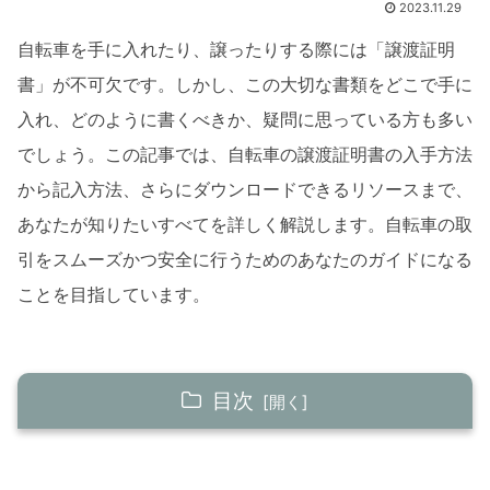
2023.11.29
自転車を手に入れたり、譲ったりする際には「譲渡証明
書」が不可欠です。しかし、この大切な書類をどこで手に
入れ、どのように書くべきか、疑問に思っている方も多い
でしょう。この記事では、自転車の譲渡証明書の入手方法
から記入方法、さらにダウンロードできるリソースまで、
あなたが知りたいすべてを詳しく解説します。自転車の取
引をスムーズかつ安全に行うためのあなたのガイドになる
ことを目指しています。
目次
自転車の譲渡証明書とは？