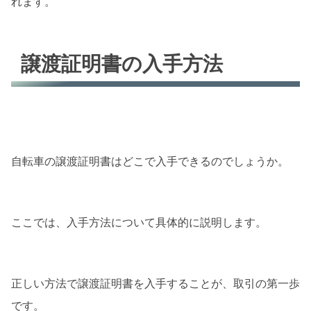
れます。
譲渡証明書の入手方法
自転車の譲渡証明書はどこで入手できるのでしょうか。
ここでは、入手方法について具体的に説明します。
正しい方法で譲渡証明書を入手することが、取引の第一歩
です。