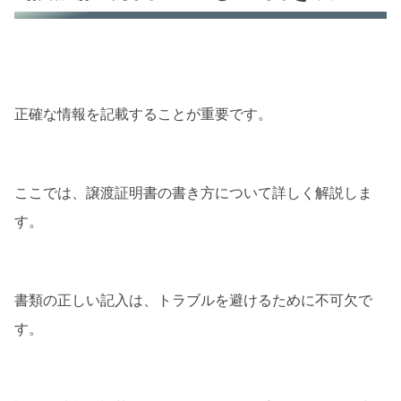
正確な情報を記載することが重要です。
ここでは、譲渡証明書の書き方について詳しく解説しま
す。
書類の正しい記入は、トラブルを避けるために不可欠で
す。