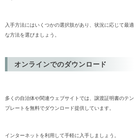
入手方法にはいくつかの選択肢があり、状況に応じて最適
な方法を選びましょう。
オンラインでのダウンロード
多くの自治体や関連ウェブサイトでは、譲渡証明書のテン
プレートを無料でダウンロード提供しています。
インターネットを利用して手軽に入手しましょう。