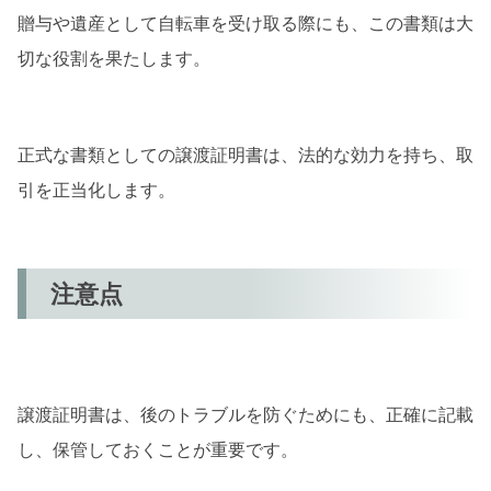
贈与や遺産として自転車を受け取る際にも、この書類は大
切な役割を果たします。
正式な書類としての譲渡証明書は、法的な効力を持ち、取
引を正当化します。
注意点
譲渡証明書は、後のトラブルを防ぐためにも、正確に記載
し、保管しておくことが重要です。