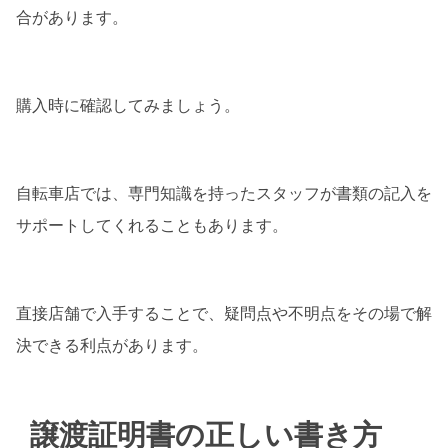
合があります。
購入時に確認してみましょう。
自転車店では、専門知識を持ったスタッフが書類の記入を
サポートしてくれることもあります。
直接店舗で入手することで、疑問点や不明点をその場で解
決できる利点があります。
譲渡証明書の正しい書き方