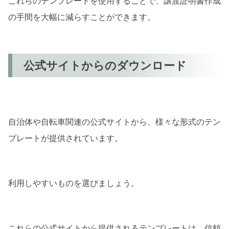
これらのテンプレートを使用することで、譲渡証明書作成
の手間を大幅に減らすことができます。
公式サイトからのダウンロード
自治体や自転車関連の公式サイトから、様々な形式のテン
プレートが提供されています。
利用しやすいものを選びましょう。
これらの公式サイトから提供されるテンプレートは、信頼