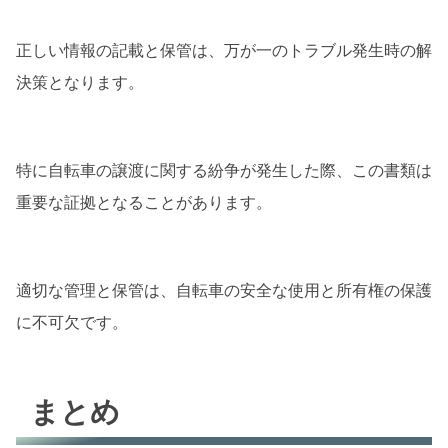
正しい情報の記載と保管は、万が一のトラブル発生時の解
決策となります。
特に自転車の譲渡に関する紛争が発生した際、この書類は
重要な証拠となることがあります。
適切な管理と保管は、自転車の安全な使用と所有権の保護
に不可欠です。
まとめ