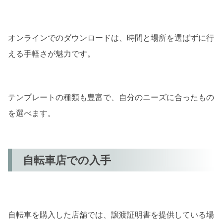
オンラインでのダウンロードは、時間と場所を選ばずに行
える手軽さが魅力です。
テンプレートの種類も豊富で、自分のニーズに合ったもの
を選べます。
自転車店での入手
自転車を購入した店舗では、譲渡証明書を提供している場