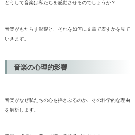
どうして音楽は私たちを感動させるのでしょうか？
音楽がもたらす影響と、それを如何に文章で表すかを見て
いきます。
音楽の心理的影響
音楽がなぜ私たちの心を揺さぶるのか、その科学的な理由
を解析します。