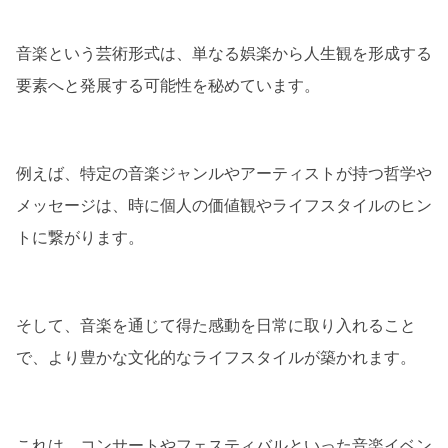
音楽という芸術形式は、単なる娯楽から人生観を形成する
要素へと発展する可能性を秘めています。
例えば、特定の音楽ジャンルやアーティストが持つ哲学や
メッセージは、時に個人の価値観やライフスタイルのヒン
トに繋がります。
そして、音楽を通じて得た感動を日常に取り入れること
で、より豊かな文化的なライフスタイルが築かれます。
これは、コンサートやフェスティバルといった音楽イベン