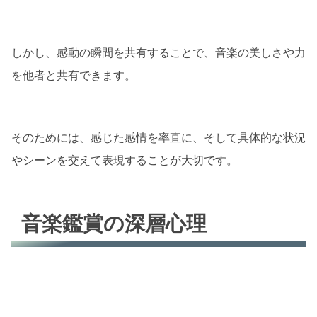
しかし、感動の瞬間を共有することで、音楽の美しさや力
を他者と共有できます。
そのためには、感じた感情を率直に、そして具体的な状況
やシーンを交えて表現することが大切です。
音楽鑑賞の深層心理