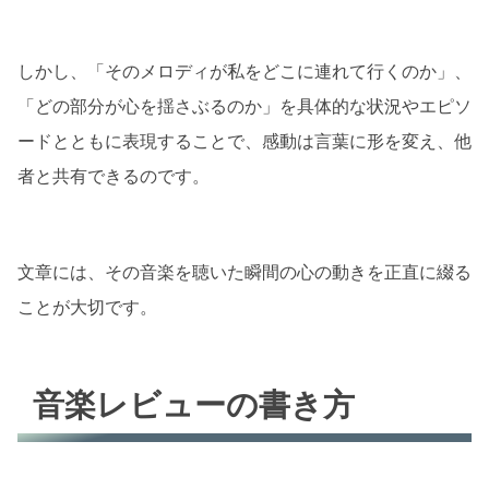
しかし、「そのメロディが私をどこに連れて行くのか」、
「どの部分が心を揺さぶるのか」を具体的な状況やエピソ
ードとともに表現することで、感動は言葉に形を変え、他
者と共有できるのです。
文章には、その音楽を聴いた瞬間の心の動きを正直に綴る
ことが大切です。
音楽レビューの書き方