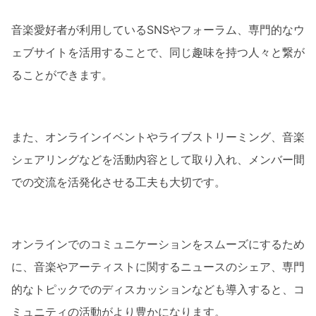
音楽愛好者が利用しているSNSやフォーラム、専門的なウ
ェブサイトを活用することで、同じ趣味を持つ人々と繋が
ることができます。
また、オンラインイベントやライブストリーミング、音楽
シェアリングなどを活動内容として取り入れ、メンバー間
での交流を活発化させる工夫も大切です。
オンラインでのコミュニケーションをスムーズにするため
に、音楽やアーティストに関するニュースのシェア、専門
的なトピックでのディスカッションなども導入すると、コ
ミュニティの活動がより豊かになります。