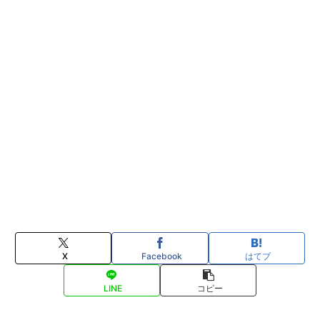
X
Facebook
はてブ
LINE
コピー