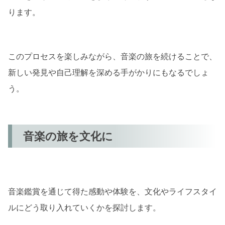
ります。
このプロセスを楽しみながら、音楽の旅を続けることで、
新しい発見や自己理解を深める手がかりにもなるでしょ
う。
音楽の旅を文化に
音楽鑑賞を通じて得た感動や体験を、文化やライフスタイ
ルにどう取り入れていくかを探討します。