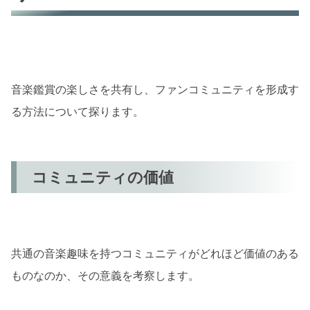
音楽鑑賞の楽しさを共有し、ファンコミュニティを形成す
る方法について探ります。
コミュニティの価値
共通の音楽趣味を持つコミュニティがどれほど価値のある
ものなのか、その意義を考察します。