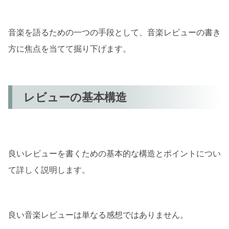
音楽を語るための一つの手段として、音楽レビューの書き
方に焦点を当てて掘り下げます。
レビューの基本構造
良いレビューを書くための基本的な構造とポイントについ
て詳しく説明します。
良い音楽レビューは単なる感想ではありません。