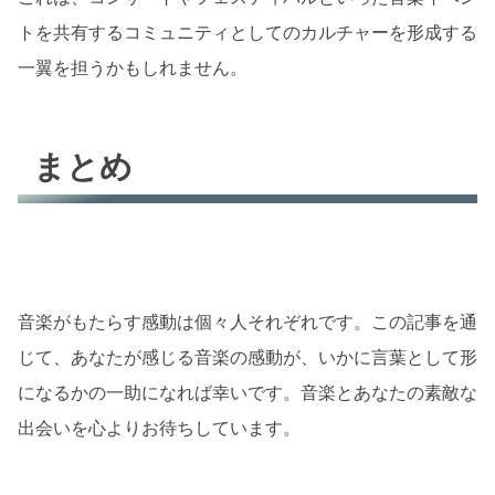
トを共有するコミュニティとしてのカルチャーを形成する
一翼を担うかもしれません。
まとめ
音楽がもたらす感動は個々人それぞれです。この記事を通
じて、あなたが感じる音楽の感動が、いかに言葉として形
になるかの一助になれば幸いです。音楽とあなたの素敵な
出会いを心よりお待ちしています。