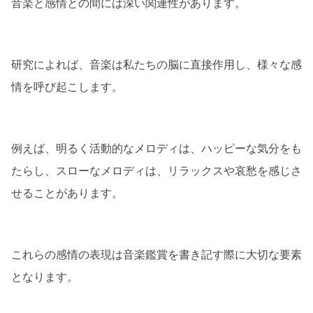
音楽と感情との間には深い関連性があります。
研究によれば、音楽は私たちの脳に直接作用し、様々な感
情を呼び起こします。
例えば、明るく活動的なメロディは、ハッピーな気分をも
たらし、スローなメロディは、リラックスや哀愁を感じさ
せることがあります。
これらの感情の表現は音楽鑑賞を書き記す際に大切な要素
となります。