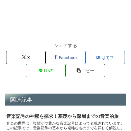
シェアする
X
Facebook
はてブ
LINE
コピー
関連記事
音楽記号の神秘を探求！基礎から深層までの音楽的旅
音楽の世界は、複雑かつ豊かな音楽記号によって表現されています。
この記事では、音楽記号の基本から複雑なものまでを詳しく解説し、