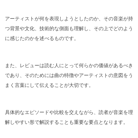
アーティストが何を表現しようとしたのか、その音楽が持
つ背景や文化、技術的な側面も理解し、その上でどのよう
に感じたのかを述べるものです。
また、レビューは読む人にとって何らかの価値があるべき
であり、そのためには曲の特徴やアーティストの意図をう
まく言葉にして伝えることが大切です。
具体的なエピソードや比較を交えながら、読者が音楽を理
解しやすい形で解説することも重要な要点となります。