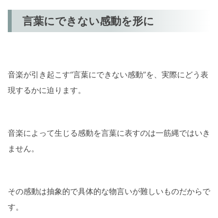
言葉にできない感動を形に
音楽が引き起こす“言葉にできない感動”を、実際にどう表
現するかに迫ります。
音楽によって生じる感動を言葉に表すのは一筋縄ではいき
ません。
その感動は抽象的で具体的な物言いが難しいものだからで
す。