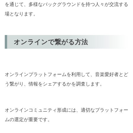
を通じて、多様なバックグラウンドを持つ人々が交流する
場となります。
オンラインで繋がる方法
オンラインプラットフォームを利用して、音楽愛好者とど
う繋がり、情報をシェアするかを調査します。
オンラインコミュニティ形成には、適切なプラットフォー
ムの選定が重要です。