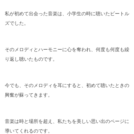
私が初めて出会った音楽は、小学生の時に聴いたビートル
ズでした。
そのメロディとハーモニーに心を奪われ、何度も何度も繰
り返し聴いたものです。
今でも、そのメロディを耳にすると、初めて聴いたときの
興奮が蘇ってきます。
音楽は時と場所を超え、私たちを美しい思い出のページに
導いてくれるのです。