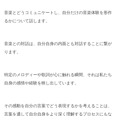
音楽とどうコミュニケートし、自分だけの音楽体験を形作
るかについて話します。
音楽との対話は、自分自身の内面とも対話することに繋が
ります。
特定のメロディーや歌詞が心に触れる瞬間、それは私たち
自身の感情や経験を映し出しています。
その感動を自分の言葉でどう表現するかを考えることは、
言葉を通して自分自身をより深く理解するプロセスにもな