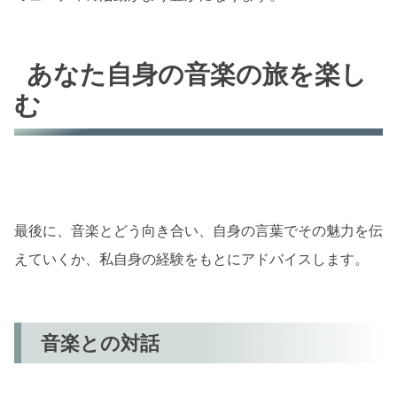
あなた自身の音楽の旅を楽し
む
最後に、音楽とどう向き合い、自身の言葉でその魅力を伝
えていくか、私自身の経験をもとにアドバイスします。
音楽との対話