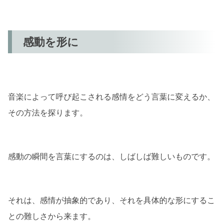
感動を形に
音楽によって呼び起こされる感情をどう言葉に変えるか、
その方法を探ります。
感動の瞬間を言葉にするのは、しばしば難しいものです。
それは、感情が抽象的であり、それを具体的な形にするこ
との難しさから来ます。