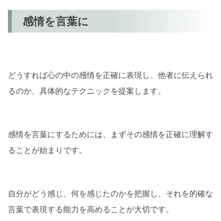
感情を言葉に
どうすれば心の中の感情を正確に表現し、他者に伝えられ
るのか、具体的なテクニックを提案します。
感情を言葉にするためには、まずその感情を正確に理解す
ることが始まりです。
自分がどう感じ、何を感じたのかを把握し、それを的確な
言葉で表現する能力を高めることが大切です。