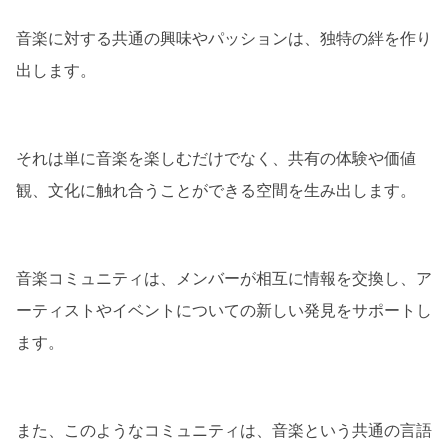
音楽に対する共通の興味やパッションは、独特の絆を作り
出します。
それは単に音楽を楽しむだけでなく、共有の体験や価値
観、文化に触れ合うことができる空間を生み出します。
音楽コミュニティは、メンバーが相互に情報を交換し、ア
ーティストやイベントについての新しい発見をサポートし
ます。
また、このようなコミュニティは、音楽という共通の言語