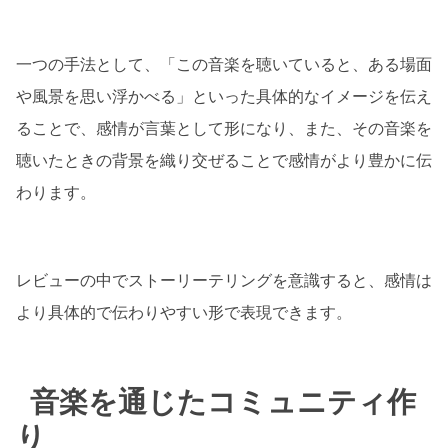
一つの手法として、「この音楽を聴いていると、ある場面
や風景を思い浮かべる」といった具体的なイメージを伝え
ることで、感情が言葉として形になり、また、その音楽を
聴いたときの背景を織り交ぜることで感情がより豊かに伝
わります。
レビューの中でストーリーテリングを意識すると、感情は
より具体的で伝わりやすい形で表現できます。
音楽を通じたコミュニティ作
り