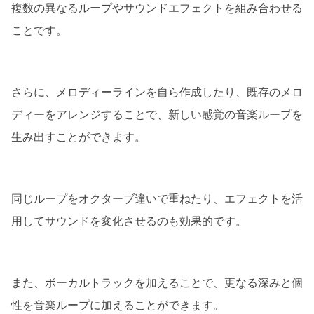
複数の異なるループやサウンドエフェクトを組み合わせる
ことです。
さらに、メロディーラインを自ら作成したり、既存のメロ
ディーをアレンジすることで、新しい感覚の音楽ループを
生み出すことができます。
同じループをオクターブ違いで重ねたり、エフェクトを活
用してサウンドを変化させるのも効果的です。
また、ボーカルトラックを加えることで、更なる深みと個
性を音楽ループに加えることができます。