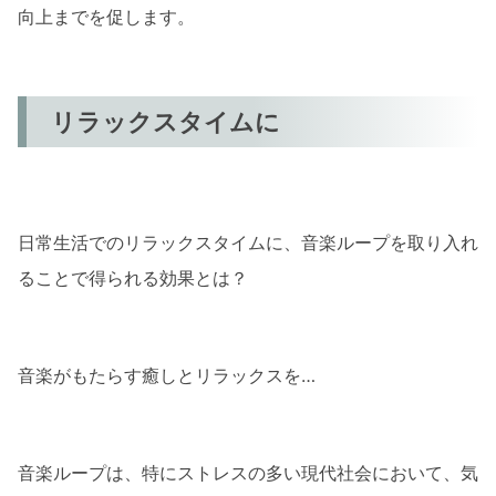
向上までを促します。
リラックスタイムに
日常生活でのリラックスタイムに、音楽ループを取り入れ
ることで得られる効果とは？
音楽がもたらす癒しとリラックスを…
音楽ループは、特にストレスの多い現代社会において、気