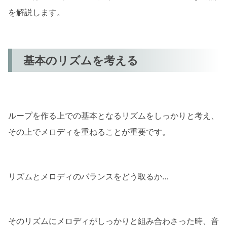
を解説します。
基本のリズムを考える
ループを作る上での基本となるリズムをしっかりと考え、
その上でメロディを重ねることが重要です。
リズムとメロディのバランスをどう取るか…
そのリズムにメロディがしっかりと組み合わさった時、音