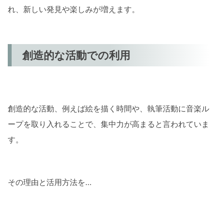
れ、新しい発見や楽しみが増えます。
創造的な活動での利用
創造的な活動、例えば絵を描く時間や、執筆活動に音楽ル
ープを取り入れることで、集中力が高まると言われていま
す。
その理由と活用方法を…