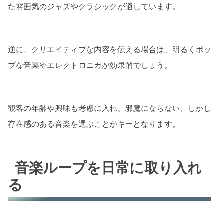
た雰囲気のジャズやクラシックが適しています。
逆に、クリエイティブな内容を伝える場合は、明るくポッ
プな音楽やエレクトロニカが効果的でしょう。
観客の年齢や興味も考慮に入れ、邪魔にならない、しかし
存在感のある音楽を選ぶことがキーとなります。
音楽ループを日常に取り入れ
る