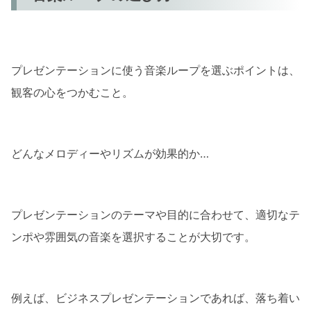
プレゼンテーションに使う音楽ループを選ぶポイントは、
観客の心をつかむこと。
どんなメロディーやリズムが効果的か…
プレゼンテーションのテーマや目的に合わせて、適切なテ
ンポや雰囲気の音楽を選択することが大切です。
例えば、ビジネスプレゼンテーションであれば、落ち着い