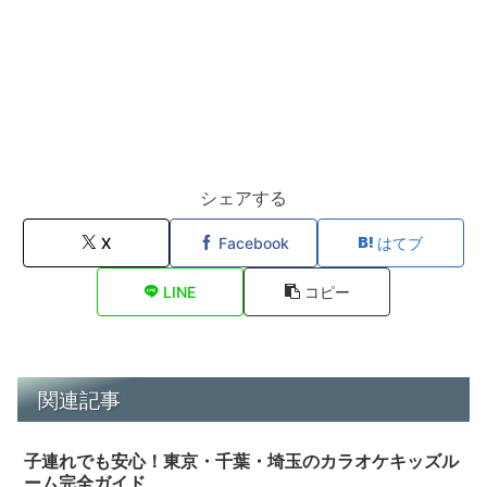
シェアする
X
Facebook
はてブ
LINE
コピー
関連記事
子連れでも安心！東京・千葉・埼玉のカラオケキッズル
ーム完全ガイド