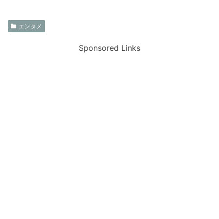
エンタメ
Sponsored Links