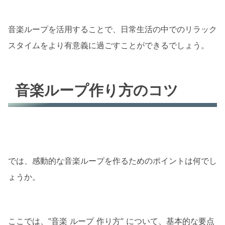
音楽ループを活用することで、日常生活の中でのリラック
スタイムをより有意義に過ごすことができるでしょう。
音楽ループ作り方のコツ
では、感動的な音楽ループを作るためのポイントは何でし
ょうか。
ここでは、”音楽 ループ 作り方” について、基本的な要点