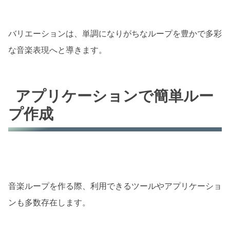
バリエーションは、単調になりがちなループを豊かで多彩
な音楽表現へと導きます。
アプリケーションで簡単ルー
プ作成
音楽ループを作る際、利用できるツールやアプリケーショ
ンも多数存在します。