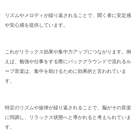
リズムやメロディが繰り返されることで、聞く者に安定感
や安心感を提供しています。
これがリラックス効果や集中力アップにつながります。例
えば、勉強や仕事をする際にバックグラウンドで流れるル
ープ音楽は、集中を助けるために効果的と言われていま
す。
特定のリズムや旋律が繰り返されることで、脳がその音楽
に同調し、リラックス状態へと導かれると考えられていま
す。