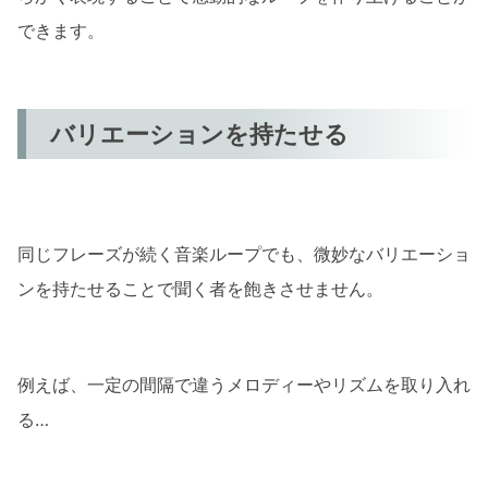
できます。
バリエーションを持たせる
同じフレーズが続く音楽ループでも、微妙なバリエーショ
ンを持たせることで聞く者を飽きさせません。
例えば、一定の間隔で違うメロディーやリズムを取り入れ
る…