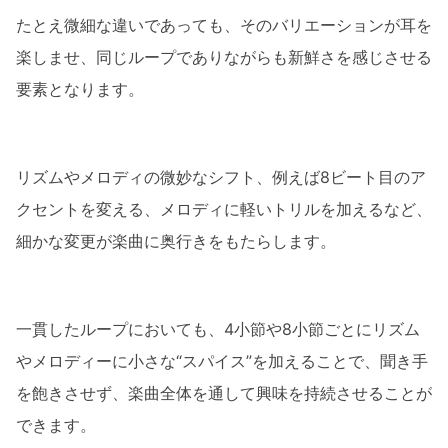
たとえ微細な違いであっても、そのバリエーションが耳を
楽しませ、同じループでありながらも新鮮さを感じさせる
要素となります。
リズムやメロディの微妙なシフト、例えば8ビート目のア
クセントを変える、メロディに軽いトリルを加えるなど、
細かな変更が楽曲に奥行きをもたらします。
一貫したループにおいても、4小節や8小節ごとにリズム
やメロディーに小さな“スパイス”を加えることで、聞き手
を飽きさせず、楽曲全体を通して興味を持続させることが
できます。