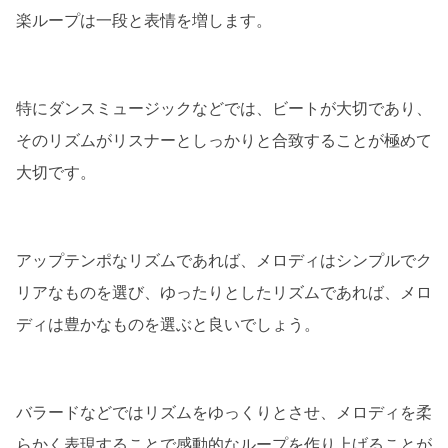
楽ループは一段と表情を増します。
特にダンスミュージックなどでは、ビートが大切であり、
そのリズムがリスナーとしっかりと合致することが極めて
大切です。
アップテンポなリズムであれば、メロディはシンプルでク
リアなものを選び、ゆったりとしたリズムであれば、メロ
ディは豊かなものを選ぶと良いでしょう。
バラードなどではリズムをゆっくりとさせ、メロディを柔
らかく表現することで感動的なループを作り上げることが