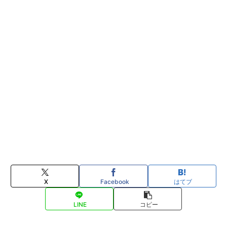
X
Facebook
はてブ
LINE
コピー