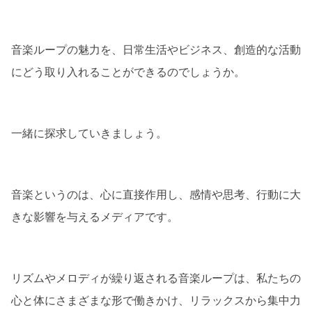
音楽ループの魅力を、日常生活やビジネス、創造的な活動
にどう取り入れることができるのでしょうか。
一緒に探求していきましょう。
音楽というのは、心に直接作用し、感情や思考、行動に大
きな影響を与えるメディアです。
リズムやメロディが繰り返される音楽ループは、私たちの
心と体にさまざまな形で働きかけ、リラックスから集中力