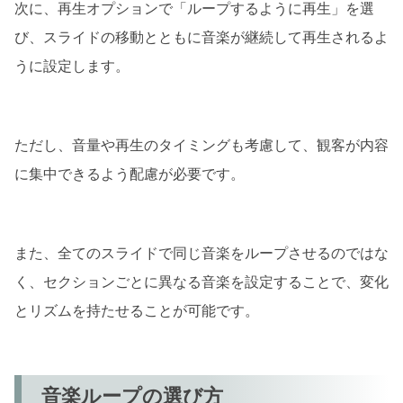
次に、再生オプションで「ループするように再生」を選
び、スライドの移動とともに音楽が継続して再生されるよ
うに設定します。
ただし、音量や再生のタイミングも考慮して、観客が内容
に集中できるよう配慮が必要です。
また、全てのスライドで同じ音楽をループさせるのではな
く、セクションごとに異なる音楽を設定することで、変化
とリズムを持たせることが可能です。
音楽ループの選び方