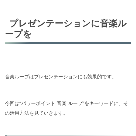
プレゼンテーションに音楽ル
ープを
音楽ループはプレゼンテーションにも効果的です。
今回は”パワーポイント 音楽 ループ”をキーワードに、そ
の活用方法を見ていきます。