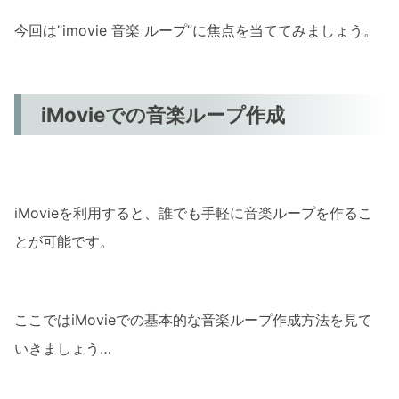
今回は”imovie 音楽 ループ”に焦点を当ててみましょう。
iMovieでの音楽ループ作成
iMovieを利用すると、誰でも手軽に音楽ループを作るこ
とが可能です。
ここではiMovieでの基本的な音楽ループ作成方法を見て
いきましょう…