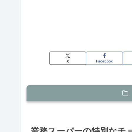
X
Facebook
業務スーパーの特別なチョコレート菓
デーツバーの特徴
業務スーパーの特別なチ