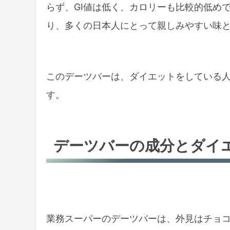
らず、GI値は低く、カロリーも比較的低め
り、多くの日本人にとって親しみやすい味
このデーツバーは、ダイエットをしている
す。
デーツバーの成分とダイ
業務スーパーのデーツバーは、外見はチョ