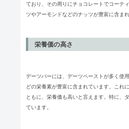
ており、その周りにチョコレートでコーテ
ツやアーモンドなどのナッツが豊富に含ま
栄養価の高さ
デーツバーには、デーツペーストが多く使
どの栄養素が豊富に含まれています。これ
ともに、栄養価も高いと言えます。特に、
ています。