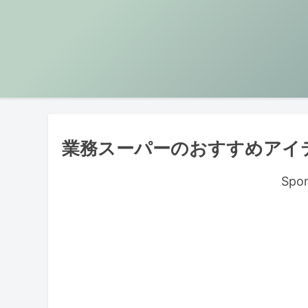
業務スーパーのおすすめアイ
Spon