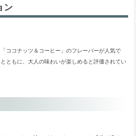
ョン
に「ココナッツ＆コーヒー」のフレーバーが人気で
つとともに、大人の味わいが楽しめると評価されてい