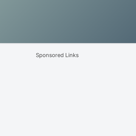
Sponsored Links