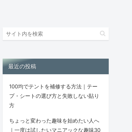
最近の投稿
100均でテントを補修する方法｜テー
プ・シートの選び方と失敗しない貼り
方
ちょっと変わった趣味を始めたい人へ
｜一度は試したいマニアックな趣味30