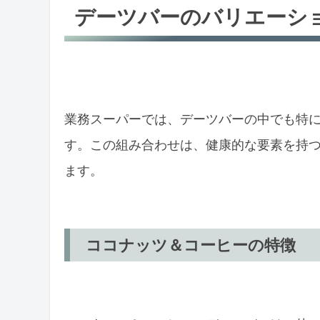
デーツバーのバリエーシ
業務スーパーでは、デーツバーの中でも特
す。この組み合わせは、健康的な要素を持
ます。
ココナッツ＆コーヒーの特徴