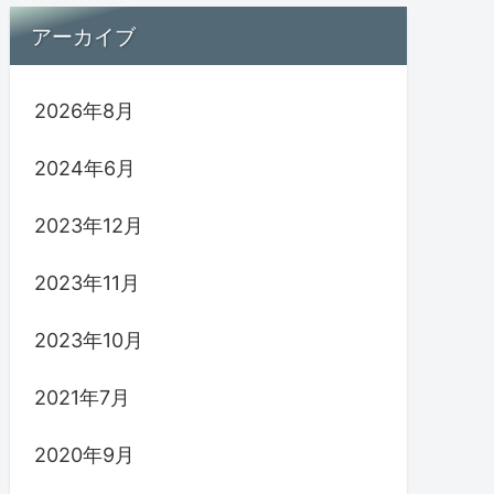
アーカイブ
2026年8月
2024年6月
2023年12月
2023年11月
2023年10月
2021年7月
2020年9月