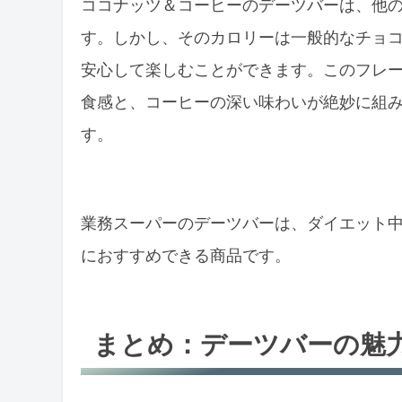
ココナッツ＆コーヒーのデーツバーは、他
す。しかし、そのカロリーは一般的なチョ
安心して楽しむことができます。このフレ
食感と、コーヒーの深い味わいが絶妙に組
す。
業務スーパーのデーツバーは、ダイエット
におすすめできる商品です。
まとめ：デーツバーの魅