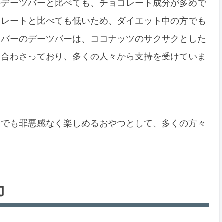
のデーツバーと比べても、チョコレート成分が多めで
コレートと比べても低いため、ダイエット中の方でも
ーバーのデーツバーは、ココナッツのサクサクとした
み合わさっており、多くの人々から支持を受けていま
中でも罪悪感なく楽しめるおやつとして、多くの方々
力