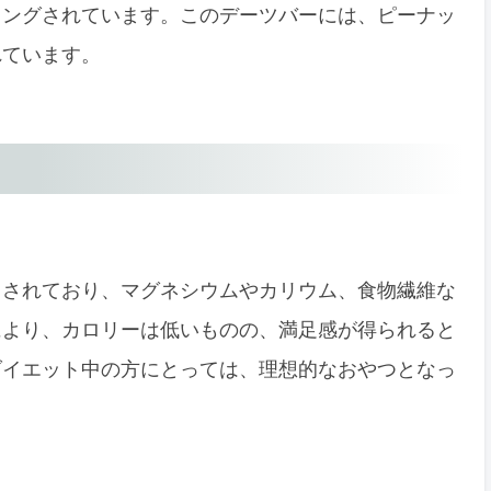
ィングされています。このデーツバーには、ピーナッ
れています。
用されており、マグネシウムやカリウム、食物繊維な
により、カロリーは低いものの、満足感が得られると
ダイエット中の方にとっては、理想的なおやつとなっ