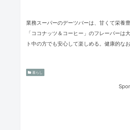
業務スーパーのデーツバーは、甘くて栄養
「ココナッツ＆コーヒー」のフレーバーは
ト中の方でも安心して楽しめる。健康的な
暮らし
Spon