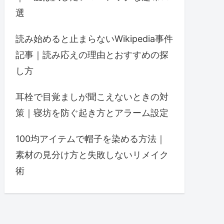
選
読み始めると止まらないWikipedia事件
記事｜読み応えの理由とおすすめの探
し方
耳栓で目覚ましが聞こえないときの対
策｜寝坊を防ぐ起き方とアラーム設定
100均アイテムで帽子を染める方法｜
素材の見分け方と失敗しないリメイク
術