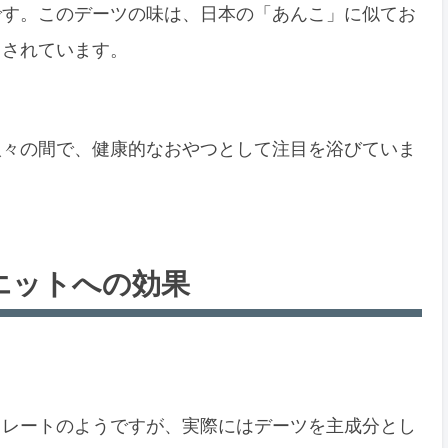
です。このデーツの味は、日本の「あんこ」に似てお
とされています。
人々の間で、健康的なおやつとして注目を浴びていま
エットへの効果
コレートのようですが、実際にはデーツを主成分とし