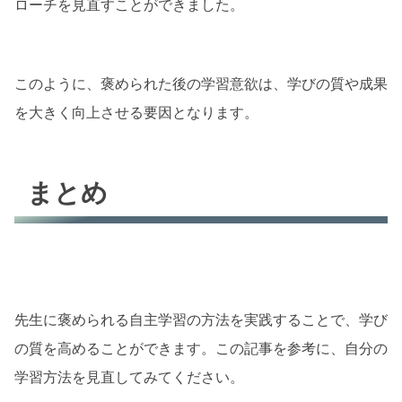
ローチを見直すことができました。
このように、褒められた後の学習意欲は、学びの質や成果
を大きく向上させる要因となります。
まとめ
先生に褒められる自主学習の方法を実践することで、学び
の質を高めることができます。この記事を参考に、自分の
学習方法を見直してみてください。