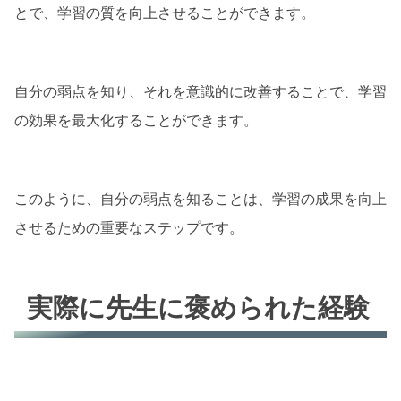
とで、学習の質を向上させることができます。
自分の弱点を知り、それを意識的に改善することで、学習
の効果を最大化することができます。
このように、自分の弱点を知ることは、学習の成果を向上
させるための重要なステップです。
実際に先生に褒められた経験