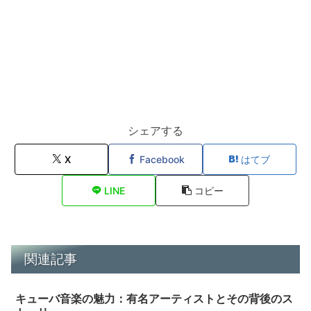
シェアする
X
Facebook
はてブ
LINE
コピー
関連記事
キューバ音楽の魅力：有名アーティストとその背後のス