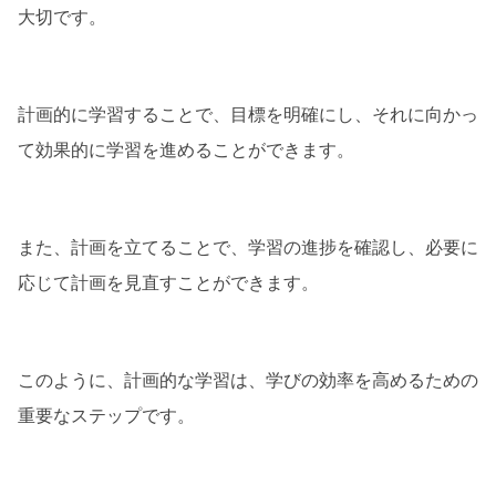
大切です。
計画的に学習することで、目標を明確にし、それに向かっ
て効果的に学習を進めることができます。
また、計画を立てることで、学習の進捗を確認し、必要に
応じて計画を見直すことができます。
このように、計画的な学習は、学びの効率を高めるための
重要なステップです。