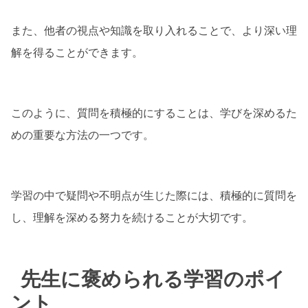
また、他者の視点や知識を取り入れることで、より深い理
解を得ることができます。
このように、質問を積極的にすることは、学びを深めるた
めの重要な方法の一つです。
学習の中で疑問や不明点が生じた際には、積極的に質問を
し、理解を深める努力を続けることが大切です。
先生に褒められる学習のポイ
ント