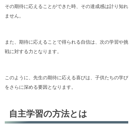
その期待に応えることができた時、その達成感は計り知れ
ません。
また、期待に応えることで得られる自信は、次の学習や挑
戦に対する力となります。
このように、先生の期待に応える喜びは、子供たちの学び
をさらに深める要因となります。
自主学習の方法とは