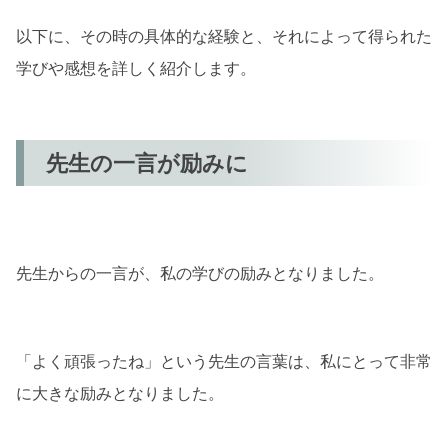
以下に、その時の具体的な経験と、それによって得られた
学びや感想を詳しく紹介します。
先生の一言が励みに
先生からの一言が、私の学びの励みとなりました。
「よく頑張ったね」という先生の言葉は、私にとって非常
に大きな励みとなりました。