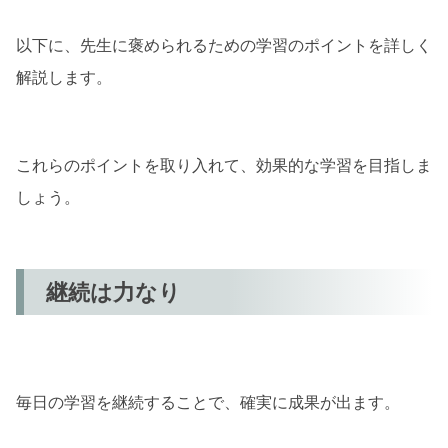
以下に、先生に褒められるための学習のポイントを詳しく
解説します。
これらのポイントを取り入れて、効果的な学習を目指しま
しょう。
継続は力なり
毎日の学習を継続することで、確実に成果が出ます。