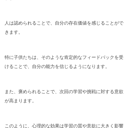
人は認められることで、自分の存在価値を感じることがで
きます。
特に子供たちは、そのような肯定的なフィードバックを受
けることで、自分の能力を信じるようになります。
また、褒められることで、次回の学習や挑戦に対する意欲
が高まります。
このように、心理的な効果は学習の質や意欲に大きく影響