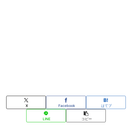
X
Facebook
はてブ
LINE
コピー