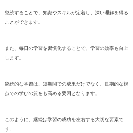
継続することで、知識やスキルが定着し、深い理解を得る
ことができます。
また、毎日の学習を習慣化することで、学習の効率も向上
します。
継続的な学習は、短期間での成果だけでなく、長期的な視
点での学びの質をも高める要因となります。
このように、継続は学習の成功を左右する大切な要素で
す。