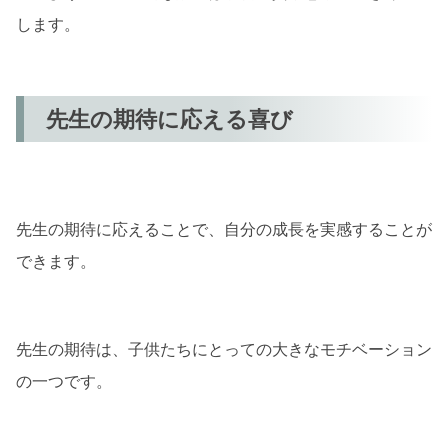
します。
先生の期待に応える喜び
先生の期待に応えることで、自分の成長を実感することが
できます。
先生の期待は、子供たちにとっての大きなモチベーション
の一つです。