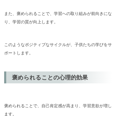
また、褒められることで、学習への取り組みが前向きにな
り、学習の質が向上します。
このようなポジティブなサイクルが、子供たちの学びをサ
ポートします。
褒められることの心理的効果
褒められることで、自己肯定感が高まり、学習意欲が増し
ます。