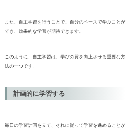
また、自主学習を行うことで、自分のペースで学ぶことが
でき、効果的な学習が期待できます。
このように、自主学習は、学びの質を向上させる重要な方
法の一つです。
計画的に学習する
毎日の学習計画を立て、それに従って学習を進めることが