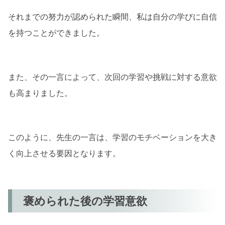
それまでの努力が認められた瞬間、私は自分の学びに自信
を持つことができました。
また、その一言によって、次回の学習や挑戦に対する意欲
も高まりました。
このように、先生の一言は、学習のモチベーションを大き
く向上させる要因となります。
褒められた後の学習意欲