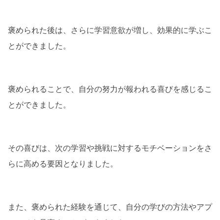
褒められた後は、さらに学習意欲が増し、効果的に学ぶこ
とができました。
褒められることで、自分の努力が報われる喜びを感じるこ
とができました。
その喜びは、次の学習や挑戦に対するモチベーションをさ
らに高める要因となりました。
また、褒められた経験を通じて、自分の学びの方法やアプ