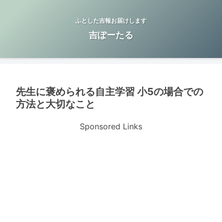
ふとした吉報お届けします
吉ぽーたる
先生に褒められる自主学習 小5の場合での
方法と大切なこと
Sponsored Links