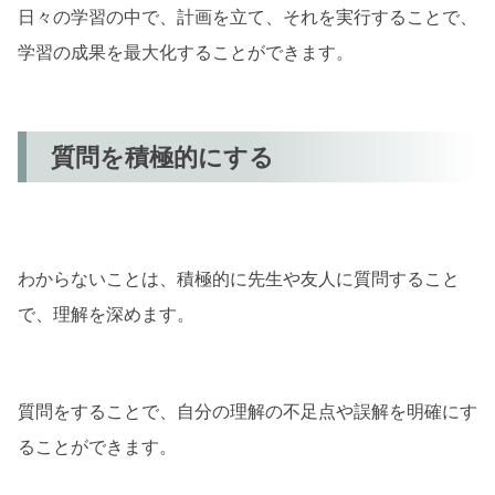
日々の学習の中で、計画を立て、それを実行することで、
学習の成果を最大化することができます。
質問を積極的にする
わからないことは、積極的に先生や友人に質問すること
で、理解を深めます。
質問をすることで、自分の理解の不足点や誤解を明確にす
ることができます。