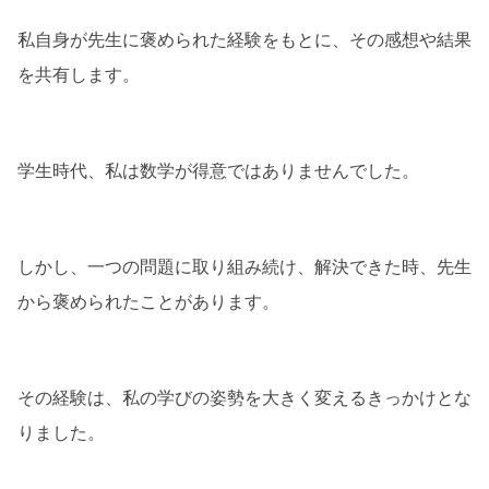
私自身が先生に褒められた経験をもとに、その感想や結果
を共有します。
学生時代、私は数学が得意ではありませんでした。
しかし、一つの問題に取り組み続け、解決できた時、先生
から褒められたことがあります。
その経験は、私の学びの姿勢を大きく変えるきっかけとな
りました。