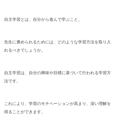
自主学習とは、自分から進んで学ぶこと。
先生に褒められるためには、どのような学習方法を取り入
れるべきでしょうか。
自主学習は、自分の興味や目標に基づいて行われる学習方
法です。
これにより、学習のモチベーションが高まり、深い理解を
得ることができます。