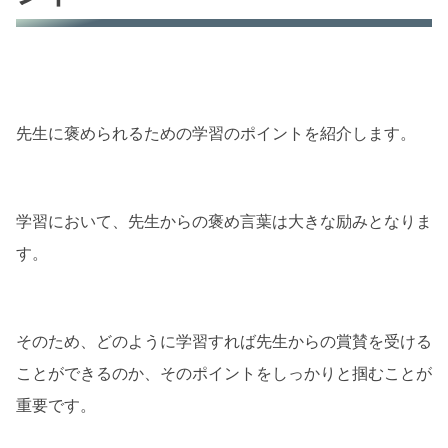
先生に褒められるための学習のポイントを紹介します。
学習において、先生からの褒め言葉は大きな励みとなりま
す。
そのため、どのように学習すれば先生からの賞賛を受ける
ことができるのか、そのポイントをしっかりと掴むことが
重要です。