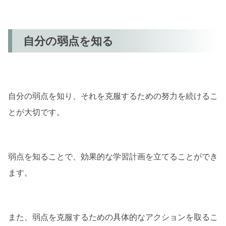
自分の弱点を知る
自分の弱点を知り、それを克服するための努力を続けるこ
とが大切です。
弱点を知ることで、効果的な学習計画を立てることができ
ます。
また、弱点を克服するための具体的なアクションを取るこ