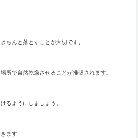
をきちんと落とすことが大切です。
い場所で自然乾燥させることが推奨されます。
避けるようにしましょう。
できます。