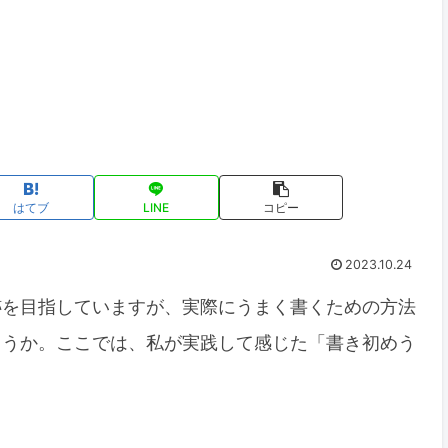
はてブ
LINE
コピー
2023.10.24
跡を目指していますが、実際にうまく書くための方法
ょうか。ここでは、私が実践して感じた「書き初めう