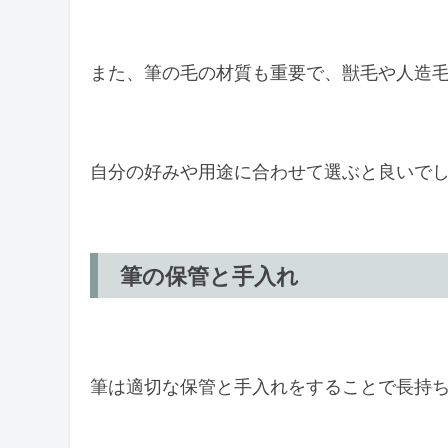
また、筆の毛の材質も重要で、獣毛や人造
自分の好みや用途に合わせて選ぶと良いで
筆の保管と手入れ
筆は適切な保管と手入れをすることで長持