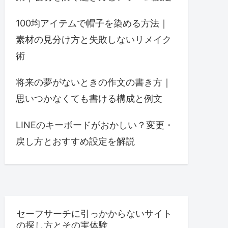
100均アイテムで帽子を染める方法｜
素材の見分け方と失敗しないリメイク
術
将来の夢がないときの作文の書き方｜
思いつかなくても書ける構成と例文
LINEのキーボードがおかしい？変更・
戻し方とおすすめ設定を解説
セーフサーチに引っかからないサイト
の探し方とその実体験