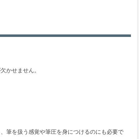
が欠かせません。
く、筆を扱う感覚や筆圧を身につけるのにも必要で