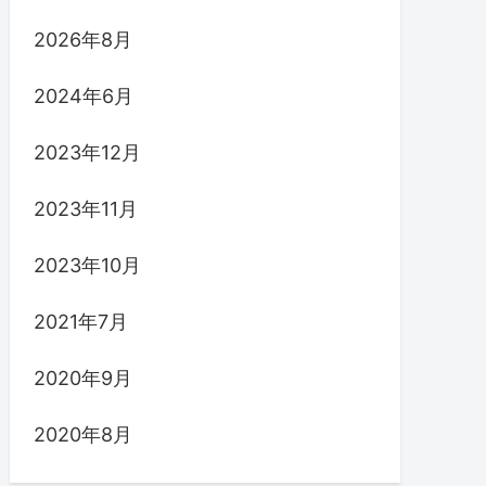
2026年8月
2024年6月
2023年12月
2023年11月
2023年10月
2021年7月
2020年9月
2020年8月