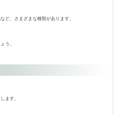
毛など、さまざまな種類があります。
しょう。
ちします。