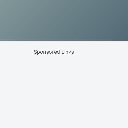
Sponsored Links