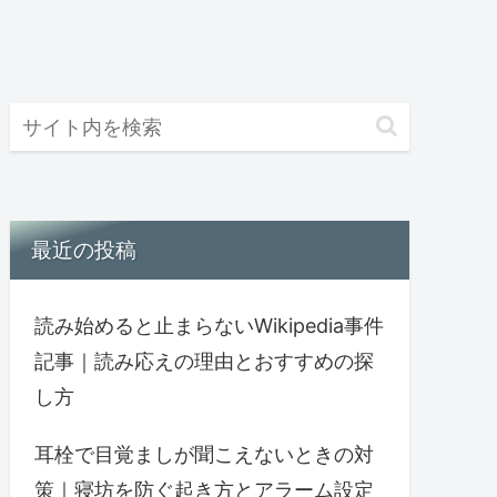
最近の投稿
読み始めると止まらないWikipedia事件
記事｜読み応えの理由とおすすめの探
し方
耳栓で目覚ましが聞こえないときの対
策｜寝坊を防ぐ起き方とアラーム設定