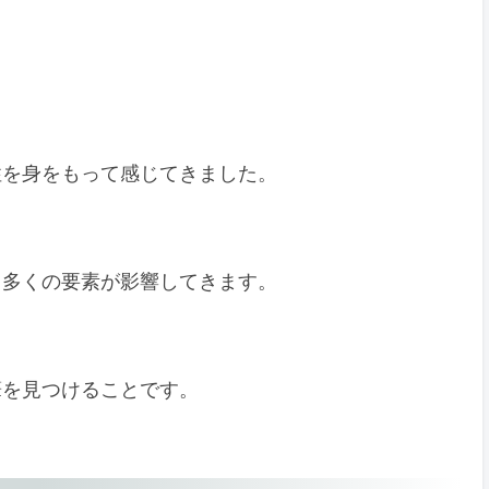
性を身をもって感じてきました。
、多くの要素が影響してきます。
筆を見つけることです。