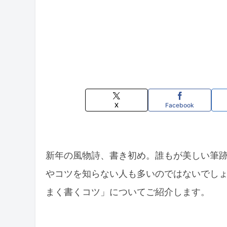
X
Facebook
新年の風物詩、書き初め。誰もが美しい筆
やコツを知らない人も多いのではないでし
まく書くコツ」についてご紹介します。