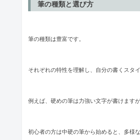
筆の種類と選び方
筆の種類は豊富です。
それぞれの特性を理解し、自分の書くスタ
例えば、硬めの筆は力強い文字が書けます
初心者の方は中硬の筆から始めると、多様