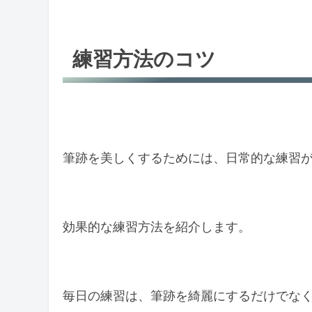
練習方法のコツ
筆跡を美しくするためには、日常的な練習
効果的な練習方法を紹介します。
毎日の練習は、筆跡を綺麗にするだけでな