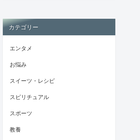
カテゴリー
エンタメ
お悩み
スイーツ・レシピ
スピリチュアル
スポーツ
教養