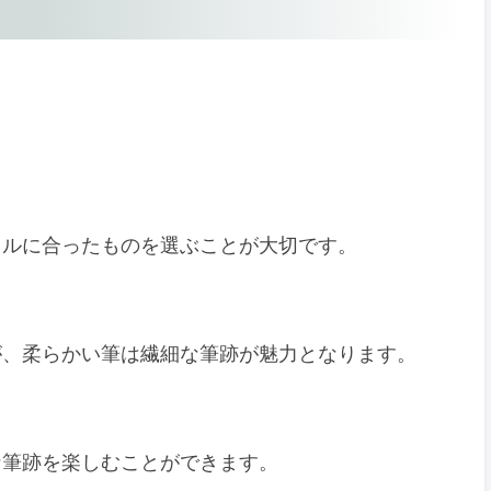
イルに合ったものを選ぶことが大切です。
が、柔らかい筆は繊細な筆跡が魅力となります。
な筆跡を楽しむことができます。