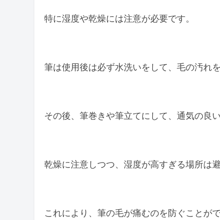
特に湿度や乾燥には注意が必要です。
筆は使用後は必ず水洗いをして、毛の汚れ
その後、筆巻きや筆立てにして、通気の良
乾燥に注意しつつ、湿度が高すぎる場所は
これにより、筆の毛が痛むのを防ぐことが