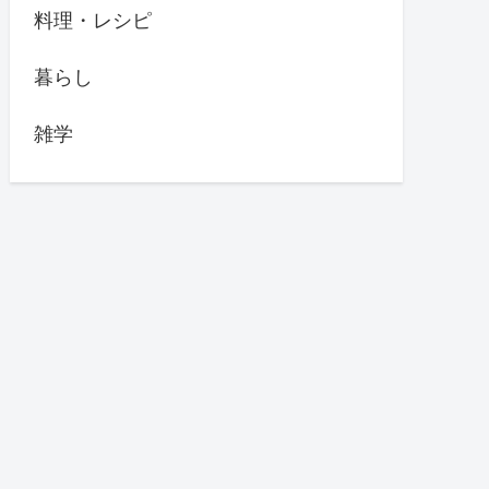
料理・レシピ
暮らし
雑学