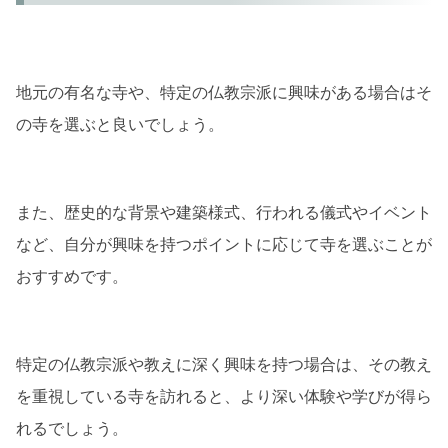
地元の有名な寺や、特定の仏教宗派に興味がある場合はそ
の寺を選ぶと良いでしょう。
また、歴史的な背景や建築様式、行われる儀式やイベント
など、自分が興味を持つポイントに応じて寺を選ぶことが
おすすめです。
特定の仏教宗派や教えに深く興味を持つ場合は、その教え
を重視している寺を訪れると、より深い体験や学びが得ら
れるでしょう。