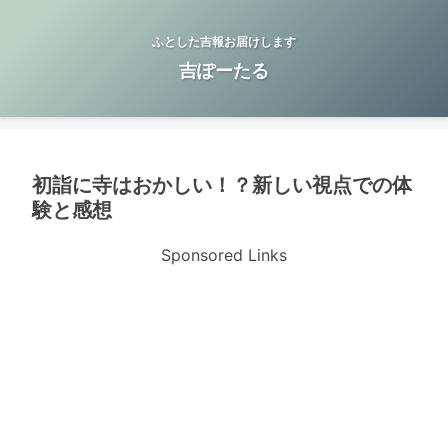
ふとした吉報お届けします
吉ぽーたる
初詣に寺はおかしい！？新しい視点での体
験と感想
Sponsored Links