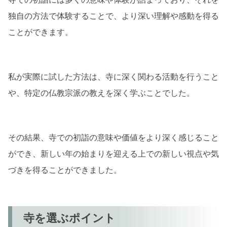
独自の方法で体験することで、より深い理解や感動を得る
ことができます。
私が実際に試した方法は、寺に深く関わる活動を行うこと
や、特定の仏教宗派の教えを深く学ぶことでした。
その結果、寺での初詣の意味や価値をより深く感じること
ができ、新しい年の始まりを迎える上での新しい視点や気
づきを得ることができました。
寺を選ぶポイント