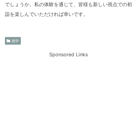
でしょうか。私の体験を通じて、皆様も新しい視点での初
詣を楽しんでいただければ幸いです。
雑学
Sponsored Links