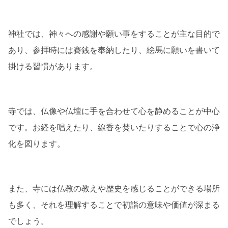
神社では、神々への感謝や願い事をすることが主な目的で
あり、参拝時には賽銭を奉納したり、絵馬に願いを書いて
掛ける習慣があります。
寺では、仏像や仏壇に手を合わせて心を静めることが中心
です。お経を唱えたり、線香を焚いたりすることで心の浄
化を図ります。
また、寺には仏教の教えや歴史を感じることができる場所
も多く、それを理解することで初詣の意味や価値が深まる
でしょう。