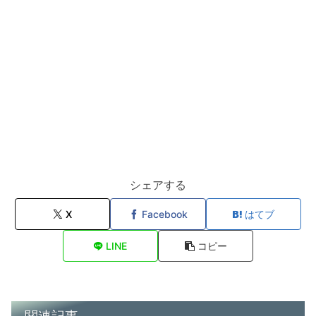
シェアする
X
Facebook
はてブ
LINE
コピー