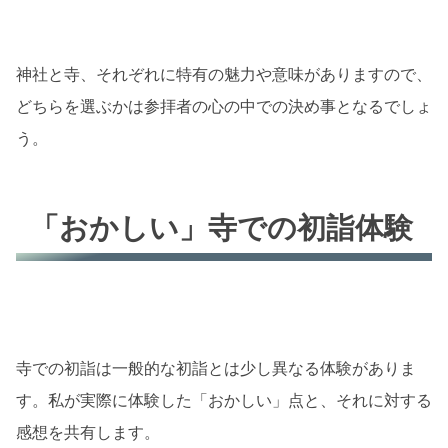
神社と寺、それぞれに特有の魅力や意味がありますので、
どちらを選ぶかは参拝者の心の中での決め事となるでしょ
う。
「おかしい」寺での初詣体験
寺での初詣は一般的な初詣とは少し異なる体験がありま
す。私が実際に体験した「おかしい」点と、それに対する
感想を共有します。