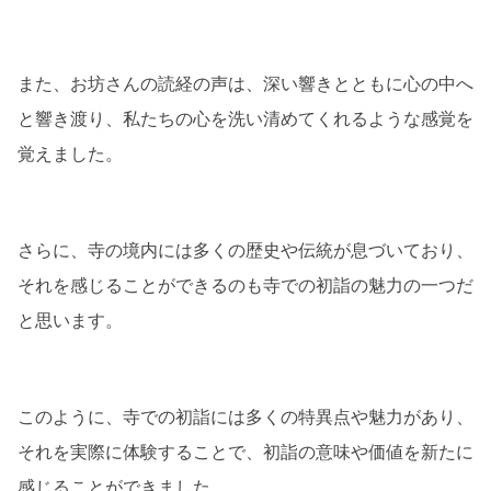
また、お坊さんの読経の声は、深い響きとともに心の中へ
と響き渡り、私たちの心を洗い清めてくれるような感覚を
覚えました。
さらに、寺の境内には多くの歴史や伝統が息づいており、
それを感じることができるのも寺での初詣の魅力の一つだ
と思います。
このように、寺での初詣には多くの特異点や魅力があり、
それを実際に体験することで、初詣の意味や価値を新たに
感じることができました。