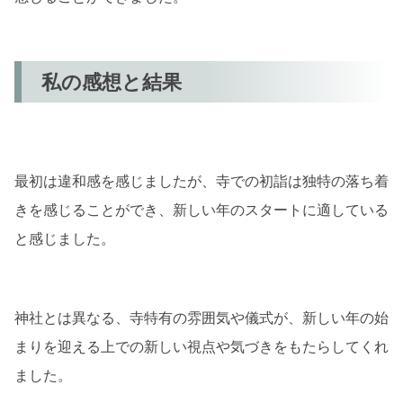
私の感想と結果
最初は違和感を感じましたが、寺での初詣は独特の落ち着
きを感じることができ、新しい年のスタートに適している
と感じました。
神社とは異なる、寺特有の雰囲気や儀式が、新しい年の始
まりを迎える上での新しい視点や気づきをもたらしてくれ
ました。