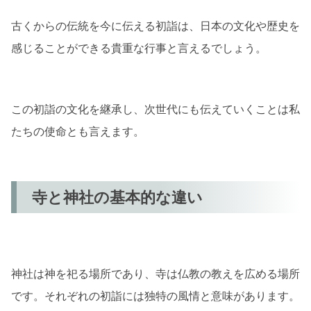
古くからの伝統を今に伝える初詣は、日本の文化や歴史を
感じることができる貴重な行事と言えるでしょう。
この初詣の文化を継承し、次世代にも伝えていくことは私
たちの使命とも言えます。
寺と神社の基本的な違い
神社は神を祀る場所であり、寺は仏教の教えを広める場所
です。それぞれの初詣には独特の風情と意味があります。