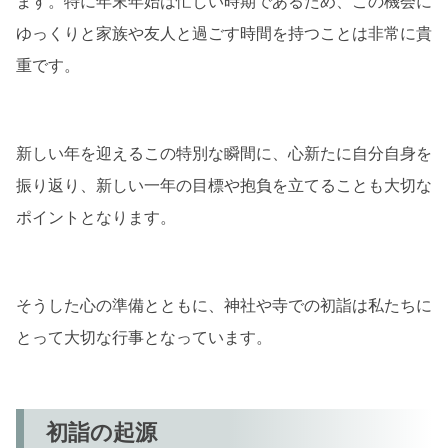
ます。特に年末年始は忙しい時期であるため、この機会に
ゆっくりと家族や友人と過ごす時間を持つことは非常に貴
重です。
新しい年を迎えるこの特別な瞬間に、心新たに自分自身を
振り返り、新しい一年の目標や抱負を立てることも大切な
ポイントとなります。
そうした心の準備とともに、神社や寺での初詣は私たちに
とって大切な行事となっています。
初詣の起源