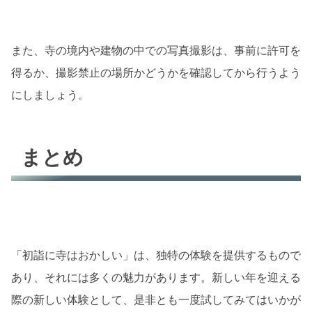
また、寺の境内や建物の中での写真撮影は、事前に許可を
得るか、撮影禁止の場所かどうかを確認してから行うよう
にしましょう。
まとめ
「初詣に寺はおかしい」は、独特の体験を提供するもので
あり、それには多くの魅力があります。新しい年を迎える
際の新しい体験として、是非とも一度試してみてはいかが