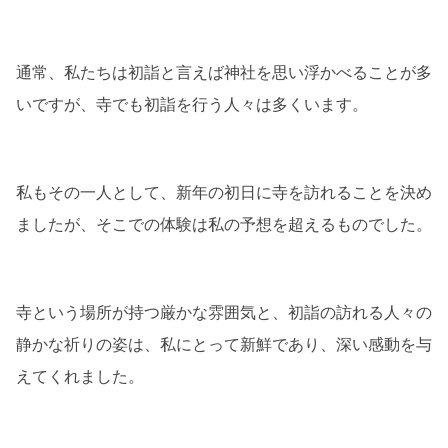
通常、私たちは初詣と言えば神社を思い浮かべることが多
いですが、寺でも初詣を行う人々は多くいます。
私もその一人として、新年の初日に寺を訪れることを決め
ましたが、そこでの体験は私の予想を超えるものでした。
寺という場所が持つ厳かな雰囲気と、初詣の訪れる人々の
静かな祈りの姿は、私にとって新鮮であり、深い感動を与
えてくれました。