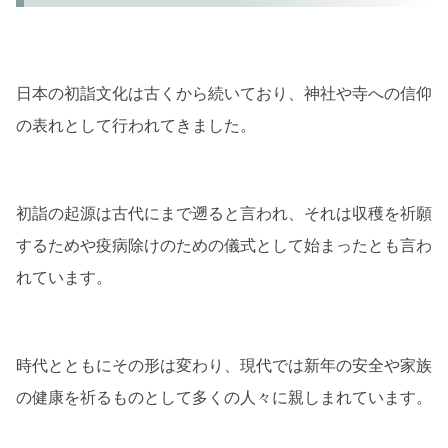
日本の初詣文化は古くから続いており、神社や寺への信仰
の表れとして行われてきました。
初詣の起源は古代にまで遡ると言われ、それは収穫を祈願
するためや疫病除けのための儀式として始まったとも言わ
れています。
時代とともにその形は変わり、現代では新年の安全や家族
の健康を祈るものとして多くの人々に親しまれています。