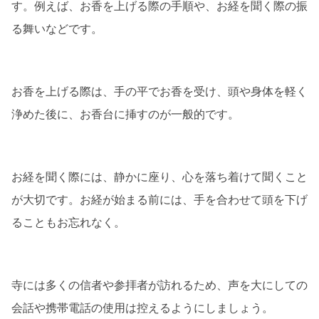
す。例えば、お香を上げる際の手順や、お経を聞く際の振
る舞いなどです。
お香を上げる際は、手の平でお香を受け、頭や身体を軽く
浄めた後に、お香台に挿すのが一般的です。
お経を聞く際には、静かに座り、心を落ち着けて聞くこと
が大切です。お経が始まる前には、手を合わせて頭を下げ
ることもお忘れなく。
寺には多くの信者や参拝者が訪れるため、声を大にしての
会話や携帯電話の使用は控えるようにしましょう。