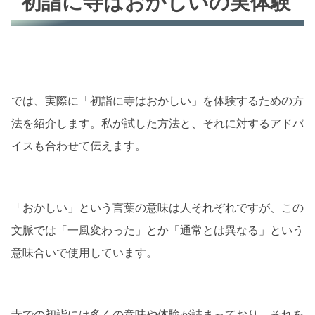
初詣に寺はおかしいの実体験
では、実際に「初詣に寺はおかしい」を体験するための方
法を紹介します。私が試した方法と、それに対するアドバ
イスも合わせて伝えます。
「おかしい」という言葉の意味は人それぞれですが、この
文脈では「一風変わった」とか「通常とは異なる」という
意味合いで使用しています。
寺での初詣には多くの意味や体験が詰まっており、それを