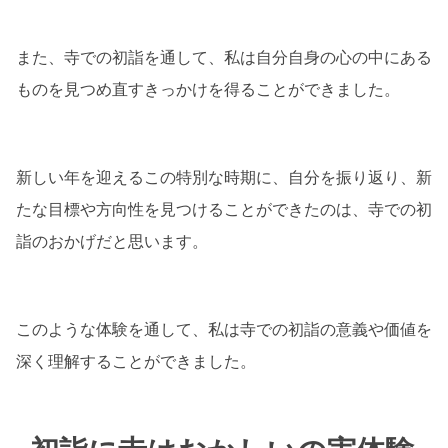
また、寺での初詣を通して、私は自分自身の心の中にある
ものを見つめ直すきっかけを得ることができました。
新しい年を迎えるこの特別な時期に、自分を振り返り、新
たな目標や方向性を見つけることができたのは、寺での初
詣のおかげだと思います。
このような体験を通して、私は寺での初詣の意義や価値を
深く理解することができました。