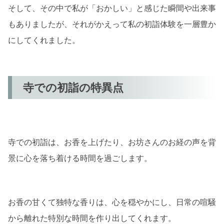
そして、その中で私が「おかしい」と感じた瞬間や出来事
もありましたが、それがかえって私の初詣体験を一層豊か
にしてくれました。
寺での初詣の特異点
寺での初詣は、お香を上げたり、お坊さんのお経の声を背
景に心を落ち着ける時間を過ごします。
お香の甘くて独特な香りは、心を穏やかにし、日常の喧騒
から離れた特別な時間を作り出してくれます。