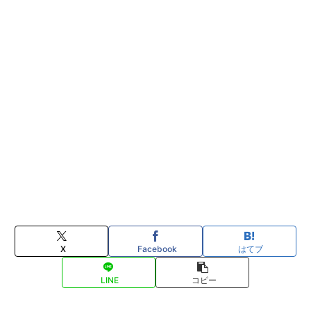
X
Facebook
はてブ
LINE
コピー