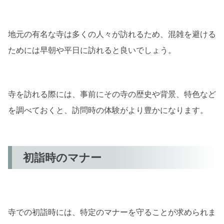
地元の有名な寺は多くの人々が訪れるため、混雑を避ける
ためには早朝や平日に訪れると良いでしょう。
寺を訪れる際には、事前にその寺の歴史や背景、特色など
を調べておくと、訪問時の体験がより豊かになります。
初詣時のマナー
寺での初詣時には、特定のマナーを守ることが求められま