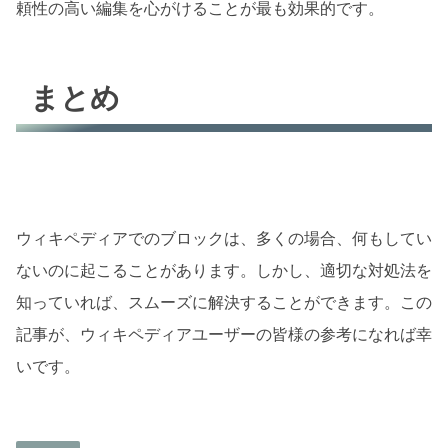
頼性の高い編集を心がけることが最も効果的です。
まとめ
ウィキペディアでのブロックは、多くの場合、何もしてい
ないのに起こることがあります。しかし、適切な対処法を
知っていれば、スムーズに解決することができます。この
記事が、ウィキペディアユーザーの皆様の参考になれば幸
いです。