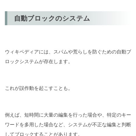
自動ブロックのシステム
ウィキペディアには、スパムや荒らしを防ぐための自動ブ
ロックシステムが存在します。
これが誤作動を起こすことも。
例えば、短時間に大量の編集を行った場合や、特定のキー
ワードを多用した場合など、システムが不正な編集と判断
してブロックすることがあります。