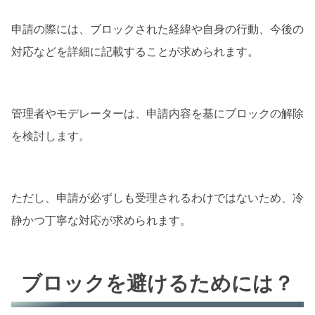
申請の際には、ブロックされた経緯や自身の行動、今後の
対応などを詳細に記載することが求められます。
管理者やモデレーターは、申請内容を基にブロックの解除
を検討します。
ただし、申請が必ずしも受理されるわけではないため、冷
静かつ丁寧な対応が求められます。
ブロックを避けるためには？