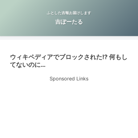
ふとした吉報お届けします
吉ぽーたる
ウィキペディアでブロックされた!? 何もし
てないのに…
Sponsored Links