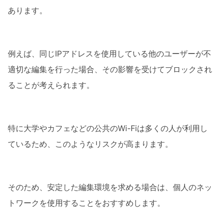
あります。
例えば、同じIPアドレスを使用している他のユーザーが不
適切な編集を行った場合、その影響を受けてブロックされ
ることが考えられます。
特に大学やカフェなどの公共のWi-Fiは多くの人が利用し
ているため、このようなリスクが高まります。
そのため、安定した編集環境を求める場合は、個人のネッ
トワークを使用することをおすすめします。