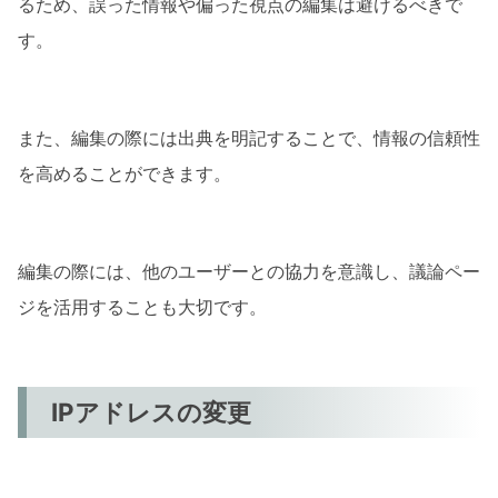
るため、誤った情報や偏った視点の編集は避けるべきで
す。
また、編集の際には出典を明記することで、情報の信頼性
を高めることができます。
編集の際には、他のユーザーとの協力を意識し、議論ペー
ジを活用することも大切です。
IPアドレスの変更