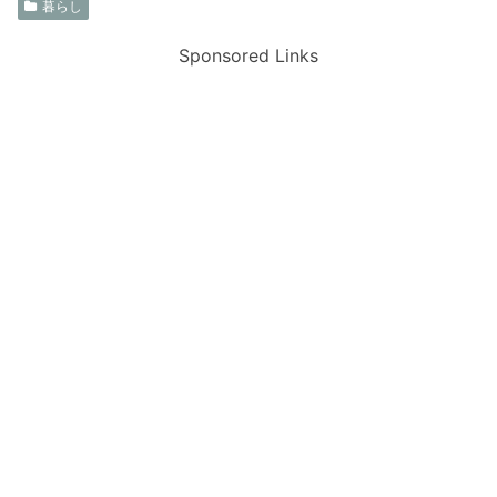
暮らし
Sponsored Links