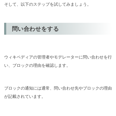
そして、以下のステップを試してみましょう。
問い合わせをする
ウィキペディアの管理者やモデレーターに問い合わせを行
い、ブロックの理由を確認します。
ブロックの通知には通常、問い合わせ先やブロックの理由
が記載されています。