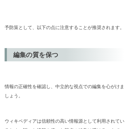
予防策として、以下の点に注意することが推奨されます。
編集の質を保つ
情報の正確性を確認し、中立的な視点での編集を心がけま
しょう。
ウィキペディアは信頼性の高い情報源として利用されてい