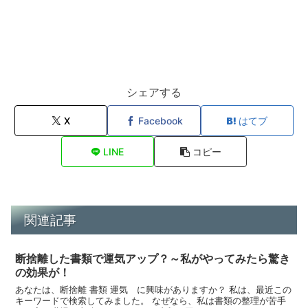
シェアする
X
Facebook
はてブ
LINE
コピー
関連記事
断捨離した書類で運気アップ？～私がやってみたら驚き
の効果が！
あなたは、断捨離 書類 運気 に興味がありますか？ 私は、最近この
キーワードで検索してみました。 なぜなら、私は書類の整理が苦手