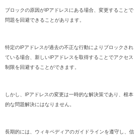
ブロックの原因がIPアドレスにある場合、変更することで
問題を回避できることがあります。
特定のIPアドレスが過去の不正な行動によりブロックされ
ている場合、新しいIPアドレスを取得することでアクセス
制限を回避することができます。
しかし、IPアドレスの変更は一時的な解決策であり、根本
的な問題解決にはなりません。
長期的には、ウィキペディアのガイドラインを遵守し、信