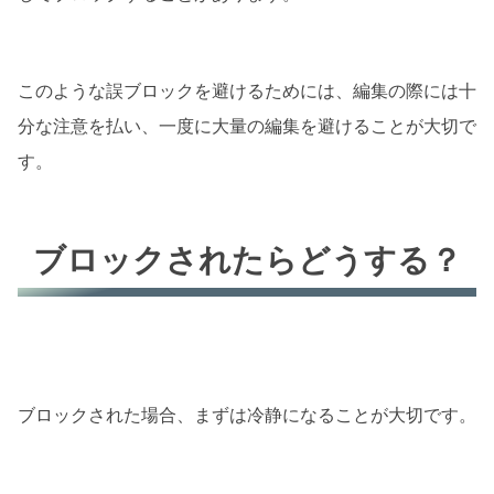
このような誤ブロックを避けるためには、編集の際には十
分な注意を払い、一度に大量の編集を避けることが大切で
す。
ブロックされたらどうする？
ブロックされた場合、まずは冷静になることが大切です。