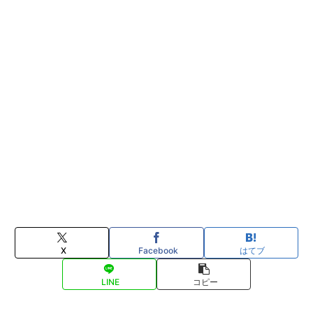
X
Facebook
はてブ
LINE
コピー