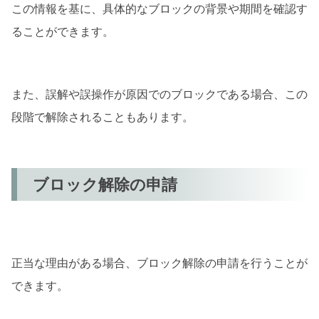
この情報を基に、具体的なブロックの背景や期間を確認す
ることができます。
また、誤解や誤操作が原因でのブロックである場合、この
段階で解除されることもあります。
ブロック解除の申請
正当な理由がある場合、ブロック解除の申請を行うことが
できます。