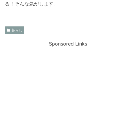
る！そんな気がします。
暮らし
Sponsored Links