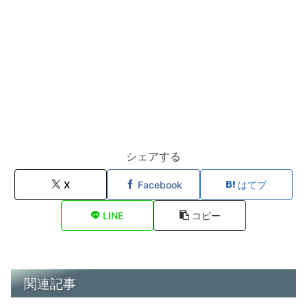
シェアする
X
Facebook
はてブ
LINE
コピー
関連記事