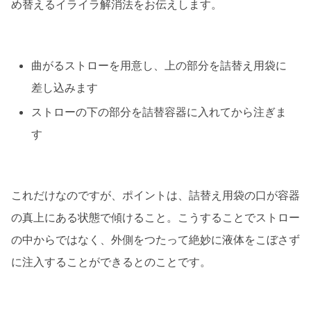
め替えるイライラ解消法をお伝えします。
曲がるストローを用意し、上の部分を詰替え用袋に
差し込みます
ストローの下の部分を詰替容器に入れてから注ぎま
す
これだけなのですが、ポイントは、詰替え用袋の口が容器
の真上にある状態で傾けること。こうすることでストロー
の中からではなく、外側をつたって絶妙に液体をこぼさず
に注入することができるとのことです。