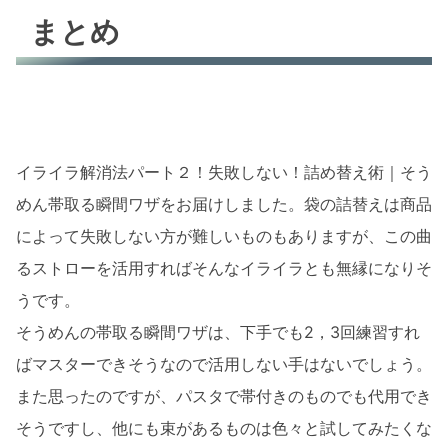
まとめ
イライラ解消法パート２！失敗しない！詰め替え術｜そう
めん帯取る瞬間ワザをお届けしました。袋の詰替えは商品
によって失敗しない方が難しいものもありますが、この曲
るストローを活用すればそんなイライラとも無縁になりそ
うです。
そうめんの帯取る瞬間ワザは、下手でも2，3回練習すれ
ばマスターできそうなので活用しない手はないでしょう。
また思ったのですが、パスタで帯付きのものでも代用でき
そうですし、他にも束があるものは色々と試してみたくな