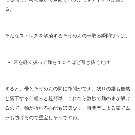
る。
そんなストレスを解消するそうめんの帯取る瞬間ワザは、
帯を軽く握って麺を１０本ほど引き抜くだけ
すると、帯とそうめんの間に隙間ができ、残りの麺も自然
と落下する仕組みと超簡単！これなら数秒で麺の束が解け
るので、麺が折れる心配もほぼなく、時間差による茹でム
ラも防げるので重宝しそうですね。