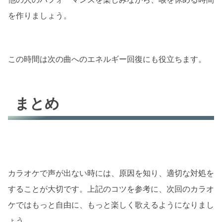
を作りましょう。
この時間は次の曲へのエネルギー回復にも役立ちます。
まとめ
カラオケで声が出ない時には、原因を知り、適切な対処を
することが大切です。上記のコツを参考に、次回のカラオ
ケではもっと自由に、もっと楽しく歌えるようになりまし
ょう。