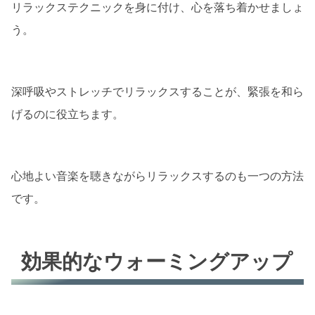
リラックステクニックを身に付け、心を落ち着かせましょ
う。
深呼吸やストレッチでリラックスすることが、緊張を和ら
げるのに役立ちます。
心地よい音楽を聴きながらリラックスするのも一つの方法
です。
効果的なウォーミングアップ