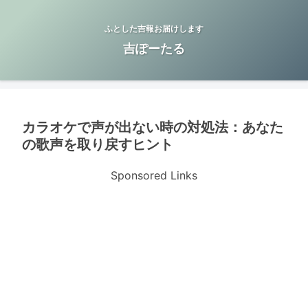
ふとした吉報お届けします
吉ぽーたる
カラオケで声が出ない時の対処法：あなた
の歌声を取り戻すヒント
Sponsored Links