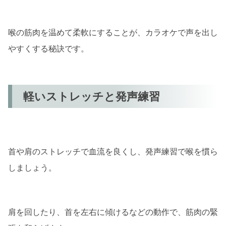
喉の筋肉を温めて柔軟にすることが、カラオケで声を出し
やすくする秘訣です。
軽いストレッチと発声練習
首や肩のストレッチで血流を良くし、発声練習で喉を慣ら
しましょう。
肩を回したり、首を左右に傾けるなどの動作で、筋肉の緊