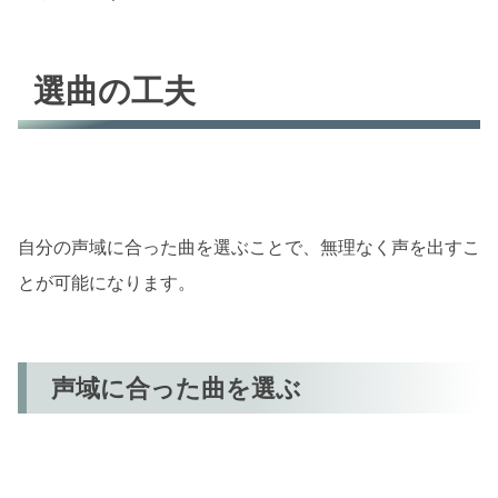
選曲の工夫
自分の声域に合った曲を選ぶことで、無理なく声を出すこ
とが可能になります。
声域に合った曲を選ぶ