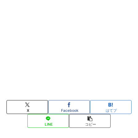
X
Facebook
はてブ
LINE
コピー