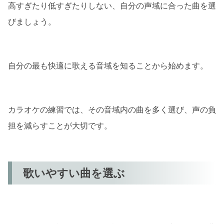
高すぎたり低すぎたりしない、自分の声域に合った曲を選
びましょう。
自分の最も快適に歌える音域を知ることから始めます。
カラオケの練習では、その音域内の曲を多く選び、声の負
担を減らすことが大切です。
歌いやすい曲を選ぶ