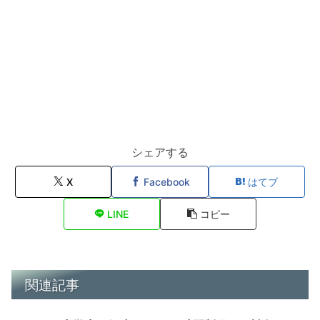
シェアする
X
Facebook
はてブ
LINE
コピー
関連記事