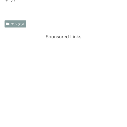
エンタメ
Sponsored Links