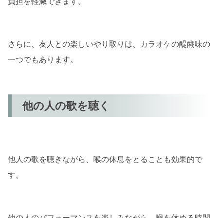
負担を軽減できます。
さらに、友人との楽しいやり取りは、カラオケの醍醐味の
一つでもあります。
他の人の歌を聴く
他人の歌を聴きながら、喉の休息をとることも効果的で
す。
他の人のパフォーマンスを楽しみながら、喉を休める時間