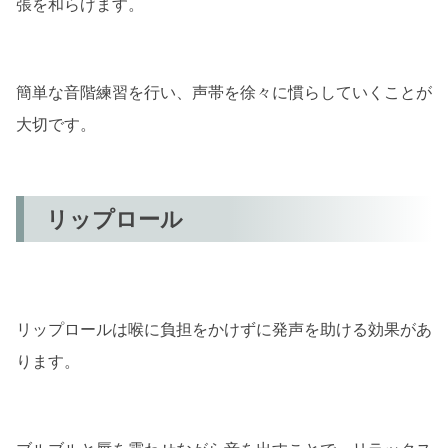
張を和らげます。
簡単な音階練習を行い、声帯を徐々に慣らしていくことが
大切です。
リップロール
リップロールは喉に負担をかけずに発声を助ける効果があ
ります。