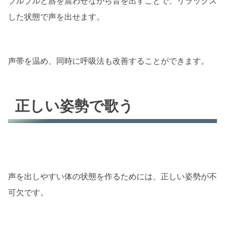
ブルブルと唇を震わせながら音を出すことで、リラックス
した状態で声を出せます。
声帯を温め、同時に呼吸法も改善することができます。
正しい姿勢で歌う
声を出しやすい体の状態を作るためには、正しい姿勢が不
可欠です。