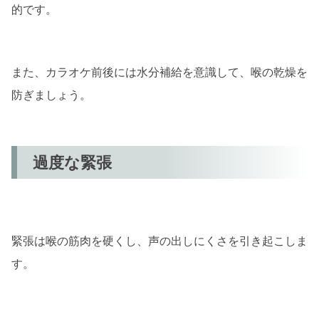
的です。
また、カラオケ前後には水分補給を意識して、喉の乾燥を
防ぎましょう。
過度な緊張
緊張は喉の筋肉を硬くし、声の出しにくさを引き起こしま
す。