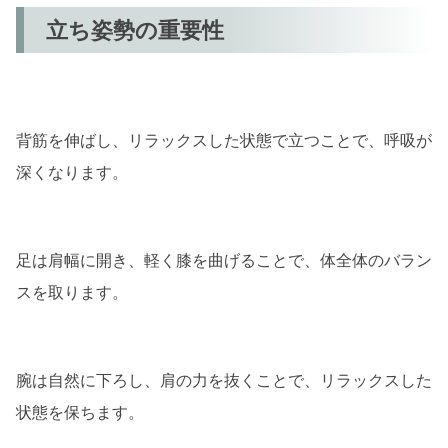
立ち姿勢の重要性
背筋を伸ばし、リラックスした状態で立つことで、呼吸が
深くなります。
足は肩幅に開き、軽く膝を曲げることで、体全体のバラン
スを取ります。
腕は自然に下ろし、肩の力を抜くことで、リラックスした
状態を保ちます。