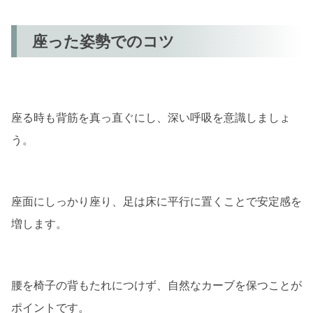
座った姿勢でのコツ
座る時も背筋を真っ直ぐにし、深い呼吸を意識しましょ
う。
座面にしっかり座り、足は床に平行に置くことで安定感を
増します。
腰を椅子の背もたれにつけず、自然なカーブを保つことが
ポイントです。