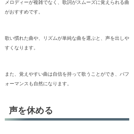
メロディーが複雑でなく、歌詞がスムーズに覚えられる曲
がおすすめです。
歌い慣れた曲や、リズムが単純な曲を選ぶと、声を出しや
すくなります。
また、覚えやすい曲は自信を持って歌うことができ、パフ
ォーマンスも自然になります。
声を休める