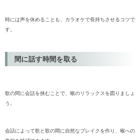
時には声を休めることも、カラオケで長持ちさせるコツで
す。
間に話す時間を取る
歌の間に会話を挟むことで、喉のリラックスを図りましょ
う。
会話によって歌と歌の間に自然なブレイクを作り、喉への