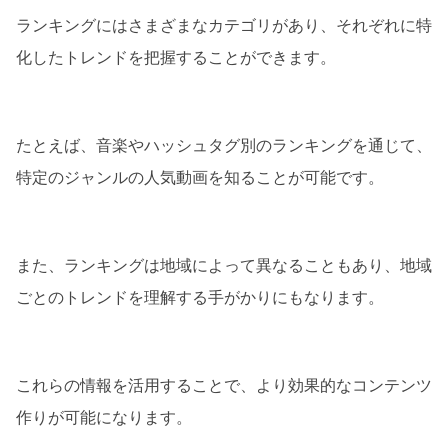
ランキングにはさまざまなカテゴリがあり、それぞれに特
化したトレンドを把握することができます。
たとえば、音楽やハッシュタグ別のランキングを通じて、
特定のジャンルの人気動画を知ることが可能です。
また、ランキングは地域によって異なることもあり、地域
ごとのトレンドを理解する手がかりにもなります。
これらの情報を活用することで、より効果的なコンテンツ
作りが可能になります。