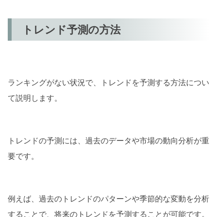
トレンド予測の方法
ランキングがない状況で、トレンドを予測する方法につい
て説明します。
トレンドの予測には、過去のデータや市場の動向分析が重
要です。
例えば、過去のトレンドのパターンや季節的な変動を分析
することで、将来のトレンドを予測することが可能です。