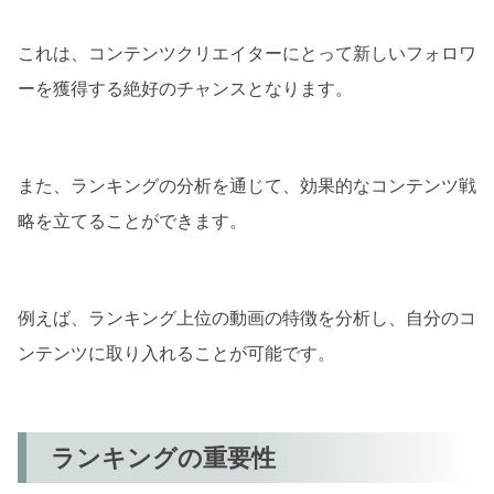
これは、コンテンツクリエイターにとって新しいフォロワ
ーを獲得する絶好のチャンスとなります。
また、ランキングの分析を通じて、効果的なコンテンツ戦
略を立てることができます。
例えば、ランキング上位の動画の特徴を分析し、自分のコ
ンテンツに取り入れることが可能です。
ランキングの重要性