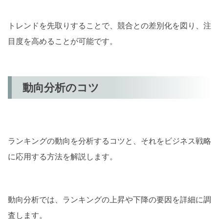
トレンドを先取りすることで、競合との差別化を図り、注
目度を高めることが可能です。
動向分析のコツ
ランキングの動向を分析するコツと、それをビジネス戦略
に応用する方法を解説します。
動向分析では、ランキングの上昇や下降の要因を詳細に調
査します。