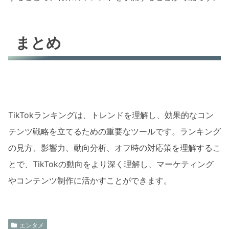
まとめ
TikTokランキングは、トレンドを理解し、効果的なコン
テンツ戦略を立てるための重要なツールです。ランキング
の見方、影響力、動向分析、オフ時の対応策を理解するこ
とで、TikTokの動向をより深く理解し、マーケティング
やコンテンツ制作に活かすことができます。
エンタメ