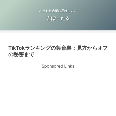
ふとした吉報お届けします
吉ぽーたる
TikTokランキングの舞台裏：見方からオフ
の秘密まで
Sponsored Links