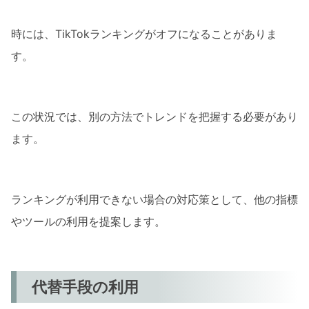
時には、TikTokランキングがオフになることがありま
す。
この状況では、別の方法でトレンドを把握する必要があり
ます。
ランキングが利用できない場合の対応策として、他の指標
やツールの利用を提案します。
代替手段の利用