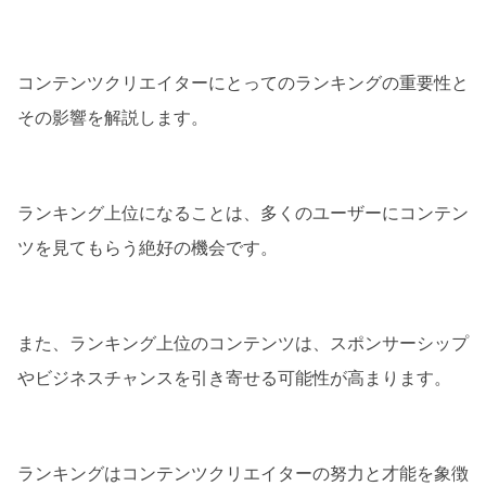
コンテンツクリエイターにとってのランキングの重要性と
その影響を解説します。
ランキング上位になることは、多くのユーザーにコンテン
ツを見てもらう絶好の機会です。
また、ランキング上位のコンテンツは、スポンサーシップ
やビジネスチャンスを引き寄せる可能性が高まります。
ランキングはコンテンツクリエイターの努力と才能を象徴