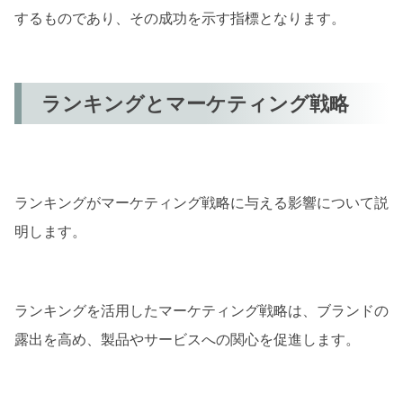
するものであり、その成功を示す指標となります。
ランキングとマーケティング戦略
ランキングがマーケティング戦略に与える影響について説
明します。
ランキングを活用したマーケティング戦略は、ブランドの
露出を高め、製品やサービスへの関心を促進します。