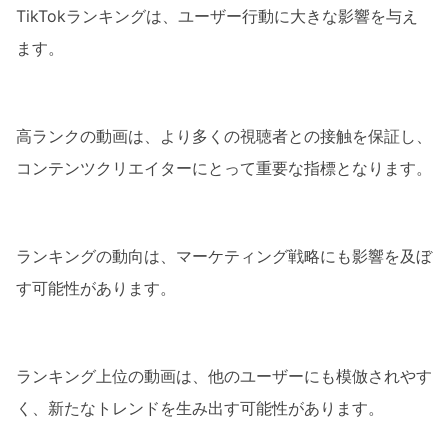
TikTokランキングは、ユーザー行動に大きな影響を与え
ます。
高ランクの動画は、より多くの視聴者との接触を保証し、
コンテンツクリエイターにとって重要な指標となります。
ランキングの動向は、マーケティング戦略にも影響を及ぼ
す可能性があります。
ランキング上位の動画は、他のユーザーにも模倣されやす
く、新たなトレンドを生み出す可能性があります。