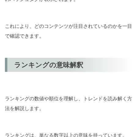
これにより、どのコンテンツが注目されているのかを一目
で確認できます。
ランキングの意味解釈
ランキングの数値や順位を理解し、トレンドを読み解く方
法を解説します。
ランキングは、単なる数字以上の意味を持っています。