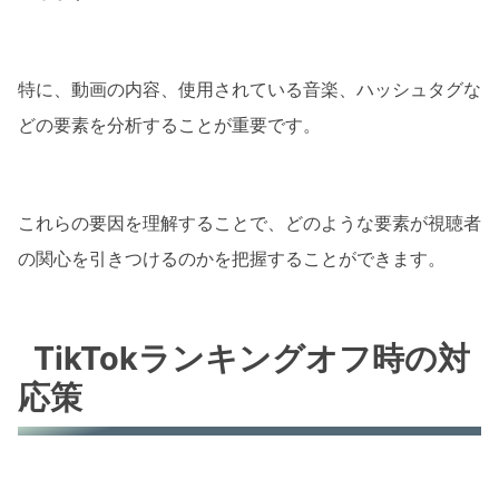
特に、動画の内容、使用されている音楽、ハッシュタグな
どの要素を分析することが重要です。
これらの要因を理解することで、どのような要素が視聴者
の関心を引きつけるのかを把握することができます。
TikTokランキングオフ時の対
応策