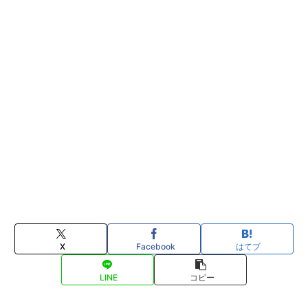
X
Facebook
はてブ
LINE
コピー