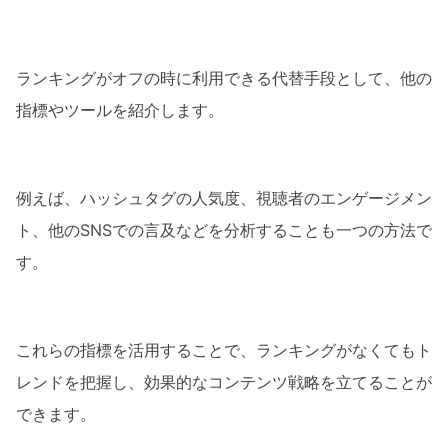
ランキングがオフの時に利用できる代替手段として、他の
指標やツールを紹介します。
例えば、ハッシュタグの人気度、視聴者のエンゲージメン
ト、他のSNSでの言及などを分析することも一つの方法で
す。
これらの指標を活用することで、ランキングがなくてもト
レンドを把握し、効果的なコンテンツ戦略を立てることが
できます。