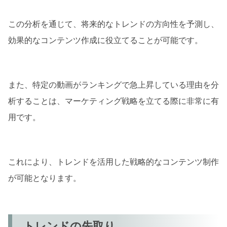
この分析を通じて、将来的なトレンドの方向性を予測し、
効果的なコンテンツ作成に役立てることが可能です。
また、特定の動画がランキングで急上昇している理由を分
析することは、マーケティング戦略を立てる際に非常に有
用です。
これにより、トレンドを活用した戦略的なコンテンツ制作
が可能となります。
トレンドの先取り