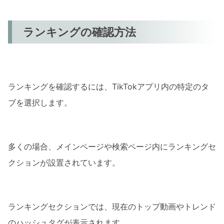
ランキングの確認方法
ランキングを確認するには、TikTokアプリ内の特定のタ
ブを選択します。
多くの場合、メインページや検索ページ内にランキングセ
クションが設置されています。
ランキングセクションでは、現在のトップ動画やトレンド
のハッシュタグが表示されます。