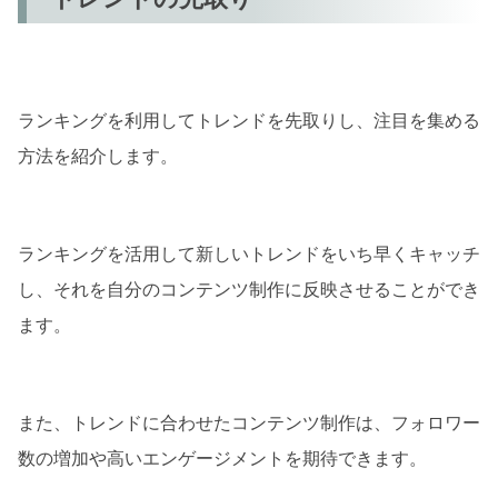
ランキングを利用してトレンドを先取りし、注目を集める
方法を紹介します。
ランキングを活用して新しいトレンドをいち早くキャッチ
し、それを自分のコンテンツ制作に反映させることができ
ます。
また、トレンドに合わせたコンテンツ制作は、フォロワー
数の増加や高いエンゲージメントを期待できます。