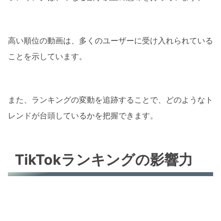
高い順位の動画は、多くのユーザーに受け入れられている
ことを示しています。
また、ランキングの変動を追跡することで、どのようなト
レンドが台頭しているかを把握できます。
TikTokランキングの影響力