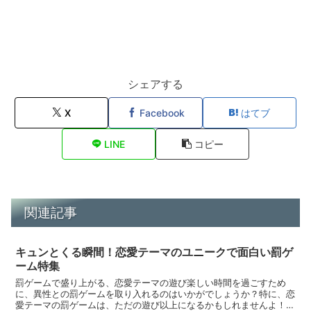
シェアする
X
Facebook
はてブ
LINE
コピー
関連記事
キュンとくる瞬間！恋愛テーマのユニークで面白い罰ゲ
ーム特集
罰ゲームで盛り上がる、恋愛テーマの遊び楽しい時間を過ごすため
に、異性との罰ゲームを取り入れるのはいかがでしょうか？特に、恋
愛テーマの罰ゲームは、ただの遊び以上になるかもしれませんよ！こ