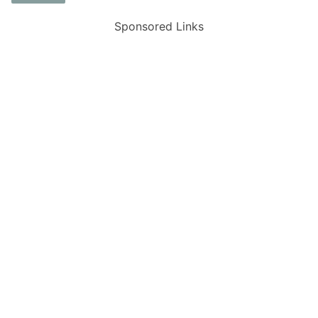
Sponsored Links