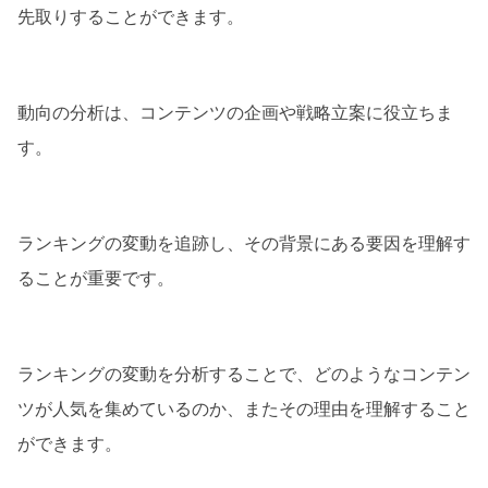
先取りすることができます。
動向の分析は、コンテンツの企画や戦略立案に役立ちま
す。
ランキングの変動を追跡し、その背景にある要因を理解す
ることが重要です。
ランキングの変動を分析することで、どのようなコンテン
ツが人気を集めているのか、またその理由を理解すること
ができます。