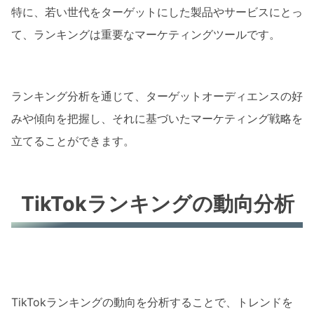
特に、若い世代をターゲットにした製品やサービスにとっ
て、ランキングは重要なマーケティングツールです。
ランキング分析を通じて、ターゲットオーディエンスの好
みや傾向を把握し、それに基づいたマーケティング戦略を
立てることができます。
TikTokランキングの動向分析
TikTokランキングの動向を分析することで、トレンドを