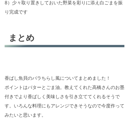
8）少々取り置きしておいた野菜を彩りに添え白ごまを振
り完成です
まとめ
香ばし魚貝のバラちらし風についてまとめました！
ポイントはバターとごま油。教えてくれた高橋さんのお墨
付きでより香ばしく美味しさを引き立ててくれるそうで
す。いろんな料理にもアレンジできそうなので今度作って
みたいと思います。