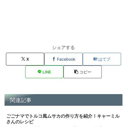
シェアする
X
Facebook
はてブ
LINE
コピー
関連記事
ごごナマでトルコ風ムサカの作り方を紹介！キャーミル
さんのレシピ