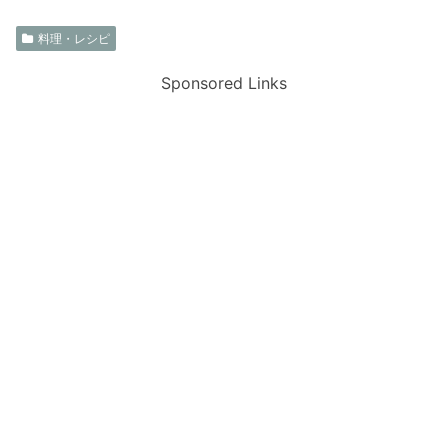
料理・レシピ
Sponsored Links