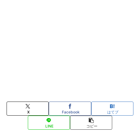
X
Facebook
はてブ
LINE
コピー