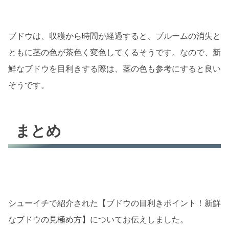
ブドウは、収穫から時間が経過すると、ブルームの消失と
ともに茎の色が茶色く変色してくるそうです。なので、新
鮮なブドウを目利きする際は、茎の色も参考にすると良い
そうです。
まとめ
シューイチで紹介された【ブドウの目利きポイント！新鮮
なブドウの見極め方】についてお伝えしました。