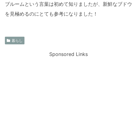
ブルームという言葉は初めて知りましたが、新鮮なブドウ
を見極めるのにとても参考になりました！
暮らし
Sponsored Links