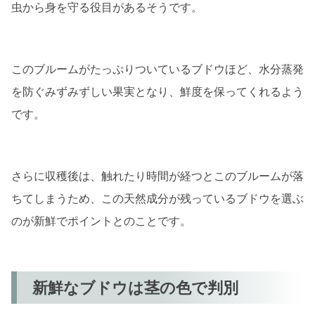
虫から身を守る役目があるそうです。
このブルームがたっぷりついているブドウほど、水分蒸発
を防ぐみずみずしい果実となり、鮮度を保ってくれるよう
です。
さらに収穫後は、触れたり時間が経つとこのブルームが落
ちてしまうため、この天然成分が残っているブドウを選ぶ
のが新鮮でポイントとのことです。
新鮮なブドウは茎の色で判別