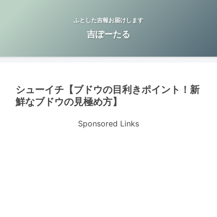
ふとした吉報お届けします
吉ぽーたる
シューイチ【ブドウの目利きポイント！新
鮮なブドウの見極め方】
Sponsored Links