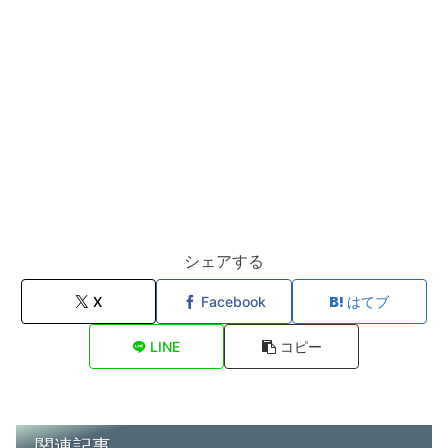
シェアする
X
Facebook
はてブ
LINE
コピー
関連記事