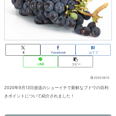
X
Facebook
はてブ
LINE
コピー
2020.09.13
2020年9月13日放送のシューイチで新鮮なブドウの目利
きポイントについて紹介されました！