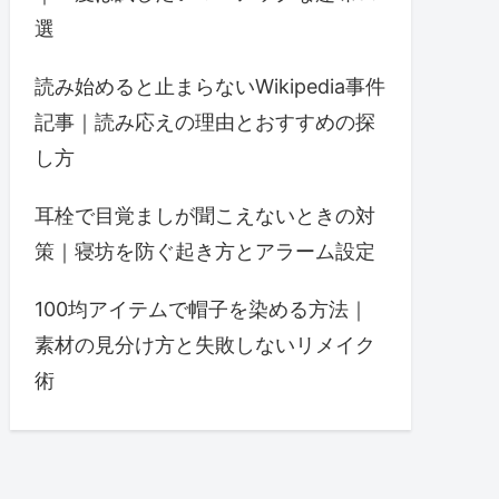
選
読み始めると止まらないWikipedia事件
記事｜読み応えの理由とおすすめの探
し方
耳栓で目覚ましが聞こえないときの対
策｜寝坊を防ぐ起き方とアラーム設定
100均アイテムで帽子を染める方法｜
素材の見分け方と失敗しないリメイク
術