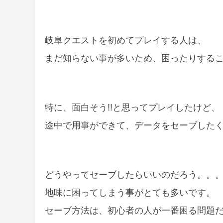
岐阜クエストを初めてプレイする人は、
まだ知らない事が多いため、困ったりする
特に、面白そう!!と思ってプレイしたけど、
途中で用事ができて、データをセーブした
どうやってセーブしたらいいのだろう。。
地味に困ってしまう事がとても多いです。
セーブ方法は、初心者の人が一番困る問題