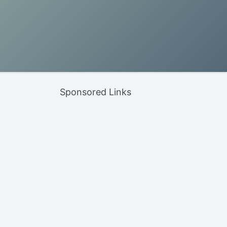
Sponsored Links