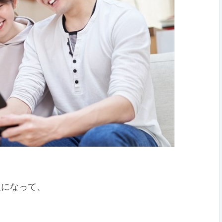
題になって、