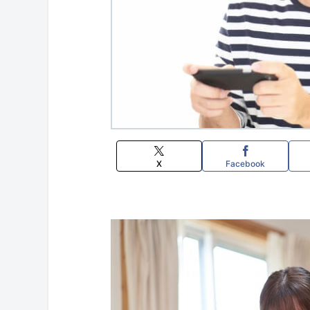
X
Facebook