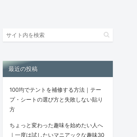
最近の投稿
100均でテントを補修する方法｜テー
プ・シートの選び方と失敗しない貼り
方
ちょっと変わった趣味を始めたい人へ
｜一度は試したいマニアックな趣味30