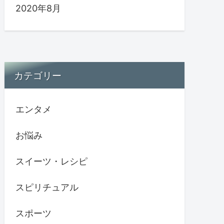
2020年8月
カテゴリー
エンタメ
お悩み
スイーツ・レシピ
スピリチュアル
スポーツ