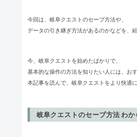
今回は、岐阜クエストのセーブ方法や、
データの引き継ぎ方法があるのかなどを、
今、岐阜クエストを始めたばかりで、
基本的な操作の方法を知りたい人には、お
本記事を読んで、岐阜クエストをより快適
岐阜クエストのセーブ方法 わ