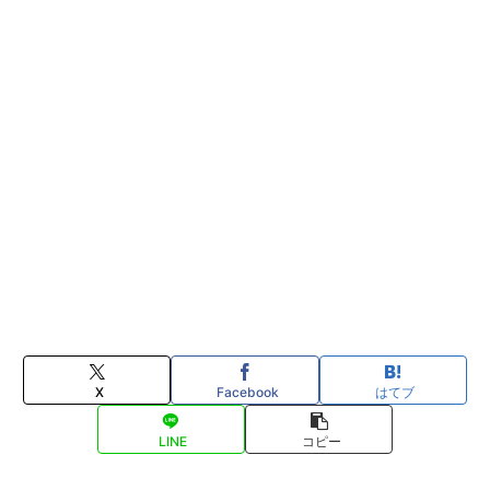
X
Facebook
はてブ
LINE
コピー