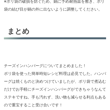
※ポリ袋の破損を防ぐため、鍋に予め耐熱皿を敷き、ポリ
袋の結び目が鍋の外に出ないように調整してください。
まとめ
チーズインハンバーグについてまとめました！
ポリ袋を使った簡単時短レシピ料理は必見でした。ハンバ
ーグは焼くものと決めつけていましたが、ポリ袋で煮込む
だけでお手軽にチーズインハンバーグができちゃうなんて
ステキですね。手も汚れず、洗い物も減らせる利点もある
ので重宝すること受け合いです！