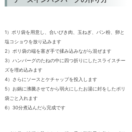
1）ポリ袋を用意し、合いびき肉、玉ねぎ、パン粉、卵と
塩コショウを放り込みます
2）ポリ袋の端を塞ぎ手で揉み込みながら混ぜます
3）ハンバーグのたねの中に四つ折りにしたスライスチー
ズを埋め込みます
4）さらにソースとケチャップを投入します
5）お鍋に沸騰させてから弱火にしたお湯に封をしたポリ
袋ごと入れます
6）30分煮込んだら完成です