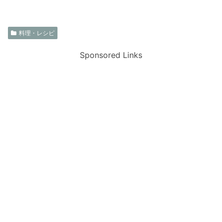
料理・レシピ
Sponsored Links