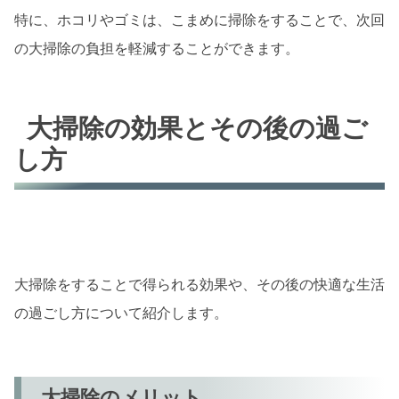
特に、ホコリやゴミは、こまめに掃除をすることで、次回
の大掃除の負担を軽減することができます。
大掃除の効果とその後の過ご
し方
大掃除をすることで得られる効果や、その後の快適な生活
の過ごし方について紹介します。
大掃除のメリット