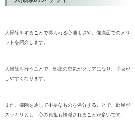
大掃除をすることで得られる心地よさや、健康面でのメリ
ットを紹介します。
大掃除を行うことで、部屋の空気がクリアになり、呼吸が
しやすくなります。
また、掃除を通じて不要なものを処分することで、部屋が
スッキリとし、心の負担も軽減されることが多いです。