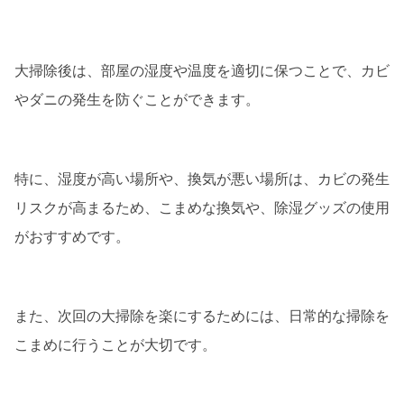
大掃除後は、部屋の湿度や温度を適切に保つことで、カビ
やダニの発生を防ぐことができます。
特に、湿度が高い場所や、換気が悪い場所は、カビの発生
リスクが高まるため、こまめな換気や、除湿グッズの使用
がおすすめです。
また、次回の大掃除を楽にするためには、日常的な掃除を
こまめに行うことが大切です。