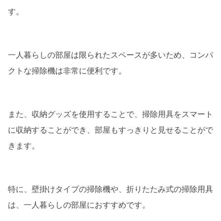
す。
一人暮らしの部屋は限られたスペースが多いため、コンパ
クトな掃除機は非常に便利です。
また、収納グッズを使用することで、掃除用具をスマート
に収納することができ、部屋もすっきりと見せることがで
きます。
特に、壁掛けタイプの掃除機や、折りたたみ式の掃除用具
は、一人暮らしの部屋におすすめです。