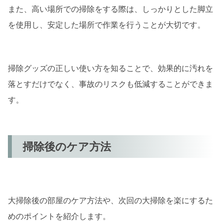
また、高い場所での掃除をする際は、しっかりとした脚立
を使用し、安定した場所で作業を行うことが大切です。
掃除グッズの正しい使い方を知ることで、効果的に汚れを
落とすだけでなく、事故のリスクも低減することができま
す。
掃除後のケア方法
大掃除後の部屋のケア方法や、次回の大掃除を楽にするた
めのポイントを紹介します。