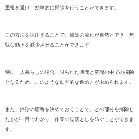
重複を避け、効率的に掃除を行うことができます。
この方法を採用することで、掃除の流れが自然とでき、無
駄な動きを減少させることができます。
特に一人暮らしの場合、限られた時間と空間の中での掃除
となるため、このような効率的な進め方が求められます。
また、掃除の順番を決めておくことで、どの部分を掃除し
たかが一目でわかり、作業の見落としを防ぐことができま
す。