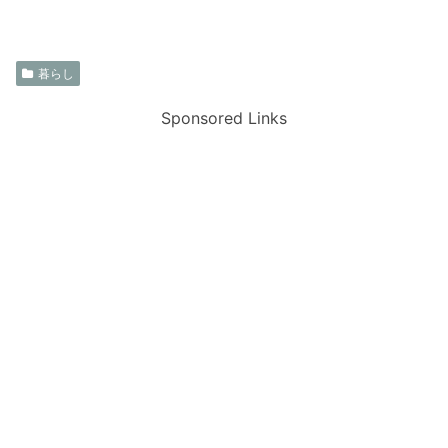
暮らし
Sponsored Links