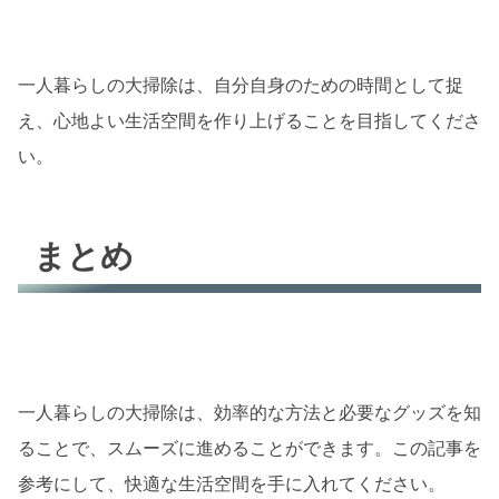
一人暮らしの大掃除は、自分自身のための時間として捉
え、心地よい生活空間を作り上げることを目指してくださ
い。
まとめ
一人暮らしの大掃除は、効率的な方法と必要なグッズを知
ることで、スムーズに進めることができます。この記事を
参考にして、快適な生活空間を手に入れてください。