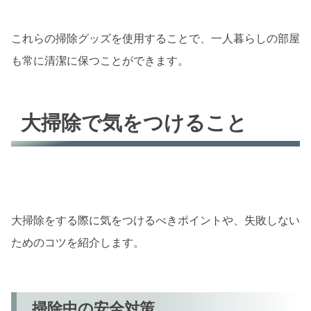
これらの掃除グッズを使用することで、一人暮らしの部屋
も常に清潔に保つことができます。
大掃除で気をつけること
大掃除をする際に気をつけるべきポイントや、失敗しない
ためのコツを紹介します。
掃除中の安全対策