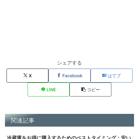
シェアする
X
Facebook
はてブ
LINE
コピー
関連記事
冷蔵庫をお得に購入するためのベストタイミング：安い