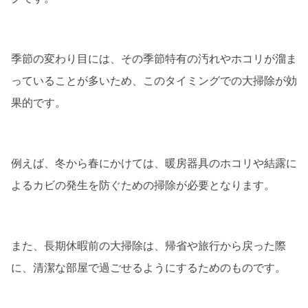
季節の変わり目には、その季節特有の汚れやホコリが溜ま
っていることが多いため、このタイミングでの大掃除が効
果的です。
例えば、冬から春にかけては、暖房器具のホコリや結露に
よるカビの発生を防ぐための掃除が必要となります。
また、長期休暇前の大掃除は、帰省や旅行から戻った際
に、清潔な部屋で過ごせるようにするためのものです。