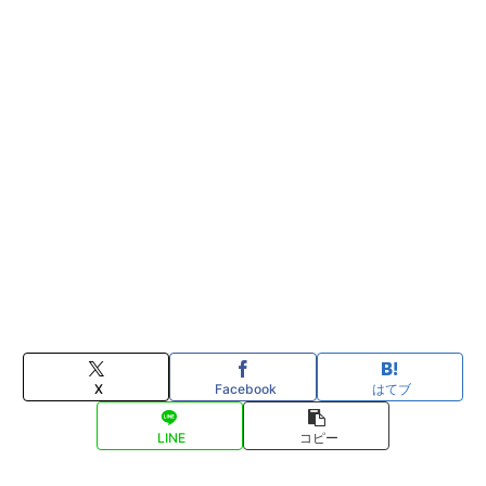
X
Facebook
はてブ
LINE
コピー