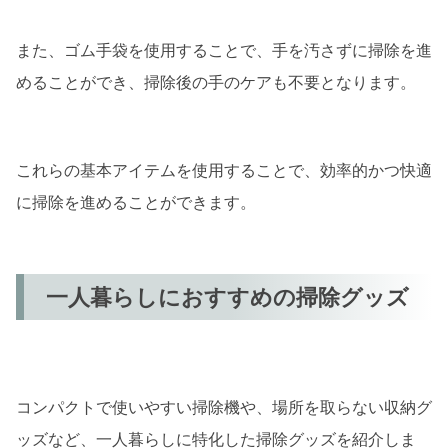
また、ゴム手袋を使用することで、手を汚さずに掃除を進
めることができ、掃除後の手のケアも不要となります。
これらの基本アイテムを使用することで、効率的かつ快適
に掃除を進めることができます。
一人暮らしにおすすめの掃除グッズ
コンパクトで使いやすい掃除機や、場所を取らない収納グ
ッズなど、一人暮らしに特化した掃除グッズを紹介しま