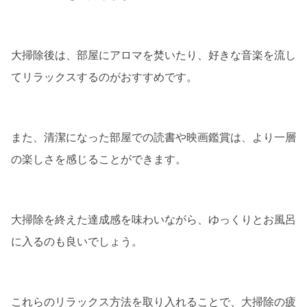
大掃除後は、部屋にアロマを焚いたり、好きな音楽を流し
てリラックスするのがおすすめです。
また、清潔になった部屋での読書や映画鑑賞は、より一層
の楽しさを感じることができます。
大掃除を終えた達成感を味わいながら、ゆっくりとお風呂
に入るのも良いでしょう。
これらのリラックス方法を取り入れることで、大掃除の疲