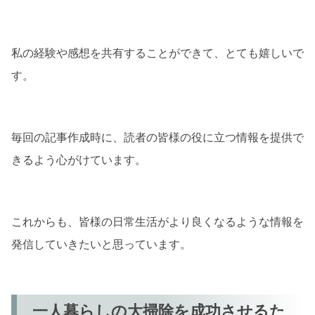
私の経験や感想を共有することができて、とても嬉しいで
す。
毎回の記事作成時に、読者の皆様の役に立つ情報を提供で
きるよう心がけています。
これからも、皆様の日常生活がより良くなるような情報を
発信していきたいと思っています。
一人暮らしの大掃除を成功させるた