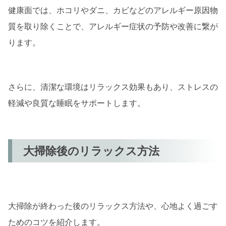
健康面では、ホコリやダニ、カビなどのアレルギー原因物
質を取り除くことで、アレルギー症状の予防や改善に繋が
ります。
さらに、清潔な環境はリラックス効果もあり、ストレスの
軽減や良質な睡眠をサポートします。
大掃除後のリラックス方法
大掃除が終わった後のリラックス方法や、心地よく過ごす
ためのコツを紹介します。