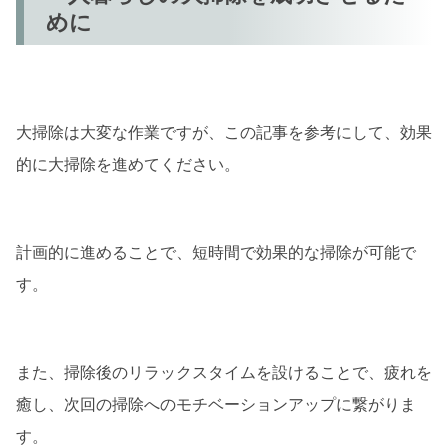
めに
大掃除は大変な作業ですが、この記事を参考にして、効果
的に大掃除を進めてください。
計画的に進めることで、短時間で効果的な掃除が可能で
す。
また、掃除後のリラックスタイムを設けることで、疲れを
癒し、次回の掃除へのモチベーションアップに繋がりま
す。