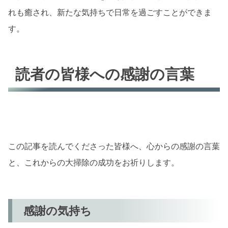
れも癒され、新たな気持ちで日常を過ごすことができま
す。
読者の皆様への感謝の言葉
この記事を読んでくださった皆様へ、心からの感謝の言葉
と、これからの大掃除の成功をお祈りします。
感謝の気持ち