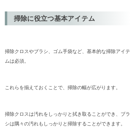
掃除に役立つ基本アイテム
掃除クロスやブラシ、ゴム手袋など、基本的な掃除アイテ
ムは必須。
これらを揃えておくことで、掃除の幅が広がります。
掃除クロスは汚れをしっかりと拭き取ることができ、ブラ
シは隅々の汚れもしっかりと掃除することができます。