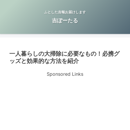
ふとした吉報お届けします
吉ぽーたる
一人暮らしの大掃除に必要なもの！必携グ
ッズと効果的な方法を紹介
Sponsored Links