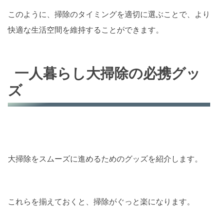
このように、掃除のタイミングを適切に選ぶことで、より
快適な生活空間を維持することができます。
一人暮らし大掃除の必携グッ
ズ
大掃除をスムーズに進めるためのグッズを紹介します。
これらを揃えておくと、掃除がぐっと楽になります。