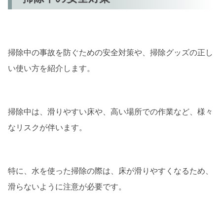
掃除中の事故を防ぐための安全対策や、掃除グッズの正し
い使い方を紹介します。
掃除中は、滑りやすい床や、高い場所での作業など、様々
なリスクが伴います。
特に、水を使った掃除の際は、床が滑りやすくなるため、
滑らないように注意が必要です。