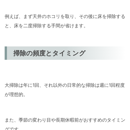
例えば、まず天井のホコリを取り、その後に床を掃除する
と、床を二度掃除する手間が省けます。
掃除の頻度とタイミング
大掃除は年に1回、それ以外の日常的な掃除は週に1回程度
が理想的。
また、季節の変わり目や長期休暇前がおすすめのタイミン
グです。