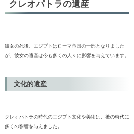
クレオパトラの遺産
彼女の死後、エジプトはローマ帝国の一部となりました
が、彼女の遺産は今も多くの人々に影響を与えています。
文化的遺産
クレオパトラの時代のエジプト文化や美術は、後の時代に
多くの影響を与えました。