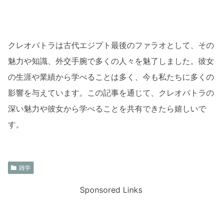
クレオパトラは古代エジプト最後のファラオとして、その
魅力や知識、外交手腕で多くの人々を魅了しました。彼女
の生涯や業績から学べることは多く、今も私たちに多くの
影響を与えています。この記事を通じて、クレオパトラの
深い魅力や彼女から学べることを共有できたら嬉しいで
す。
雑学
Sponsored Links