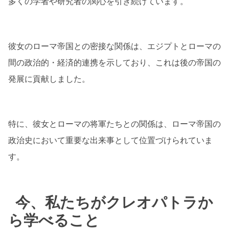
多くの学者や研究者の関心を引き続けています。
彼女のローマ帝国との密接な関係は、エジプトとローマの
間の政治的・経済的連携を示しており、これは後の帝国の
発展に貢献しました。
特に、彼女とローマの将軍たちとの関係は、ローマ帝国の
政治史において重要な出来事として位置づけられていま
す。
今、私たちがクレオパトラか
ら学べること