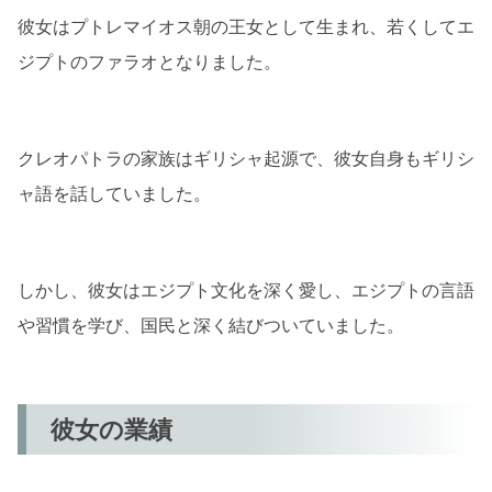
まとめ
彼女はプトレマイオス朝の王女として生まれ、若くしてエ
ジプトのファラオとなりました。
クレオパトラの家族はギリシャ起源で、彼女自身もギリシ
ャ語を話していました。
しかし、彼女はエジプト文化を深く愛し、エジプトの言語
や習慣を学び、国民と深く結びついていました。
彼女の業績