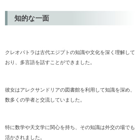
知的な一面
クレオパトラは古代エジプトの知識や文化を深く理解して
おり、多言語を話すことができました。
彼女はアレクサンドリアの図書館を利用して知識を深め、
数多くの学者と交流していました。
特に数学や天文学に関心を持ち、その知識は外交の場でも
活かされました。