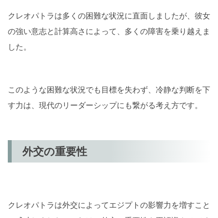
クレオパトラは多くの困難な状況に直面しましたが、彼女
の強い意志と計算高さによって、多くの障害を乗り越えま
した。
このような困難な状況でも目標を失わず、冷静な判断を下
す力は、現代のリーダーシップにも繋がる考え方です。
外交の重要性
クレオパトラは外交によってエジプトの影響力を増すこと