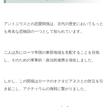
アントニウスとの恋愛関係は、古代の歴史においてもっと
も有名な恋物語の一つとして知られています。
二人は共にローマ帝国の東部地域を支配することを目指
し、そのための軍事的・政治的連携を強化しました。
しかし、この関係はローマのオクタビアヌスとの対立を引
き起こし、アクティウムの海戦に繋がりました。