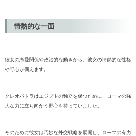
情熱的な一面
彼女の恋愛関係や政治的な動きから、彼女の情熱的な性格
や野心が伺えます。
クレオパトラはエジプトの独立を保つために、ローマの強
大な力に立ち向かう野心を持っていました。
そのために彼女は巧妙な外交戦略を展開し、ローマの有力