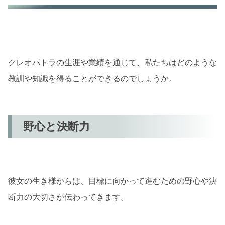
クレオパトラの生涯や業績を通じて、私たちはどのような
教訓や知識を得ることができるのでしょうか。
野心と決断力
彼女の生き様からは、目標に向かって進むための野心や決
断力の大切さが伝わってきます。