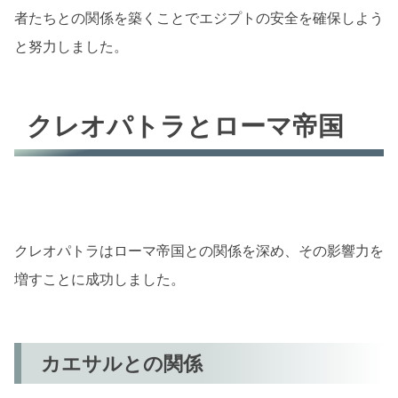
者たちとの関係を築くことでエジプトの安全を確保しよう
と努力しました。
クレオパトラとローマ帝国
クレオパトラはローマ帝国との関係を深め、その影響力を
増すことに成功しました。
カエサルとの関係