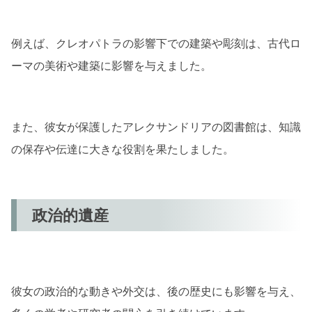
例えば、クレオパトラの影響下での建築や彫刻は、古代ロ
ーマの美術や建築に影響を与えました。
また、彼女が保護したアレクサンドリアの図書館は、知識
の保存や伝達に大きな役割を果たしました。
政治的遺産
彼女の政治的な動きや外交は、後の歴史にも影響を与え、