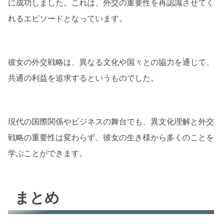
に成功しました。これは、外交の重要性を再認識させてく
れるエピソードとなっています。
彼女の外交戦略は、異なる文化や国々との協力を通じて、
共通の利益を追求するというものでした。
現代の国際関係やビジネスの舞台でも、異文化理解と外交
戦略の重要性は変わらず、彼女の生き様から多くのことを
学ぶことができます。
まとめ