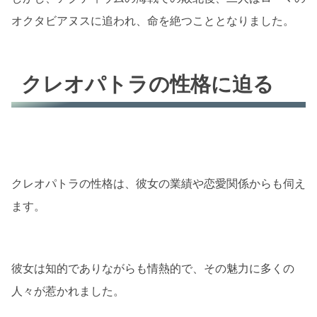
オクタビアヌスに追われ、命を絶つこととなりました。
クレオパトラの性格に迫る
クレオパトラの性格は、彼女の業績や恋愛関係からも伺え
ます。
彼女は知的でありながらも情熱的で、その魅力に多くの
人々が惹かれました。