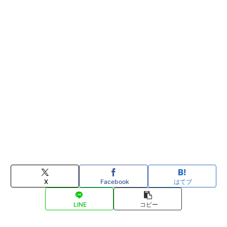
X
Facebook
はてブ
LINE
コピー