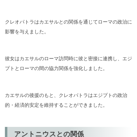
クレオパトラはカエサルとの関係を通じてローマの政治に
影響を与えました。
彼女はカエサルのローマ訪問時に彼と密接に連携し、エジ
プトとローマの間の協力関係を強化しました。
カエサルの後援のもと、クレオパトラはエジプトの政治
的・経済的安定を維持することができました。
アントニウスとの関係