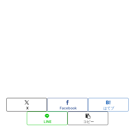
X
Facebook
はてブ
LINE
コピー