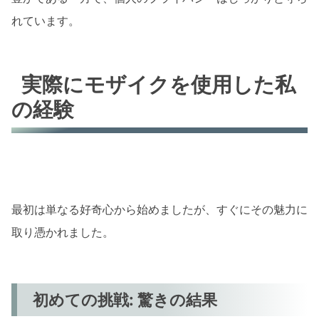
れています。
実際にモザイクを使用した私
の経験
最初は単なる好奇心から始めましたが、すぐにその魅力に
取り憑かれました。
初めての挑戦: 驚きの結果