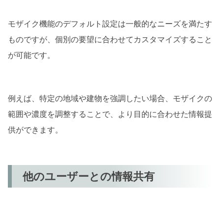
モザイク機能のデフォルト設定は一般的なニーズを満たす
ものですが、個別の要望に合わせてカスタマイズすること
が可能です。
例えば、特定の地域や建物を強調したい場合、モザイクの
範囲や濃度を調整することで、より目的に合わせた情報提
供ができます。
他のユーザーとの情報共有