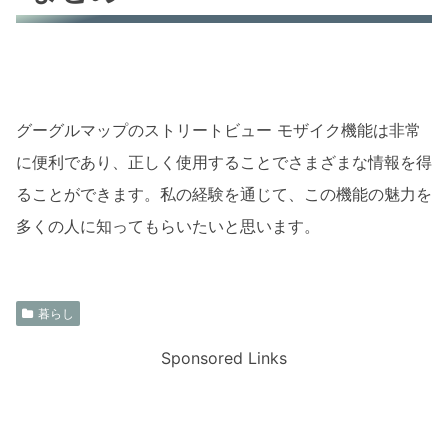
グーグルマップのストリートビュー モザイク機能は非常
に便利であり、正しく使用することでさまざまな情報を得
ることができます。私の経験を通じて、この機能の魅力を
多くの人に知ってもらいたいと思います。
暮らし
Sponsored Links