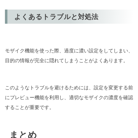
よくあるトラブルと対処法
モザイク機能を使った際、過度に濃い設定をしてしまい、
目的の情報が完全に隠れてしまうことがよくあります。
このようなトラブルを避けるためには、設定を変更する前
にプレビュー機能を利用し、適切なモザイクの濃度を確認
することが重要です。
まとめ