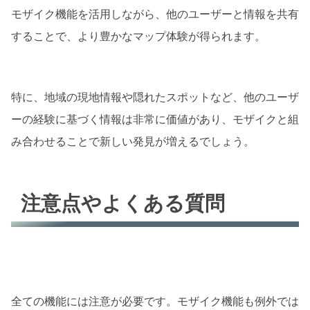
モザイク機能を活用しながら、他のユーザーと情報を共有
することで、より豊かなマップ体験が得られます。
特に、地域の現地情報や隠れたスポットなど、他のユーザ
ーの経験に基づく情報は非常に価値があり、モザイクと組
み合わせることで新しい発見が増えるでしょう。
注意点やよくある質問
全ての機能には注意が必要です。モザイク機能も例外では