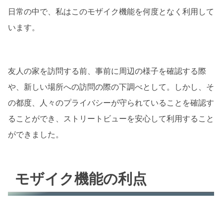
日常の中で、私はこのモザイク機能を何度となく利用して
います。
友人の家を訪問する前、事前に周辺の様子を確認する際
や、新しい場所への訪問の際の下調べとして。しかし、そ
の都度、人々のプライバシーが守られていることを確認す
ることができ、ストリートビューを安心して利用すること
ができました。
モザイク機能の利点