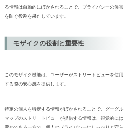
る情報は自動的にぼかされることで、プライバシーの侵害
を防ぐ役割を果たしています。
モザイクの役割と重要性
このモザイク機能は、ユーザーがストリートビューを使用
する際の安心感を提供します。
特定の個人を特定する情報がぼかされることで、グーグル
マップのストリートビューが提供する情報は、視覚的には
豊かである一方で、個人のプライバシーはしっかりと守ら