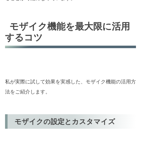
モザイク機能を最大限に活用
するコツ
私が実際に試して効果を実感した、モザイク機能の活用方
法をご紹介します。
モザイクの設定とカスタマイズ