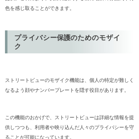
色を感じ取ることができます。
プライバシー保護のためのモザイ
ク
ストリートビューのモザイク機能は、個人の特定が難しく
なるよう顔やナンバープレートを隠す役目があります。
この機能のおかげで、ストリートビューは詳細な情報を提
供しつつも、利用者や映り込んだ人々のプライバシーを守
ることが可能になっています。