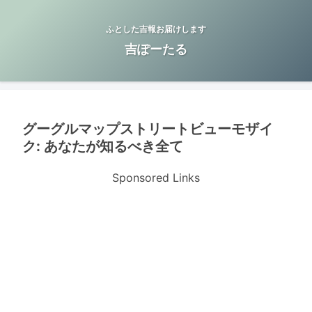
ふとした吉報お届けします
吉ぽーたる
グーグルマップストリートビューモザイ
ク: あなたが知るべき全て
Sponsored Links