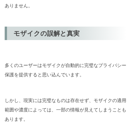
ありません。
モザイクの誤解と真実
多くのユーザーはモザイクが自動的に完璧なプライバシー
保護を提供すると思い込んでいます。
しかし、現実には完璧なものは存在せず、モザイクの適用
範囲や濃度によっては、一部の情報が見えてしまうことも
あります。