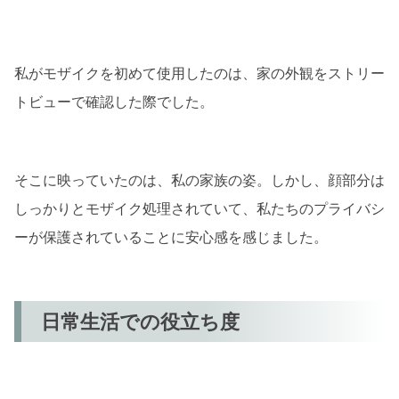
私がモザイクを初めて使用したのは、家の外観をストリー
トビューで確認した際でした。
そこに映っていたのは、私の家族の姿。しかし、顔部分は
しっかりとモザイク処理されていて、私たちのプライバシ
ーが保護されていることに安心感を感じました。
日常生活での役立ち度