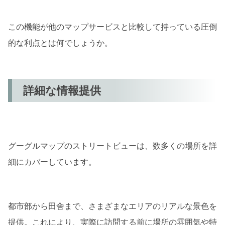
この機能が他のマップサービスと比較して持っている圧倒
的な利点とは何でしょうか。
詳細な情報提供
グーグルマップのストリートビューは、数多くの場所を詳
細にカバーしています。
都市部から田舎まで、さまざまなエリアのリアルな景色を
提供。これにより、実際に訪問する前に場所の雰囲気や特