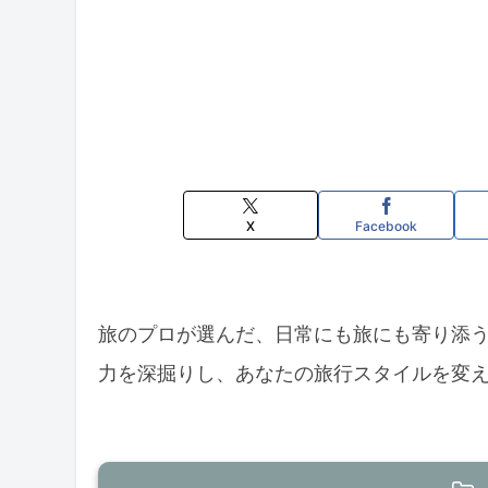
X
Facebook
旅のプロが選んだ、日常にも旅にも寄り添う
力を深掘りし、あなたの旅行スタイルを変