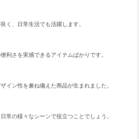
が良く、日常生活でも活躍します。
の便利さを実感できるアイテムばかりです。
デザイン性を兼ね備えた商品が生まれました。
、日常の様々なシーンで役立つことでしょう。