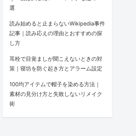
選
読み始めると止まらないWikipedia事件
記事｜読み応えの理由とおすすめの探
し方
耳栓で目覚ましが聞こえないときの対
策｜寝坊を防ぐ起き方とアラーム設定
100均アイテムで帽子を染める方法｜
素材の見分け方と失敗しないリメイク
術