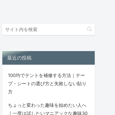
最近の投稿
100均でテントを補修する方法｜テー
プ・シートの選び方と失敗しない貼り
方
ちょっと変わった趣味を始めたい人へ
｜一度は試したいマニアックな趣味30