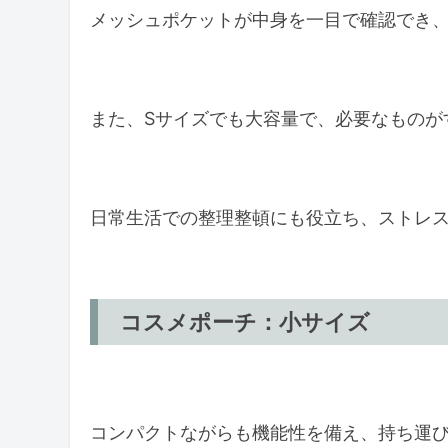
メッシュポケットが中身を一目で確認でき
また、Sサイズでも大容量で、必要なものが
日常生活での整理整頓にも役立ち、ストレ
コスメポーチ：小サイズ
コンパクトながらも機能性を備え、持ち運