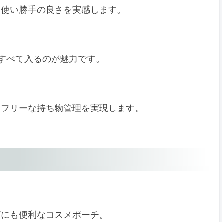
、使い勝手の良さを実感します。
すべて入るのが魅力です。
スフリーな持ち物管理を実現します。
びにも便利なコスメポーチ。