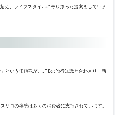
を超え、ライフスタイルに寄り添った提案をしていま
」という価値観が、JTBの旅行知識と合わさり、新
いスリコの姿勢は多くの消費者に支持されています。