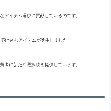
的なアイテム選びに貢献しているのです。
も溶け込むアイテムが誕生しました。
消費者に新たな選択肢を提供しています。