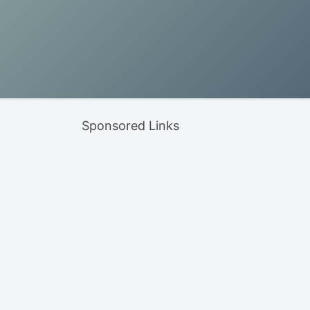
Sponsored Links