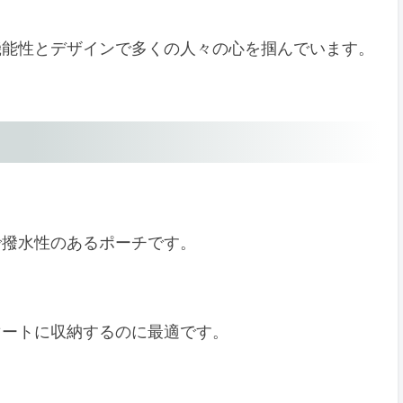
機能性とデザインで多くの人々の心を掴んでいます。
で撥水性のあるポーチです。
マートに収納するのに最適です。