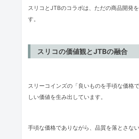
スリコとJTBのコラボは、ただの商品開発
す。
スリコの価値観とJTBの融合
スリーコインズの「良いものを手頃な価格で
しい価値を生み出しています。
手頃な価格でありながら、品質を落とさな