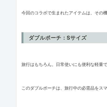
今回のコラボで生まれたアイテムは、その
ダブルポーチ：Sサイズ
旅行はもちろん、日常使いにも便利な軽量
このダブルポーチは、旅行中の必需品をス