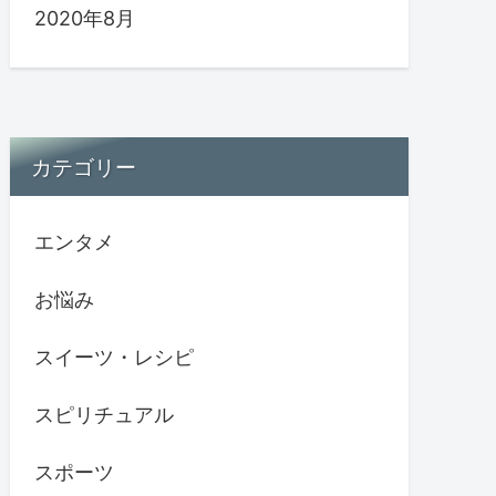
2020年8月
カテゴリー
エンタメ
お悩み
スイーツ・レシピ
スピリチュアル
スポーツ