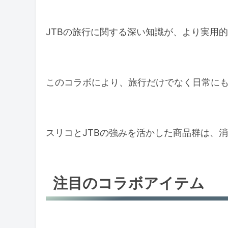
JTBの旅行に関する深い知識が、より実用
このコラボにより、旅行だけでなく日常に
スリコとJTBの強みを活かした商品群は、
注目のコラボアイテム