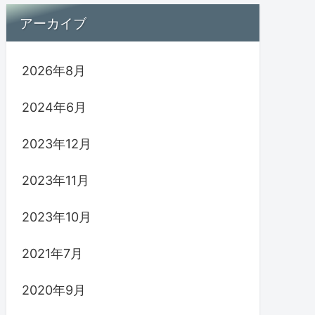
アーカイブ
2026年8月
2024年6月
2023年12月
2023年11月
2023年10月
2021年7月
2020年9月