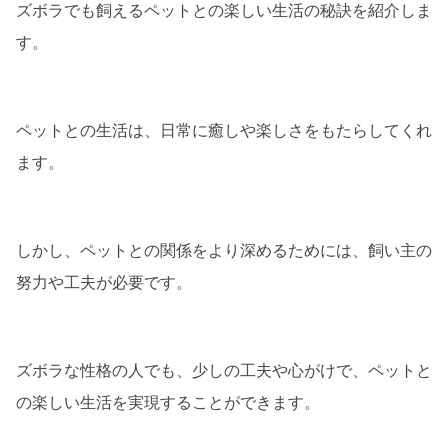
ズボラでも飼えるペットとの楽しい生活の秘訣を紹介しま
す。
ペットとの生活は、日常に癒しや楽しさをもたらしてくれ
ます。
しかし、ペットとの関係をより深めるためには、飼い主の
努力や工夫が必要です。
ズボラな性格の人でも、少しの工夫や心がけで、ペットと
の楽しい生活を実現することができます。