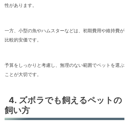
性があります。
一方、小型の魚やハムスターなどは、初期費用や維持費が
比較的安価です。
予算をしっかりと考慮し、無理のない範囲でペットを選ぶ
ことが大切です。
4. ズボラでも飼えるペットの
飼い方