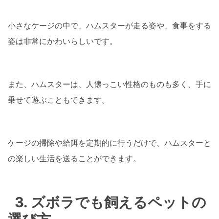
小さなケージの中で、ハムスターが走る姿や、食事をする
姿は非常にかわいらしいです。
また、ハムスターは、人懐っこい性格のものも多く、手に
乗せて遊ぶこともできます。
ケージの掃除や給餌を定期的に行うだけで、ハムスターと
の楽しい生活を送ることができます。
3. ズボラでも飼えるペットの