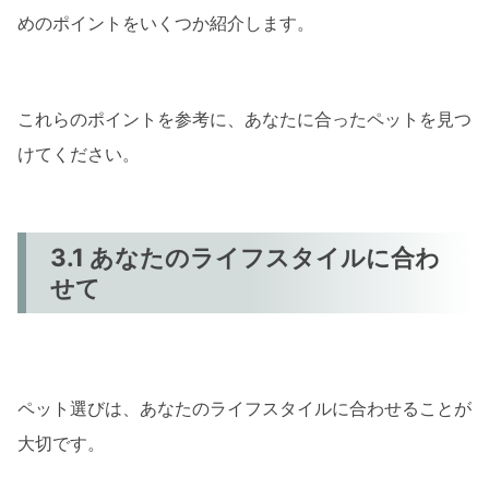
めのポイントをいくつか紹介します。
これらのポイントを参考に、あなたに合ったペットを見つ
けてください。
3.1 あなたのライフスタイルに合わ
せて
ペット選びは、あなたのライフスタイルに合わせることが
大切です。