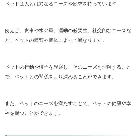
ペットは人とは異なるニーズや欲求を持っています。
例えば、食事や水の量、運動の必要性、社交的なニーズな
ど、ペットの種類や個体によって異なります。
ペットの行動や様子を観察し、そのニーズを理解すること
で、ペットとの関係をより深めることができます。
また、ペットのニーズを満たすことで、ペットの健康や幸
福を保つことができます。