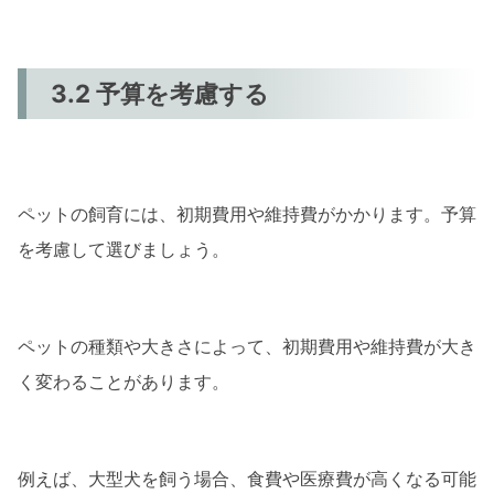
3.2 予算を考慮する
ペットの飼育には、初期費用や維持費がかかります。予算
を考慮して選びましょう。
ペットの種類や大きさによって、初期費用や維持費が大き
く変わることがあります。
例えば、大型犬を飼う場合、食費や医療費が高くなる可能