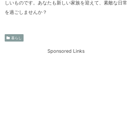
しいものです。あなたも新しい家族を迎えて、素敵な日常
を過ごしませんか？
暮らし
Sponsored Links