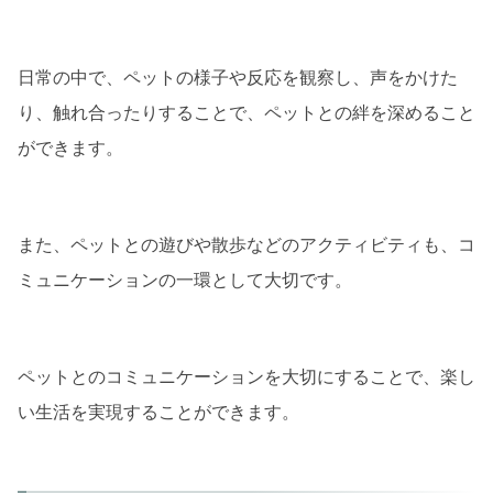
日常の中で、ペットの様子や反応を観察し、声をかけた
り、触れ合ったりすることで、ペットとの絆を深めること
ができます。
また、ペットとの遊びや散歩などのアクティビティも、コ
ミュニケーションの一環として大切です。
ペットとのコミュニケーションを大切にすることで、楽し
い生活を実現することができます。