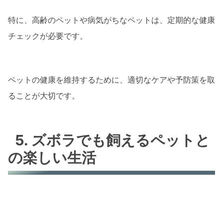
特に、高齢のペットや病気がちなペットは、定期的な健康
チェックが必要です。
ペットの健康を維持するために、適切なケアや予防策を取
ることが大切です。
5. ズボラでも飼えるペットと
の楽しい生活