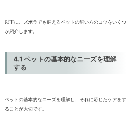
以下に、ズボラでも飼えるペットの飼い方のコツをいくつ
か紹介します。
4.1 ペットの基本的なニーズを理解
する
ペットの基本的なニーズを理解し、それに応じたケアをす
ることが大切です。