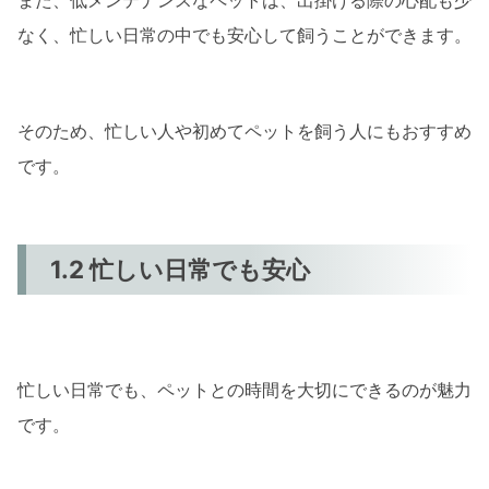
また、低メンテナンスなペットは、出掛ける際の心配も少
なく、忙しい日常の中でも安心して飼うことができます。
そのため、忙しい人や初めてペットを飼う人にもおすすめ
です。
1.2 忙しい日常でも安心
忙しい日常でも、ペットとの時間を大切にできるのが魅力
です。