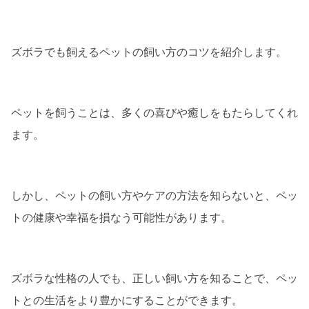
ズボラでも飼えるペットの飼い方のコツを紹介します。
ペットを飼うことは、多くの喜びや癒しをもたらしてくれ
ます。
しかし、ペットの飼い方やケアの方法を知らないと、ペッ
トの健康や幸福を損なう可能性があります。
ズボラな性格の人でも、正しい飼い方を知ることで、ペッ
トとの生活をより豊かにすることができます。