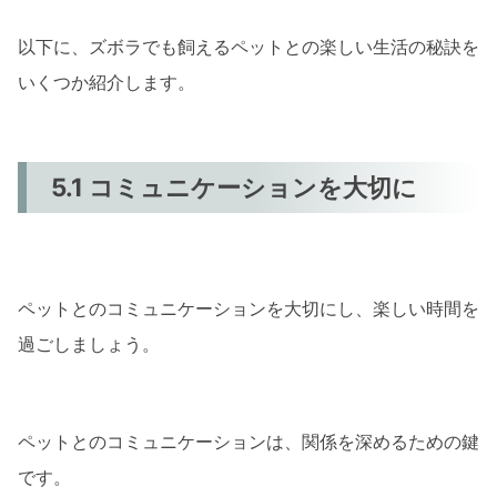
以下に、ズボラでも飼えるペットとの楽しい生活の秘訣を
いくつか紹介します。
5.1 コミュニケーションを大切に
ペットとのコミュニケーションを大切にし、楽しい時間を
過ごしましょう。
ペットとのコミュニケーションは、関係を深めるための鍵
です。