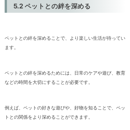
5.2 ペットとの絆を深める
ペットとの絆を深めることで、より楽しい生活が待ってい
ます。
ペットとの絆を深めるためには、日常のケアや遊び、教育
などの時間を大切にすることが必要です。
例えば、ペットの好きな遊びや、好物を知ることで、ペッ
トとの関係をより深めることができます。