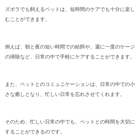
ズボラでも飼えるペットは、短時間のケアでも十分に楽し
むことができます。
例えば、朝と夜の短い時間での給餌や、週に一度のケージ
の掃除など、日常の中で手軽にケアすることができます。
また、ペットとのコミュニケーションは、日常の中での小
さな癒しとなり、忙しい日常を忘れさせてくれます。
そのため、忙しい日常の中でも、ペットとの時間を大切に
することができるのです。