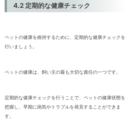
4.2 定期的な健康チェック
ペットの健康を維持するために、定期的な健康チェックを
行いましょう。
ペットの健康は、飼い主の最も大切な責任の一つです。
定期的な健康チェックを行うことで、ペットの健康状態を
把握し、早期に病気やトラブルを発見することができま
す。