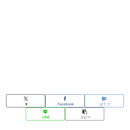
X
Facebook
はてブ
LINE
コピー