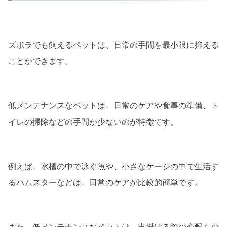
ズボラでも飼えるペットは、日常の手間を最小限に抑える
ことができます。
低メンテナンスなペットは、日常のケアや食事の準備、ト
イレの掃除などの手間が少ないのが特徴です。
例えば、水槽の中で泳ぐ魚や、小さなケージの中で生活す
るハムスターなどは、日常のケアが比較的簡単です。