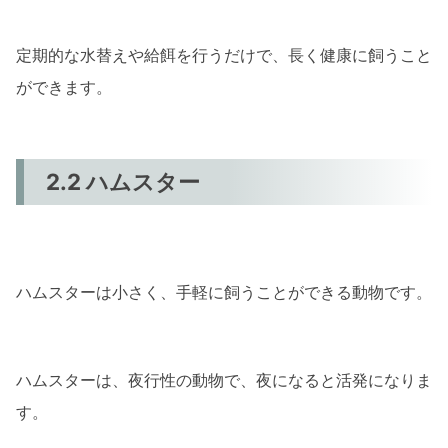
定期的な水替えや給餌を行うだけで、長く健康に飼うこと
ができます。
2.2 ハムスター
ハムスターは小さく、手軽に飼うことができる動物です。
ハムスターは、夜行性の動物で、夜になると活発になりま
す。