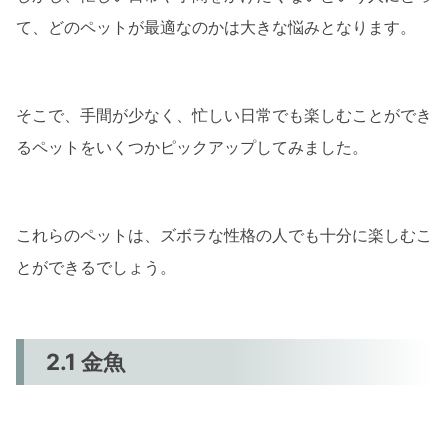
て、どのペットが最適なのかは大きな悩みとなります。
そこで、手間が少なく、忙しい日常でも楽しむことができ
るペットをいくつかピックアップしてみました。
これらのペットは、ズボラな性格の人でも十分に楽しむこ
とができるでしょう。
2.1 金魚