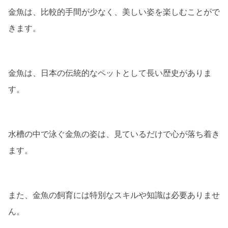
金魚は、比較的手間が少なく、美しい姿を楽しむことがで
きます。
金魚は、日本の伝統的なペットとして長い歴史がありま
す。
水槽の中で泳ぐ金魚の姿は、見ているだけで心が落ち着き
ます。
また、金魚の飼育には特別なスキルや知識は必要ありませ
ん。