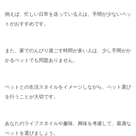
例えば、忙しい日常を送っている人は、手間が少ないペッ
トがおすすめです。
また、家でのんびり過ごす時間が多い人は、少し手間がか
かるペットでも問題ありません。
ペットとの生活スタイルをイメージしながら、ペット選び
を行うことが大切です。
あなたのライフスタイルや趣味、興味を考慮して、最適な
ペットを選びましょう。