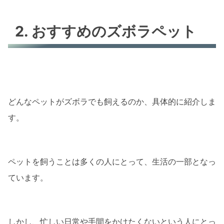
2. おすすめのズボラペット
どんなペットがズボラでも飼えるのか、具体的に紹介しま
す。
ペットを飼うことは多くの人にとって、生活の一部となっ
ています。
しかし、忙しい日常や手間をかけたくないという人にとっ