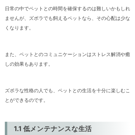
日常の中でペットとの時間を確保するのは難しいかもしれ
ませんが、ズボラでも飼えるペットなら、その心配は少な
くなります。
また、ペットとのコミュニケーションはストレス解消や癒
しの効果もあります。
ズボラな性格の人でも、ペットとの生活を十分に楽しむこ
とができるのです。
1.1 低メンテナンスな生活