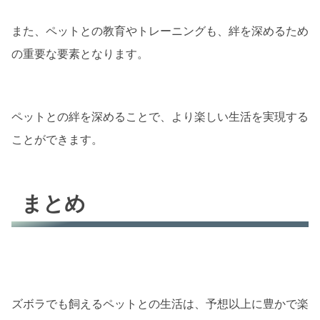
また、ペットとの教育やトレーニングも、絆を深めるため
の重要な要素となります。
ペットとの絆を深めることで、より楽しい生活を実現する
ことができます。
まとめ
ズボラでも飼えるペットとの生活は、予想以上に豊かで楽