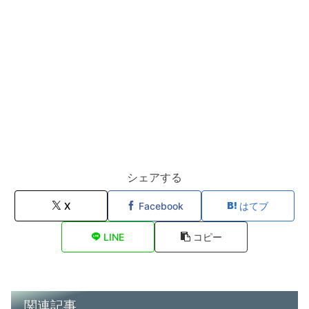
シェアする
X
Facebook
はてブ
LINE
コピー
関連記事