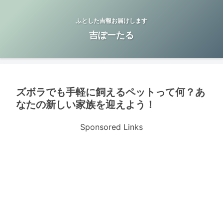
ふとした吉報お届けします
吉ぽーたる
ズボラでも手軽に飼えるペットって何？あ
なたの新しい家族を迎えよう！
Sponsored Links