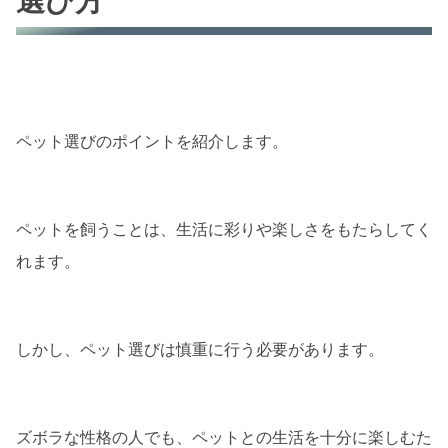
選び方
ペット選びのポイントを紹介します。
ペットを飼うことは、生活に彩りや楽しさをもたらしてく
れます。
しかし、ペット選びは慎重に行う必要があります。
ズボラな性格の人でも、ペットとの生活を十分に楽しむた