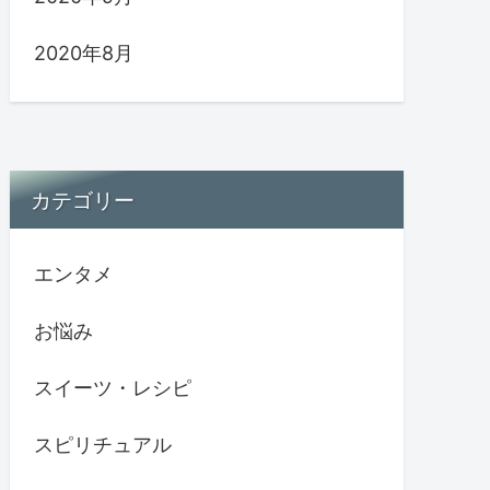
2020年8月
カテゴリー
エンタメ
お悩み
スイーツ・レシピ
スピリチュアル