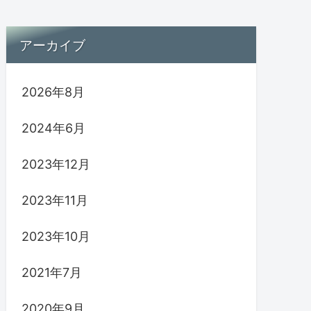
アーカイブ
2026年8月
2024年6月
2023年12月
2023年11月
2023年10月
2021年7月
2020年9月