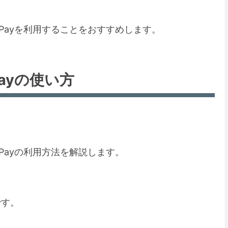
Payを利用することをおすすめします。
ayの使い方
Payの利用方法を解説します。
です。