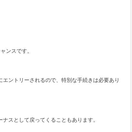
チャンスです。
的にエントリーされるので、特別な手続きは必要あり
ボーナスとして戻ってくることもあります。