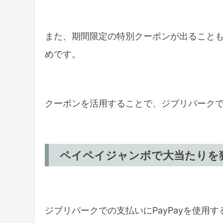
また、期間限定の特別クーポンが出ること
めです。
クーポンを活用することで、ジブリパーク
ペイペイジャンボで大当たりを
ジブリパークでの支払いにPayPayを使用