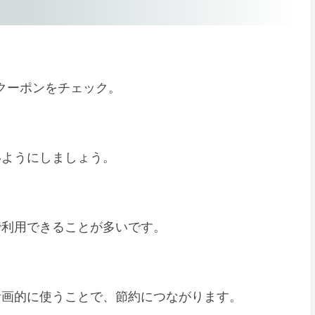
でクーポンをチェック。
いようにしましょう。
で利用できることが多いです。
計画的に使うことで、節約につながります。