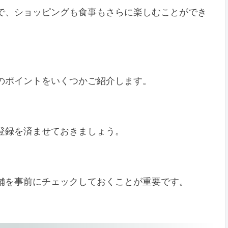
とで、ショッピングも食事もさらに楽しむことができ
めのポイントをいくつかご紹介します。
、登録を済ませておきましょう。
店舗を事前にチェックしておくことが重要です。