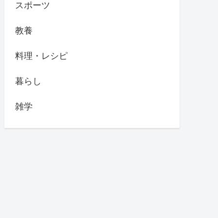
スポーツ
教養
料理・レシピ
暮らし
雑学