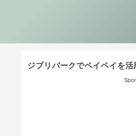
ジブリパークでペイペイを活
Spon