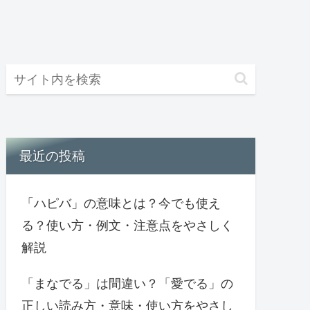
最近の投稿
「ハピバ」の意味とは？今でも使え
る？使い方・例文・注意点をやさしく
解説
「まなでる」は間違い？「愛でる」の
正しい読み方・意味・使い方をやさし