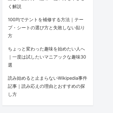
く解説
100均でテントを補修する方法｜テー
プ・シートの選び方と失敗しない貼り
方
ちょっと変わった趣味を始めたい人へ
｜一度は試したいマニアックな趣味30
選
読み始めると止まらないWikipedia事件
記事｜読み応えの理由とおすすめの探
し方