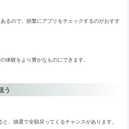
もあるので、頻繁にアプリをチェックするのがおすす
での体験をより豊かなものにできます。
狙う
すると、抽選で全額戻ってくるチャンスがあります。