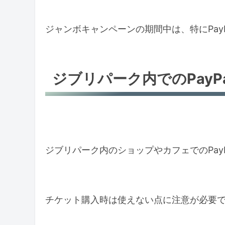
ジャンボキャンペーンの期間中は、特にPay
ジブリパーク内でのPayP
ジブリパーク内のショップやカフェでのPay
チケット購入時は使えない点に注意が必要