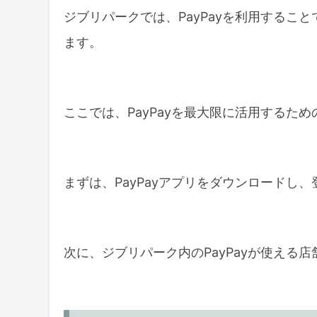
まとめ
ジブリパークでは、PayPayを利用するこ
ます。
ここでは、PayPayを最大限に活用するた
まずは、PayPayアプリをダウンロードし
次に、ジブリパーク内のPayPayが使える