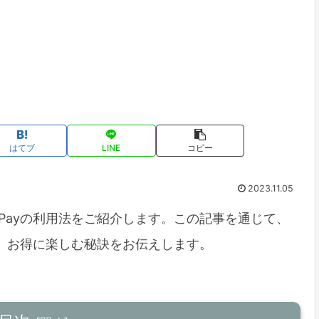
はてブ
LINE
コピー
2023.11.05
Payの利用法をご紹介します。この記事を通じて、
み、お得に楽しむ秘訣をお伝えします。