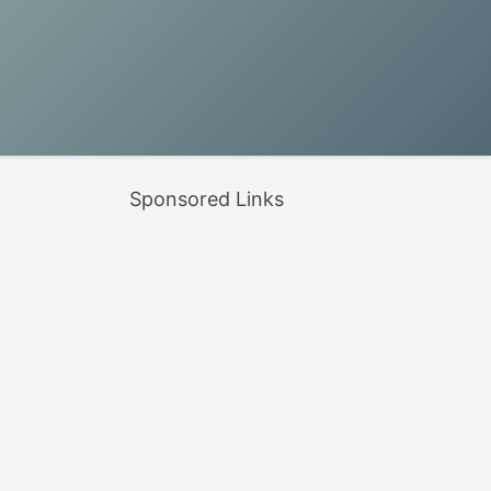
Sponsored Links