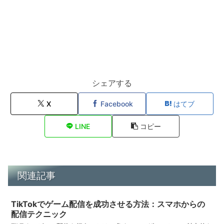
シェアする
X
Facebook
はてブ
LINE
コピー
関連記事
TikTokでゲーム配信を成功させる方法：スマホからの
配信テクニック