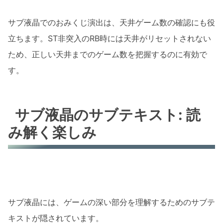
サブ液晶でのおみくじ演出は、天井ゲーム数の確認にも役
立ちます。ST非突入のRB時には天井がリセットされない
ため、正しい天井までのゲーム数を把握するのに有効で
す。
サブ液晶のサブテキスト: 読
み解く楽しみ
サブ液晶には、ゲームの深い部分を理解するためのサブテ
キストが隠されています。