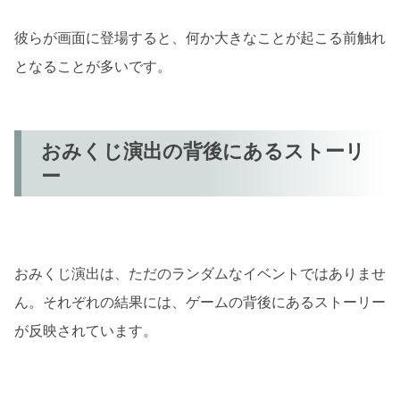
彼らが画面に登場すると、何か大きなことが起こる前触れ
となることが多いです。
おみくじ演出の背後にあるストーリ
ー
おみくじ演出は、ただのランダムなイベントではありませ
ん。それぞれの結果には、ゲームの背後にあるストーリー
が反映されています。