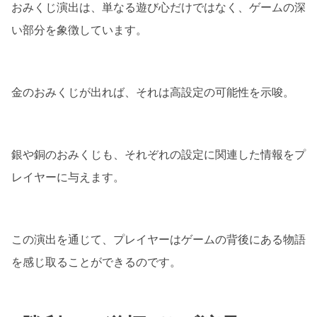
おみくじ演出は、単なる遊び心だけではなく、ゲームの深
い部分を象徴しています。
金のおみくじが出れば、それは高設定の可能性を示唆。
銀や銅のおみくじも、それぞれの設定に関連した情報をプ
レイヤーに与えます。
この演出を通じて、プレイヤーはゲームの背後にある物語
を感じ取ることができるのです。