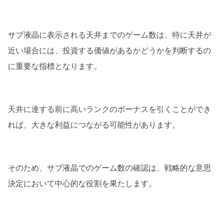
サブ液晶に表示される天井までのゲーム数は、特に天井が
近い場合には、投資する価値があるかどうかを判断するの
に重要な指標となります。
天井に達する前に高いランクのボーナスを引くことができ
れば、大きな利益につながる可能性があります。
そのため、サブ液晶でのゲーム数の確認は、戦略的な意思
決定において中心的な役割を果たします。