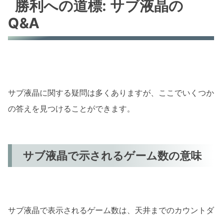
勝利への道標: サブ液晶の
Q&A
サブ液晶に関する疑問は多くありますが、ここでいくつか
の答えを見つけることができます。
サブ液晶で示されるゲーム数の意味
サブ液晶で表示されるゲーム数は、天井までのカウントダ