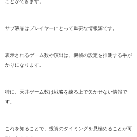
ことができます。
サブ液晶はプレイヤーにとって重要な情報源です。
表示されるゲーム数や演出は、機械の設定を推測する手が
かりになります。
特に、天井ゲーム数は戦略を練る上で欠かせない情報で
す。
これを知ることで、投資のタイミングを見極めることが可