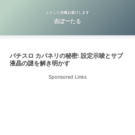
ふとした吉報お届けします
吉ぽーたる
パチスロ カバネリの秘密: 設定示唆とサブ
液晶の謎を解き明かす
Sponsored Links