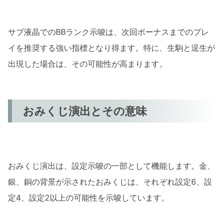
サブ液晶でのBBランク示唆は、次回ボーナスまでのプレ
イを推奨する強い指標となり得ます。特に、生駒と逞生が
出現した場合は、その可能性が高まります。
おみくじ演出とその意味
おみくじ演出は、設定示唆の一部として機能します。金、
銀、銅の背景が示されたおみくじは、それぞれ設定6、設
定4、設定2以上の可能性を示唆しています。