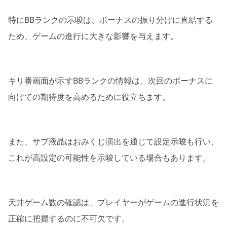
特にBBランクの示唆は、ボーナスの振り分けに直結する
ため、ゲームの進行に大きな影響を与えます。
キリ番画面が示すBBランクの情報は、次回のボーナスに
向けての期待度を高めるために役立ちます。
また、サブ液晶はおみくじ演出を通じて設定示唆も行い、
これが高設定の可能性を示唆している場合もあります。
天井ゲーム数の確認は、プレイヤーがゲームの進行状況を
正確に把握するのに不可欠です。