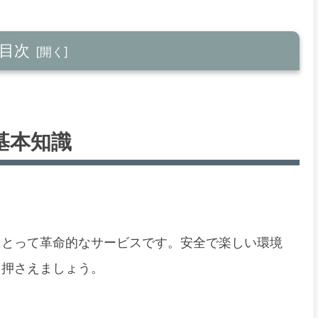
目次
基本知識
にとって革命的なサービスです。安全で楽しい環境
を押さえましょう。
ット