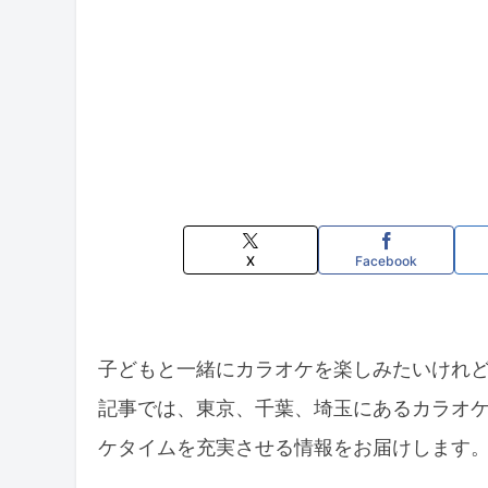
X
Facebook
子どもと一緒にカラオケを楽しみたいけれ
記事では、東京、千葉、埼玉にあるカラオ
ケタイムを充実させる情報をお届けします