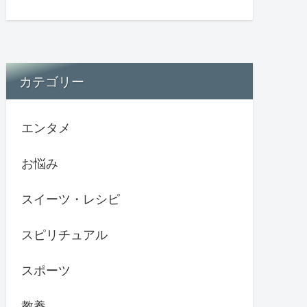
カテゴリー
エンタメ
お悩み
スイーツ・レシピ
スピリチュアル
スポーツ
教養