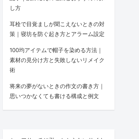
し方
耳栓で目覚ましが聞こえないときの対
策｜寝坊を防ぐ起き方とアラーム設定
100均アイテムで帽子を染める方法｜
素材の見分け方と失敗しないリメイク
術
将来の夢がないときの作文の書き方｜
思いつかなくても書ける構成と例文