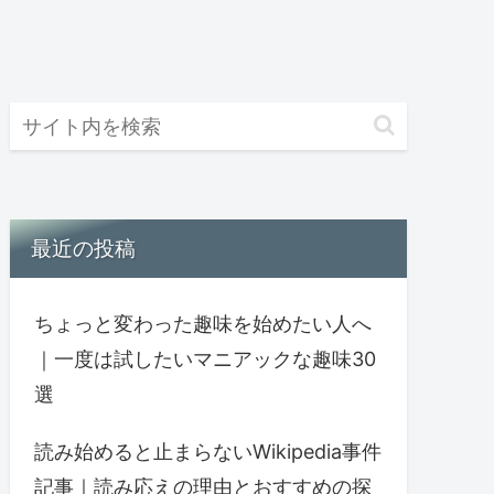
最近の投稿
ちょっと変わった趣味を始めたい人へ
｜一度は試したいマニアックな趣味30
選
読み始めると止まらないWikipedia事件
記事｜読み応えの理由とおすすめの探