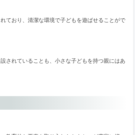
されており、清潔な環境で子どもを遊ばせることがで
併設されていることも、小さな子どもを持つ親にはあ