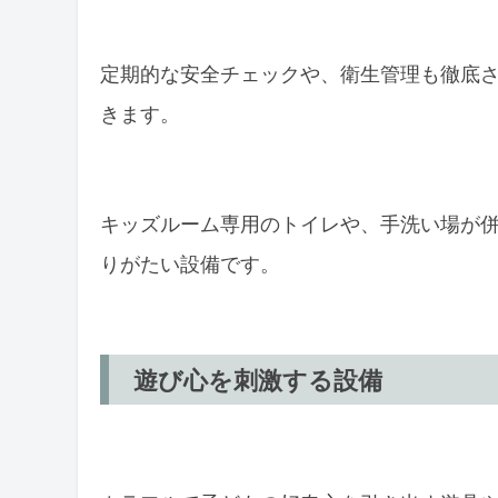
定期的な安全チェックや、衛生管理も徹底
きます。
キッズルーム専用のトイレや、手洗い場が
りがたい設備です。
遊び心を刺激する設備