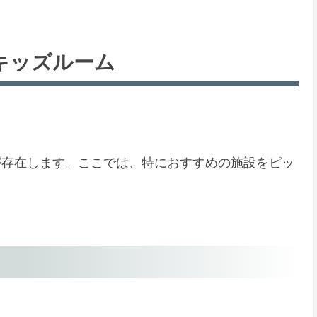
キッズルーム
が存在します。ここでは、特におすすめの施設をピッ