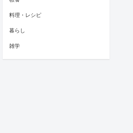
料理・レシピ
暮らし
雑学