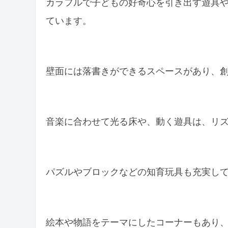
カラフルで子どもの好奇心を引き出す遊具
ています。
壁面には落書きができるスペースがあり、
音楽に合わせて光る床や、動く遊具は、リ
パズルやブロックなどの知育玩具も充実し
絵本や物語をテーマにしたコーナーもあり