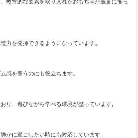
や、教育的な要素を取り入れたおもちゃが豊富に揃っ
創造力を発揮できるようになっています。
ズム感を養うのにも役立ちます。
ており、遊びながら学べる環境が整っています。
、静かに過ごしたい時にも対応しています。