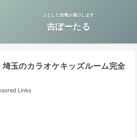
ふとした吉報お届けします
吉ぽーたる
・埼玉のカラオケキッズルーム完全
sored Links