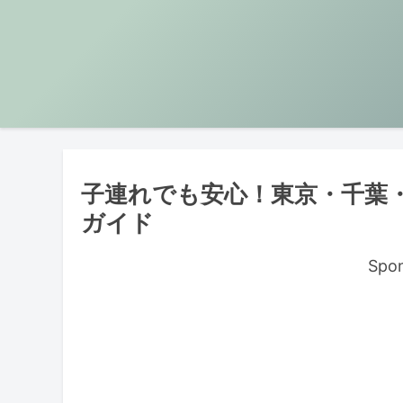
子連れでも安心！東京・千葉
ガイド
Spon