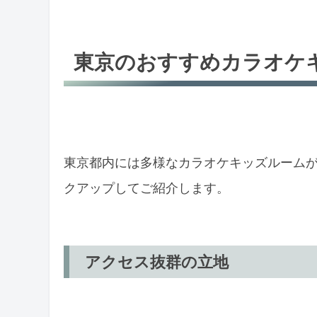
東京のおすすめカラオケ
東京都内には多様なカラオケキッズルーム
クアップしてご紹介します。
アクセス抜群の立地