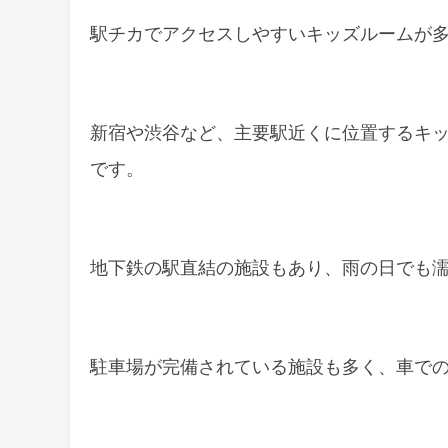
駅チカでアクセスしやすいキッズルームが
新宿や渋谷など、主要駅近くに位置するキ
です。
地下鉄の駅直結の施設もあり、雨の日でも
駐車場が完備されている施設も多く、車で