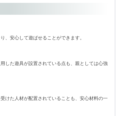
魅力
おり、安心して遊ばせることができます。
法
使用した遊具が設置されている点も、親としては心強
を受けた人材が配置されていることも、安心材料の一