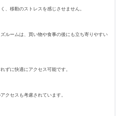
多く、移動のストレスを感じさせません。
ッズルームは、買い物や食事の後にも立ち寄りやすい
濡れずに快適にアクセス可能です。
のアクセスも考慮されています。