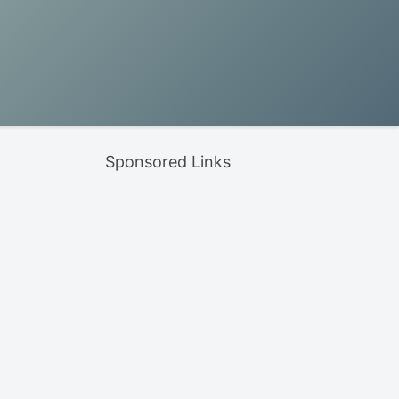
Sponsored Links