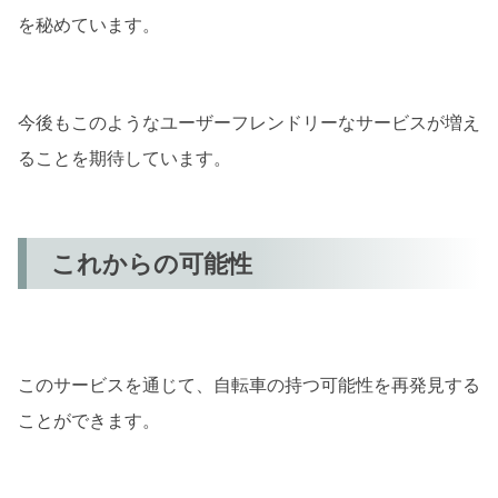
を秘めています。
今後もこのようなユーザーフレンドリーなサービスが増え
ることを期待しています。
これからの可能性
このサービスを通じて、自転車の持つ可能性を再発見する
ことができます。