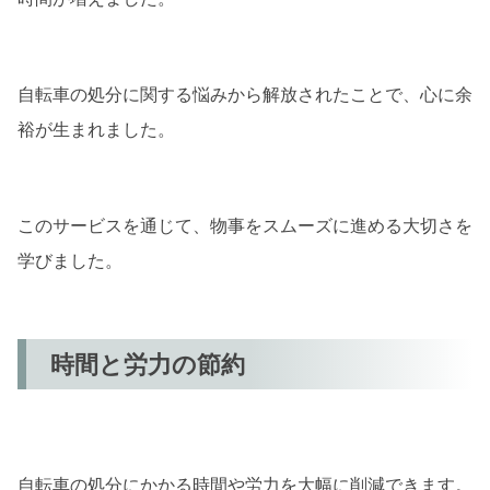
自転車の処分に関する悩みから解放されたことで、心に余
裕が生まれました。
このサービスを通じて、物事をスムーズに進める大切さを
学びました。
時間と労力の節約
自転車の処分にかかる時間や労力を大幅に削減できます。