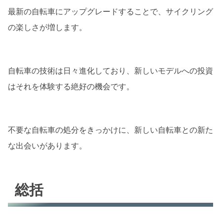
最新の自転車にアップグレードすることで、サイクリング
の楽しさが増します。
自転車の技術は日々進化しており、新しいモデルへの投資
はそれを体験する絶好の機会です。
不要な自転車の処分をきっかけに、新しい自転車との新た
な出会いがあります。
総括