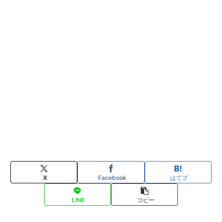
X
Facebook
はてブ
LINE
コピー