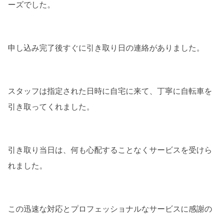
ーズでした。
申し込み完了後すぐに引き取り日の連絡がありました。
スタッフは指定された日時に自宅に来て、丁寧に自転車を
引き取ってくれました。
引き取り当日は、何も心配することなくサービスを受けら
れました。
この迅速な対応とプロフェッショナルなサービスに感謝の