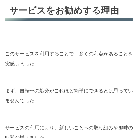
サービスをお勧めする理由
このサービスを利用することで、多くの利点があることを
実感しました。
まず、自転車の処分がこれほど簡単にできるとは思ってい
ませんでした。
サービスの利用により、新しいことへの取り組みや趣味の
時間が増えました。