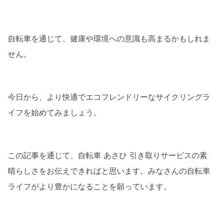
自転車を通じて、健康や環境への意識も高まるかもしれま
せん。
今日から、より快適でエコフレンドリーなサイクリングラ
イフを始めてみましょう。
この記事を通じて、自転車 あさひ 引き取りサービスの素
晴らしさをお伝えできればと思います。みなさんの自転車
ライフがより豊かになることを願っています。