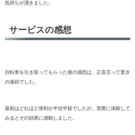
気持ちが湧きました。
サービスの感想
自転車を引き取ってもらった後の感想は、正直言って驚き
の連続でした。
最初はどれほど便利か半信半疑でしたが、実際に体験して
みるとその効果に感動しました。