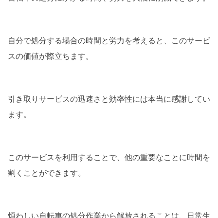
自分で処分する場合の時間と労力を考えると、このサービ
スの価値が際立ちます。
引き取りサービスの迅速さと効率性には本当に感謝してい
ます。
このサービスを利用することで、他の重要なことに時間を
割くことができます。
煩わしい自転車の処分作業から解放されることは、日常生