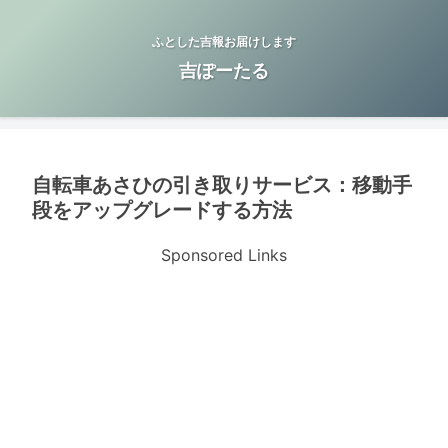
ふとした吉報お届けします
吉ぽーたる
自転車あさひの引き取りサービス：移動手
段をアップグレードする方法
Sponsored Links