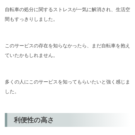
自転車の処分に関するストレスが一気に解消され、生活空
間もすっきりしました。
このサービスの存在を知らなかったら、まだ自転車を抱え
ていたかもしれません。
多くの人にこのサービスを知ってもらいたいと強く感じま
した。
利便性の高さ