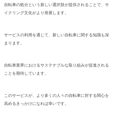
自転車の処分という新しい選択肢が提供されることで、サ
イクリング文化がより発展します。
サービスの利用を通じて、新しい自転車に関する知識も深
まります。
自転車業界におけるサステナブルな取り組みが促進される
ことを期待しています。
このサービスが、より多くの人々の自転車に対する関心を
高めるきっかけになれば幸いです。