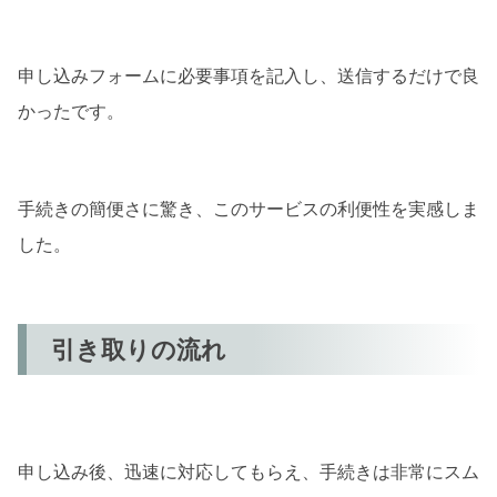
申し込みフォームに必要事項を記入し、送信するだけで良
かったです。
手続きの簡便さに驚き、このサービスの利便性を実感しま
した。
引き取りの流れ
申し込み後、迅速に対応してもらえ、手続きは非常にスム