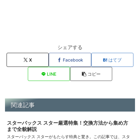
シェアする
X
Facebook
はてブ
LINE
コピー
関連記事
スターバックス スター厳選特集！交換方法から集め方
まで全貌解説
スターバックス スターがもたらす特典と驚き。この記事では、スタ