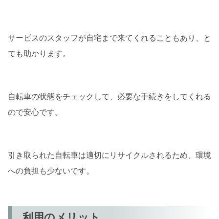
サービスのスタッフが自宅まで来てくれることもあり、と
ても助かります。
自転車の状態をチェックして、必要な手続きをしてくれる
ので安心です。
引き取られた自転車は適切にリサイクルされるため、環境
への負担も少ないです。
利用のメリット