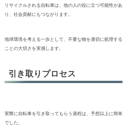
リサイクルされる自転車は、他の人の役に立つ可能性があ
り、社会貢献にもつながります。
地球環境を考える一歩として、不要な物を適切に処理する
ことの大切さを実感します。
引き取りプロセス
実際に自転車を引き取ってもらう過程は、予想以上に簡単
でした。