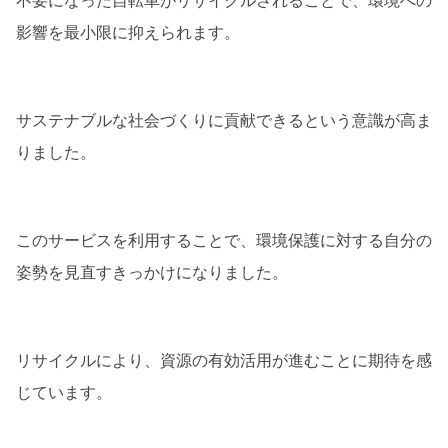
不要になった自転車がリサイクルされることで、環境への
影響を最小限に抑えられます。
サステナブルな社会づくりに貢献できるという意識が高ま
りました。
このサービスを利用することで、環境保護に対する自分の
姿勢を見直すきっかけになりました。
リサイクルにより、資源の有効活用が進むことに期待を感
じています。