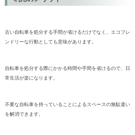
古い自転車を処分する手間が省けるだけでなく、エコフレ
ンドリーな行動としても意味があります。
自転車を処分する際にかかる時間や手間を省けるので、日
常生活が楽になります。
不要な自転車を持っていることによるスペースの無駄遣い
を解消できます。