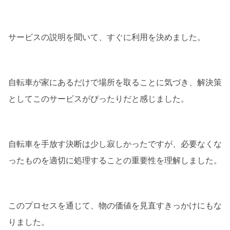
サービスの説明を聞いて、すぐに利用を決めました。
自転車が家にあるだけで場所を取ることに気づき、解決策
としてこのサービスがぴったりだと感じました。
自転車を手放す決断は少し寂しかったですが、必要なくな
ったものを適切に処理することの重要性を理解しました。
このプロセスを通じて、物の価値を見直すきっかけにもな
りました。