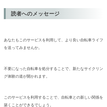
読者へのメッセージ
あなたもこのサービスを利用して、より良い自転車ライフ
を送ってみませんか。
不要になった自転車を処分することで、新たなサイクリン
グ体験の道が開かれます。
このサービスを利用することで、自転車との新しい関係を
築くことができるでしょう。