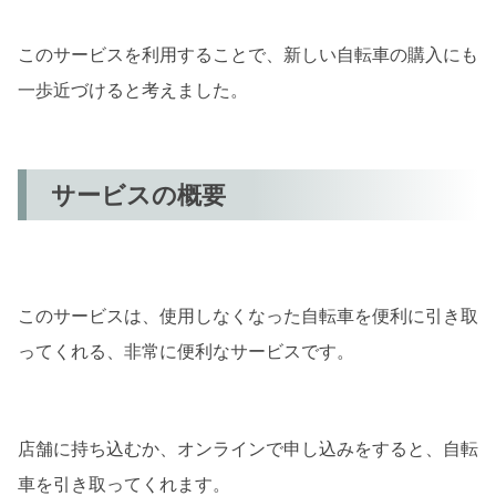
このサービスを利用することで、新しい自転車の購入にも
一歩近づけると考えました。
サービスの概要
このサービスは、使用しなくなった自転車を便利に引き取
ってくれる、非常に便利なサービスです。
店舗に持ち込むか、オンラインで申し込みをすると、自転
車を引き取ってくれます。