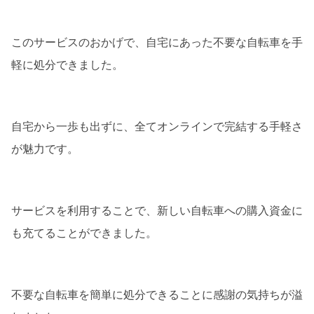
このサービスのおかげで、自宅にあった不要な自転車を手
軽に処分できました。
自宅から一歩も出ずに、全てオンラインで完結する手軽さ
が魅力です。
サービスを利用することで、新しい自転車への購入資金に
も充てることができました。
不要な自転車を簡単に処分できることに感謝の気持ちが溢