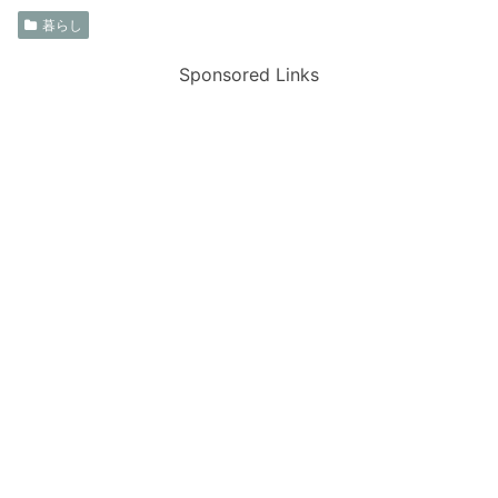
暮らし
Sponsored Links