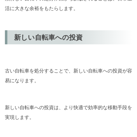
活に大きな余裕をもたらします。
新しい自転車への投資
古い自転車を処分することで、新しい自転車への投資が容
易になります。
新しい自転車への投資は、より快適で効率的な移動手段を
実現します。