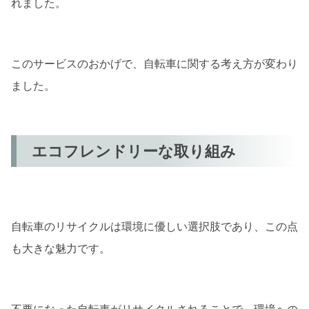
れました。
このサービスのおかげで、自転車に関する考え方が変わり
ました。
エコフレンドリーな取り組み
自転車のリサイクルは環境に優しい選択肢であり、この点
も大きな魅力です。