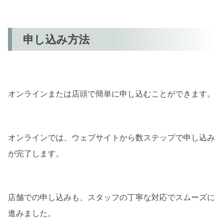
申し込み方法
オンラインまたは店頭で簡単に申し込むことができます。
オンラインでは、ウェブサイトから数ステップで申し込み
が完了します。
店舗での申し込みも、スタッフの丁寧な対応でスムーズに
進みました。