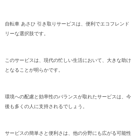
自転車 あさひ 引き取りサービスは、便利でエコフレンド
リーな選択肢です。
このサービスは、現代の忙しい生活において、大きな助け
となることが明らかです。
環境への配慮と効率性のバランスが取れたサービスは、今
後も多くの人に支持されるでしょう。
サービスの簡単さと便利さは、他の分野にも広がる可能性