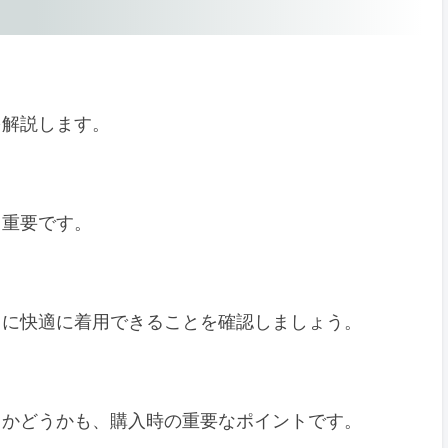
を解説します。
も重要です。
常に快適に着用できることを確認しましょう。
るかどうかも、購入時の重要なポイントです。