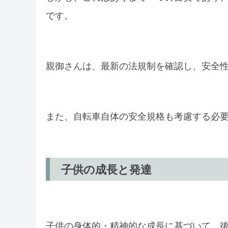
です。
親御さんは、最新の法規制を確認し、安全
また、自転車自体の安全規格も考慮する必
子供の成長と発達
子供の身体的・精神的な成長に基づいて、