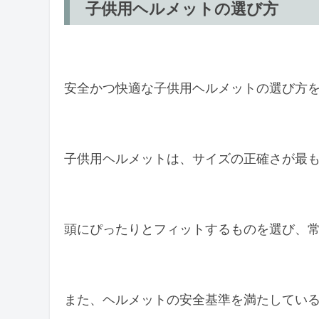
子供用ヘルメットの選び方
安全かつ快適な子供用ヘルメットの選び方
子供用ヘルメットは、サイズの正確さが最
頭にぴったりとフィットするものを選び、
また、ヘルメットの安全基準を満たしてい