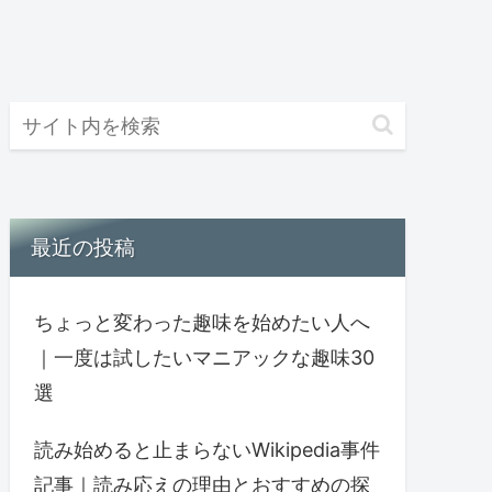
最近の投稿
ちょっと変わった趣味を始めたい人へ
｜一度は試したいマニアックな趣味30
選
読み始めると止まらないWikipedia事件
記事｜読み応えの理由とおすすめの探