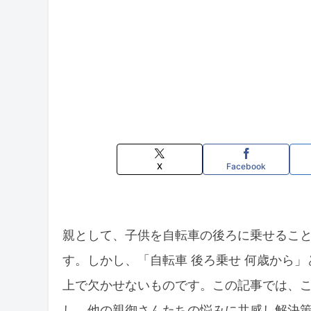
X
Facebook
親として、子供を自転車の後ろに乗せるこ
す。しかし、「自転車 後ろ乗せ 何歳から
上で欠かせないものです。この記事では、
し、他の親御さんたちの悩みに共感し解決