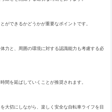
ことができるかどうかが重要なポイントです。
る体力と、周囲の環境に対する認識能力も考慮する必
に時間を延ばしていくことが推奨されます。
ンを大切にしながら、楽しく安全な自転車ライフを目