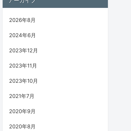
アーカイブ
2026年8月
2024年6月
2023年12月
2023年11月
2023年10月
2021年7月
2020年9月
2020年8月