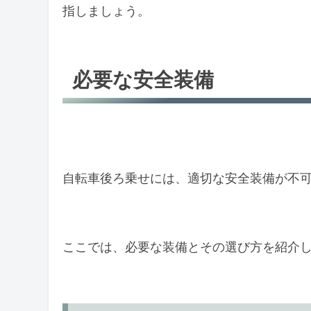
指しましょう。
必要な安全装備
自転車後ろ乗せには、適切な安全装備が不
ここでは、必要な装備とその選び方を紹介