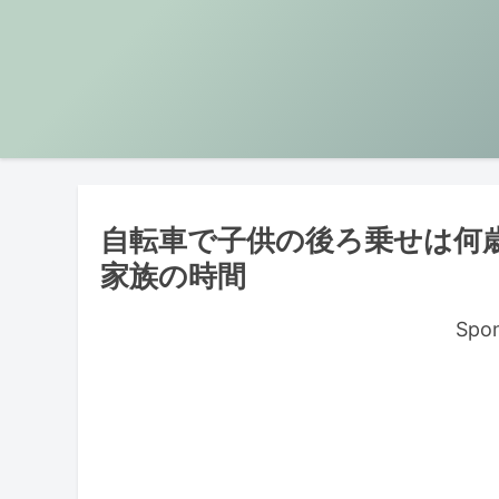
自転車で子供の後ろ乗せは何
家族の時間
Spon