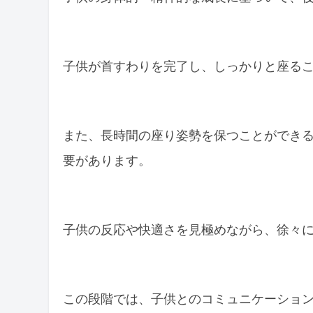
子供が首すわりを完了し、しっかりと座る
また、長時間の座り姿勢を保つことができ
要があります。
子供の反応や快適さを見極めながら、徐々
この段階では、子供とのコミュニケーショ