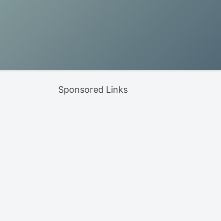
Sponsored Links