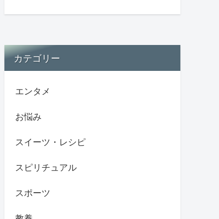
カテゴリー
エンタメ
お悩み
スイーツ・レシピ
スピリチュアル
スポーツ
教養