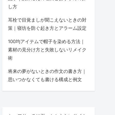
し方
耳栓で目覚ましが聞こえないときの対
策｜寝坊を防ぐ起き方とアラーム設定
100均アイテムで帽子を染める方法｜
素材の見分け方と失敗しないリメイク
術
将来の夢がないときの作文の書き方｜
思いつかなくても書ける構成と例文