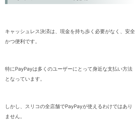
キャッシュレス決済は、現金を持ち歩く必要がなく、安全
かつ便利です。
特にPayPayは多くのユーザーにとって身近な支払い方法
となっています。
しかし、スリコの全店舗でPayPayが使えるわけではあり
ません。