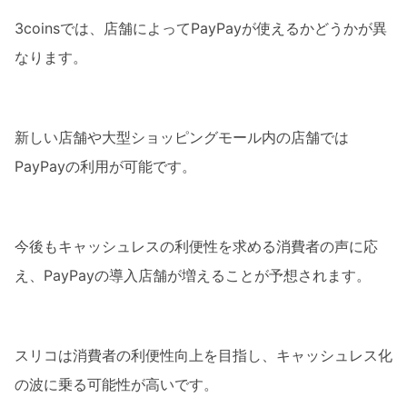
3coinsでは、店舗によってPayPayが使えるかどうかが異
なります。
新しい店舗や大型ショッピングモール内の店舗では
PayPayの利用が可能です。
今後もキャッシュレスの利便性を求める消費者の声に応
え、PayPayの導入店舗が増えることが予想されます。
スリコは消費者の利便性向上を目指し、キャッシュレス化
の波に乗る可能性が高いです。