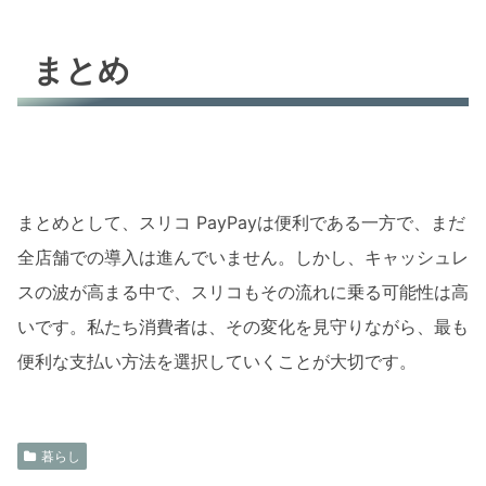
まとめ
まとめとして、スリコ PayPayは便利である一方で、まだ
全店舗での導入は進んでいません。しかし、キャッシュレ
スの波が高まる中で、スリコもその流れに乗る可能性は高
いです。私たち消費者は、その変化を見守りながら、最も
便利な支払い方法を選択していくことが大切です。
暮らし