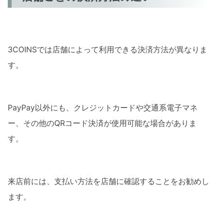
3COINSでは店舗によって利用できる決済方法が異なりま
す。
PayPay以外にも、クレジットカードや交通系電子マネ
ー、その他のQRコード決済が使用可能な場合がありま
す。
来店前には、支払い方法を店舗に確認することをお勧めし
ます。