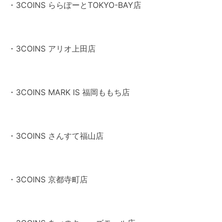
・3COINS ららぽーとTOKYO-BAY店
・3COINS アリオ上田店
・3COINS MARK IS 福岡ももち店
・3COINS さんすて福山店
・3COINS 京都寺町店