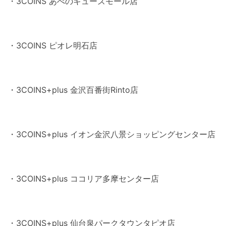
・3COINS あべのキューズモール店
・3COINS ピオレ明石店
・3COINS+plus 金沢百番街Rinto店
・3COINS+plus イオン金沢八景ショッピングセンター店
・3COINS+plus ココリア多摩センター店
・3COINS+plus 仙台泉パークタウンタピオ店