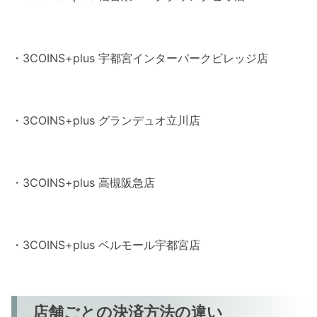
・3COINS+plus 宇都宮インターパークビレッジ店
・3COINS+plus グランデュオ立川店
・3COINS+plus 高槻阪急店
・3COINS+plus ベルモール宇都宮店
店舗ごとの決済方法の違い