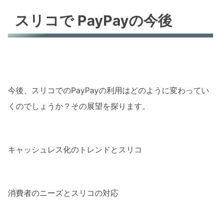
スリコで PayPayの今後
今後、スリコでのPayPayの利用はどのように変わってい
くのでしょうか？その展望を探ります。
キャッシュレス化のトレンドとスリコ
消費者のニーズとスリコの対応