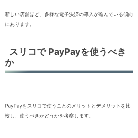
新しい店舗ほど、多様な電子決済の導入が進んでいる傾向
にあります。
スリコで PayPayを使うべき
か
PayPayをスリコで使うことのメリットとデメリットを比
較し、使うべきかどうかを考察します。