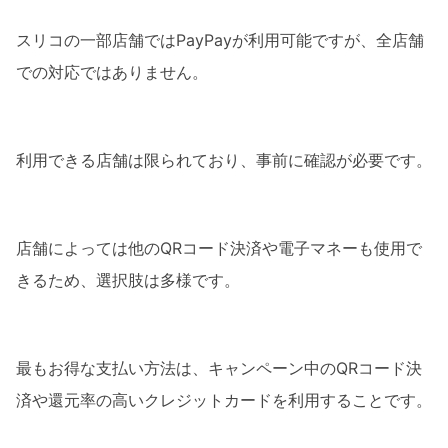
スリコの一部店舗ではPayPayが利用可能ですが、全店舗
での対応ではありません。
利用できる店舗は限られており、事前に確認が必要です。
店舗によっては他のQRコード決済や電子マネーも使用で
きるため、選択肢は多様です。
最もお得な支払い方法は、キャンペーン中のQRコード決
済や還元率の高いクレジットカードを利用することです。