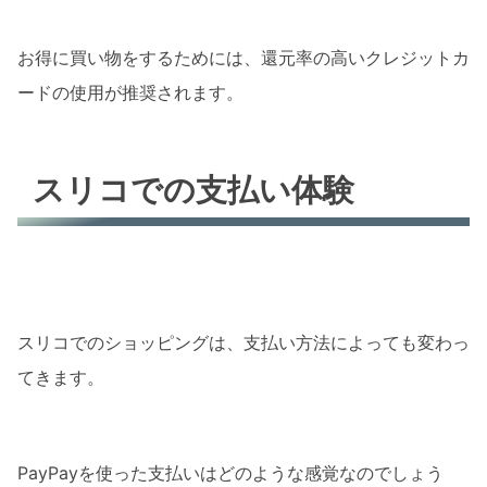
お得に買い物をするためには、還元率の高いクレジットカ
ードの使用が推奨されます。
スリコでの支払い体験
スリコでのショッピングは、支払い方法によっても変わっ
てきます。
PayPayを使った支払いはどのような感覚なのでしょう