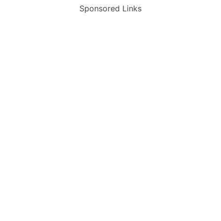
Sponsored Links