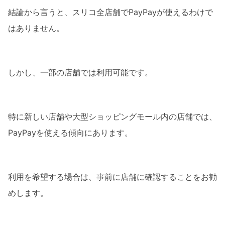
結論から言うと、スリコ全店舗でPayPayが使えるわけで
はありません。
しかし、一部の店舗では利用可能です。
特に新しい店舗や大型ショッピングモール内の店舗では、
PayPayを使える傾向にあります。
利用を希望する場合は、事前に店舗に確認することをお勧
めします。