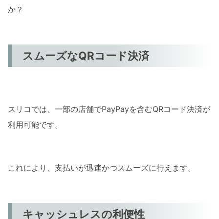
か？
スムーズなQRコード決済
スリコでは、一部の店舗でPayPayを含むQRコード決済が
利用可能です。
これにより、支払いが迅速かつスムーズに行えます。
キャッシュレスの利便性