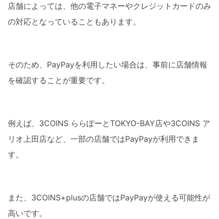
店舗によっては、他の電子マネーやクレジットカードのみ
の対応となっていることもあります。
そのため、PayPayを利用したい場合は、事前に店舗情報
を確認することが重要です。
例えば、3COINS ららぽーとTOKYO-BAY店や3COINS ア
リオ上田店など、一部の店舗ではPayPayが利用できま
す。
また、3COINS+plusの店舗ではPayPayが使える可能性が
高いです。