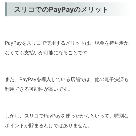
スリコでのPayPayのメリット
PayPayをスリコで使用するメリットは、現金を持ち歩か
なくても支払いが可能になることです。
また、PayPayを導入している店舗では、他の電子決済も
利用できる可能性が高いです。
しかし、スリコでPayPayを使ったからといって、特別な
ポイントが貯まるわけではありません。