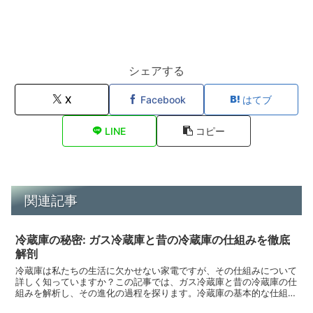
シェアする
X
Facebook
はてブ
LINE
コピー
関連記事
冷蔵庫の秘密: ガス冷蔵庫と昔の冷蔵庫の仕組みを徹底
解剖
冷蔵庫は私たちの生活に欠かせない家電ですが、その仕組みについて
詳しく知っていますか？この記事では、ガス冷蔵庫と昔の冷蔵庫の仕
組みを解析し、その進化の過程を探ります。冷蔵庫の基本的な仕組み
冷蔵庫の仕組みを理解するには、その基本原理を知ることか...