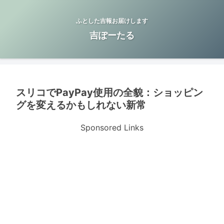
ふとした吉報お届けします
吉ぽーたる
スリコでPayPay使用の全貌：ショッピン
グを変えるかもしれない新常
Sponsored Links