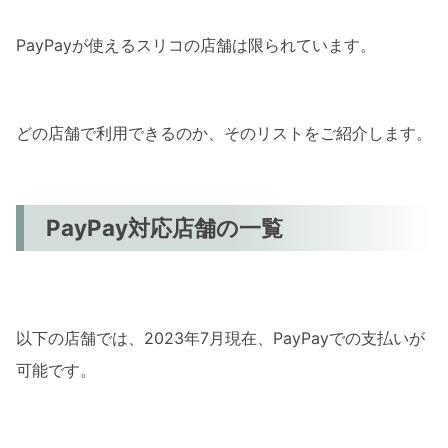
PayPayが使えるスリコの店舗は限られています。
どの店舗で利用できるのか、そのリストをご紹介します。
PayPay対応店舗の一覧
以下の店舗では、2023年7月現在、PayPayでの支払いが
可能です。