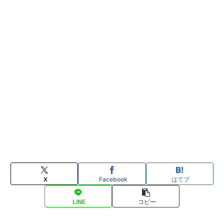
X
Facebook
はてブ
LINE
コピー