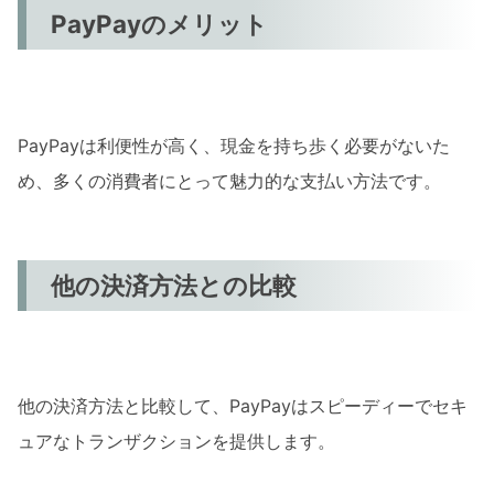
PayPayのメリット
PayPayは利便性が高く、現金を持ち歩く必要がないた
め、多くの消費者にとって魅力的な支払い方法です。
他の決済方法との比較
他の決済方法と比較して、PayPayはスピーディーでセキ
ュアなトランザクションを提供します。