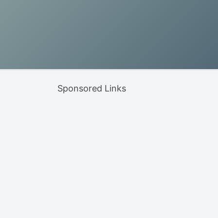
Sponsored Links