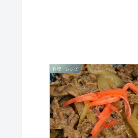
料理・レシピ