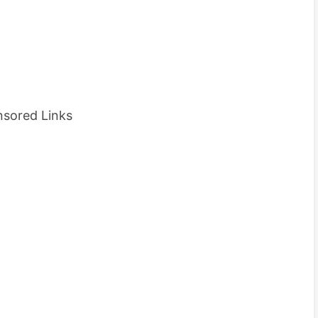
sored Links