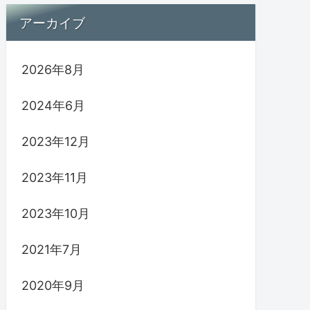
アーカイブ
2026年8月
2024年6月
2023年12月
2023年11月
2023年10月
2021年7月
2020年9月