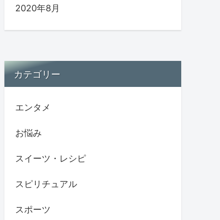
2020年8月
カテゴリー
エンタメ
お悩み
スイーツ・レシピ
スピリチュアル
スポーツ