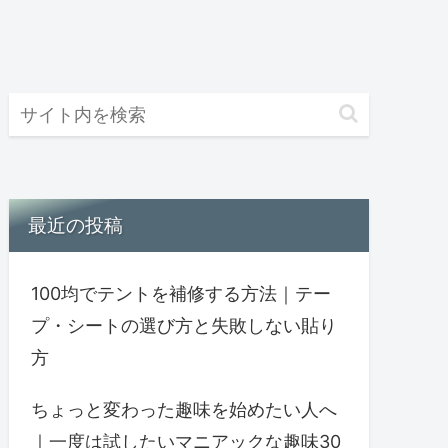
最近の投稿
100均でテントを補修する方法｜テー
プ・シートの選び方と失敗しない貼り
方
ちょっと変わった趣味を始めたい人へ
｜一度は試したいマニアックな趣味30