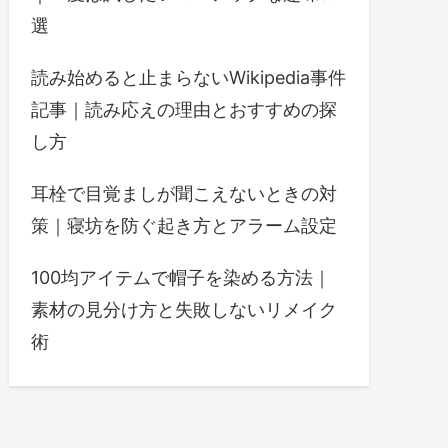
選
読み始めると止まらないWikipedia事件
記事｜読み応えの理由とおすすめの探
し方
耳栓で目覚ましが聞こえないときの対
策｜寝坊を防ぐ起き方とアラーム設定
100均アイテムで帽子を染める方法｜
素材の見分け方と失敗しないリメイク
術