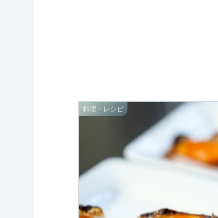
料理・レシピ