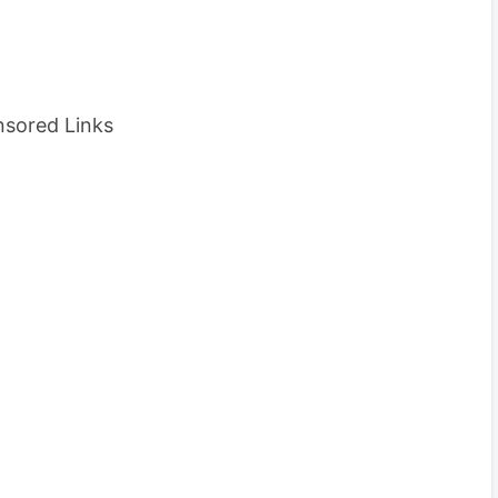
sored Links