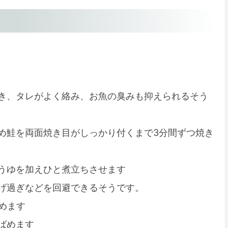
き、タレがよく絡み、お魚の臭みも抑えられるそう
め鮭を両面焼き目がしっかり付くまで3分間ずつ焼き
うゆを加えひと煮立ちさせます
げ過ぎなどを回避できるそうです。
めます
ばめます