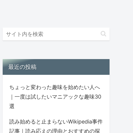
最近の投稿
ちょっと変わった趣味を始めたい人へ
｜一度は試したいマニアックな趣味30
選
読み始めると止まらないWikipedia事件
記事｜読み応えの理由とおすすめの探