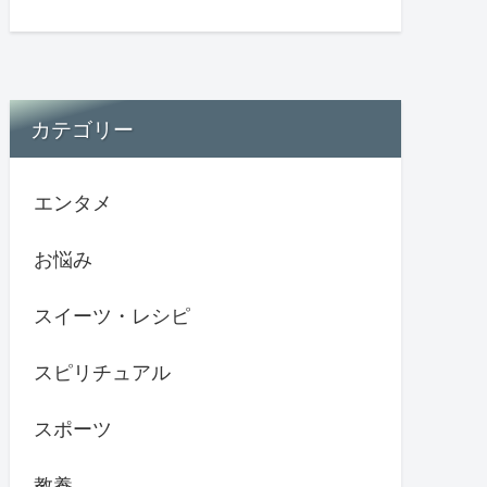
カテゴリー
エンタメ
お悩み
スイーツ・レシピ
スピリチュアル
スポーツ
教養