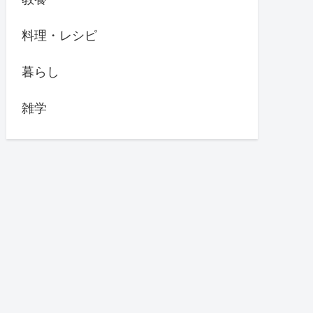
料理・レシピ
暮らし
雑学