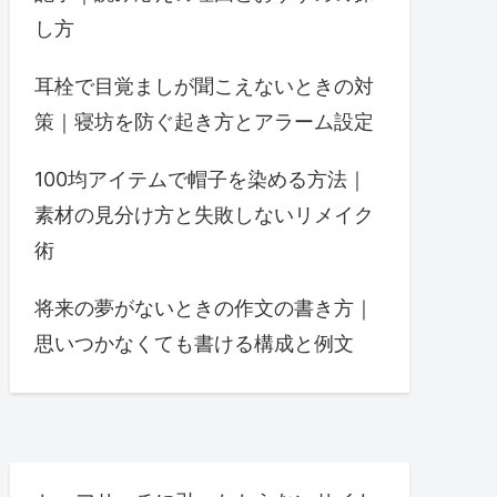
し方
耳栓で目覚ましが聞こえないときの対
策｜寝坊を防ぐ起き方とアラーム設定
100均アイテムで帽子を染める方法｜
素材の見分け方と失敗しないリメイク
術
将来の夢がないときの作文の書き方｜
思いつかなくても書ける構成と例文