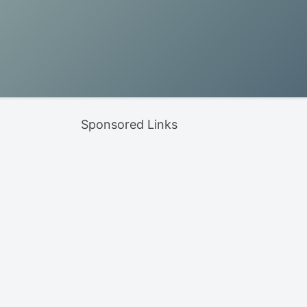
Sponsored Links