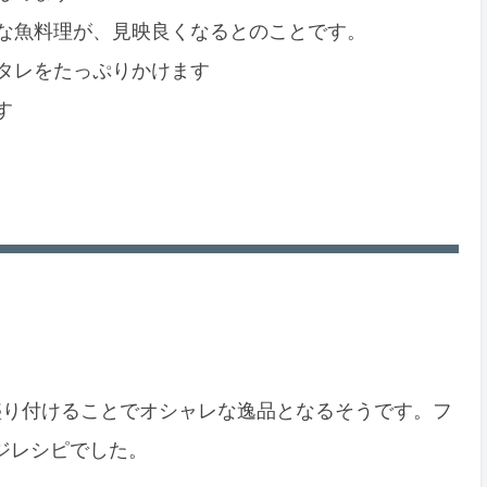
な魚料理が、見映良くなるとのことです。
タレをたっぷりかけます
す
盛り付けることでオシャレな逸品となるそうです。フ
ジレシピでした。