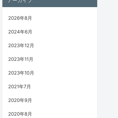
アーカイブ
2026年8月
2024年6月
2023年12月
2023年11月
2023年10月
2021年7月
2020年9月
2020年8月