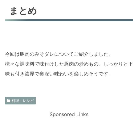
まとめ
今回は豚肉のみそダレについてご紹介しました。
様々な調味料で味付けした豚肉の炒めもの。しっかりと下
味も付き濃厚で奥深い味わいを楽しめそうです。
料理・レシピ
Sponsored Links