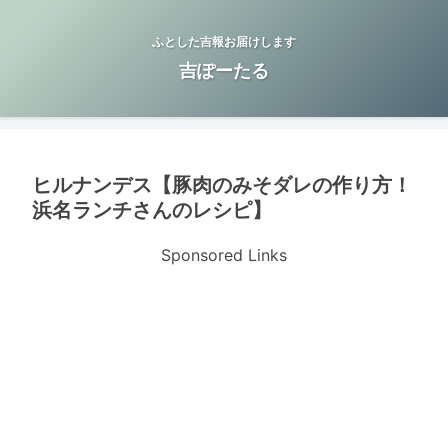
ふとした吉報お届けします
吉ぽーたる
ヒルナンデス【豚肉のみそダレの作り方！
浜名ランチさんのレシピ】
Sponsored Links