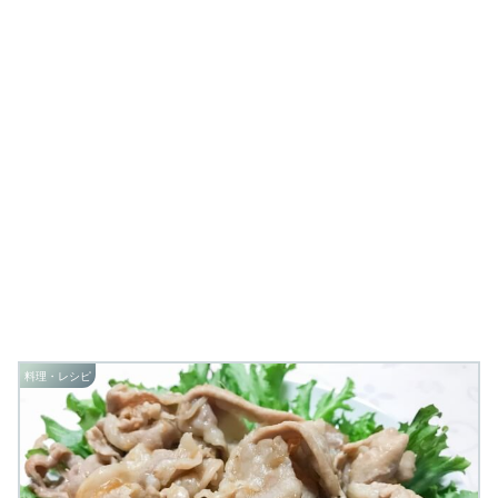
料理・レシピ