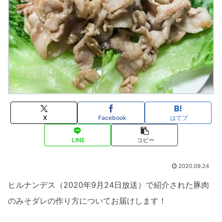
X
Facebook
はてブ
LINE
コピー
2020.09.24
ヒルナンデス（2020年9月24日放送）で紹介された豚肉
のみそダレの作り方についてお届けします！