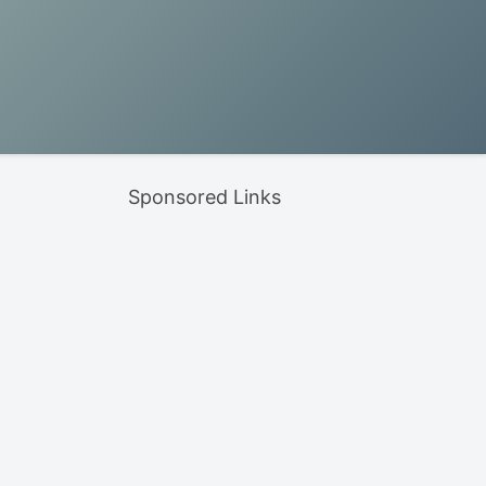
Sponsored Links