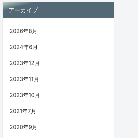
アーカイブ
2026年8月
2024年6月
2023年12月
2023年11月
2023年10月
2021年7月
2020年9月