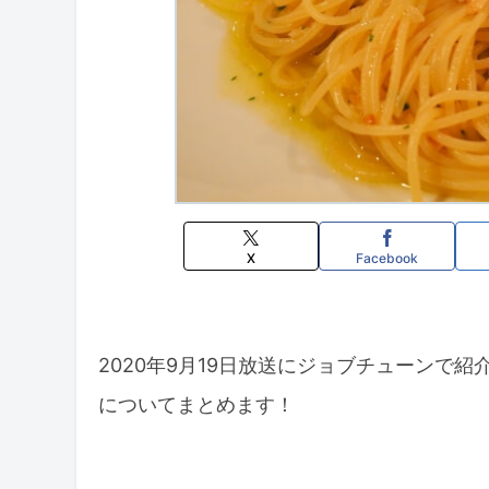
X
Facebook
2020年9月19日放送にジョブチューンで
についてまとめます！