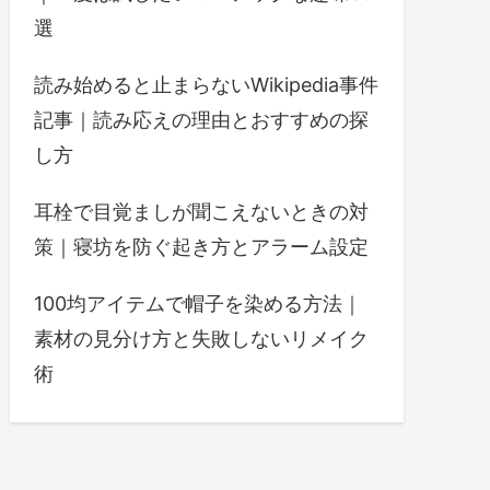
選
読み始めると止まらないWikipedia事件
記事｜読み応えの理由とおすすめの探
し方
耳栓で目覚ましが聞こえないときの対
策｜寝坊を防ぐ起き方とアラーム設定
100均アイテムで帽子を染める方法｜
素材の見分け方と失敗しないリメイク
術