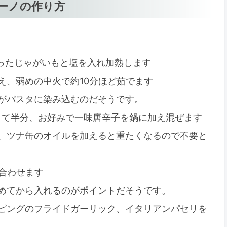
ーノの作り方
ったじゃがいもと塩を入れ加熱します
え、弱めの中火で約10分ほど茹でます
がパスタに染み込むのだそうです。
して半分、お好みで一味唐辛子を鍋に加え混ぜます
、ツナ缶のオイルを加えると重たくなるので不要と
合わせます
めてから入れるのがポイントだそうです。
ピングのフライドガーリック、イタリアンパセリを