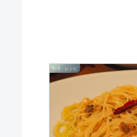
料理・レシピ