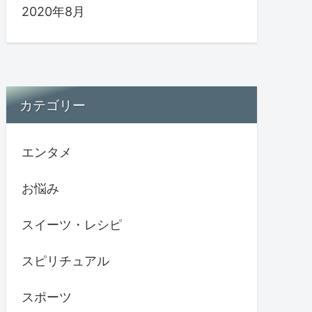
2020年8月
カテゴリー
エンタメ
お悩み
スイーツ・レシピ
スピリチュアル
スポーツ