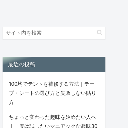
最近の投稿
100均でテントを補修する方法｜テー
プ・シートの選び方と失敗しない貼り
方
ちょっと変わった趣味を始めたい人へ
｜一度は試したいマニアックな趣味30